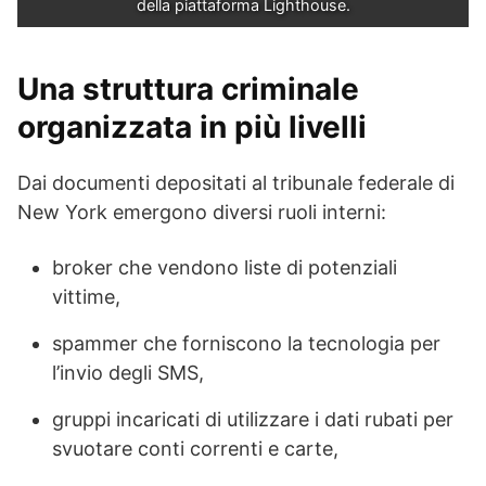
della piattaforma Lighthouse.
Una struttura criminale
organizzata in più livelli
Dai documenti depositati al tribunale federale di
New York emergono diversi ruoli interni:
broker che vendono liste di potenziali
vittime,
spammer che forniscono la tecnologia per
l’invio degli SMS,
gruppi incaricati di utilizzare i dati rubati per
svuotare conti correnti e carte,