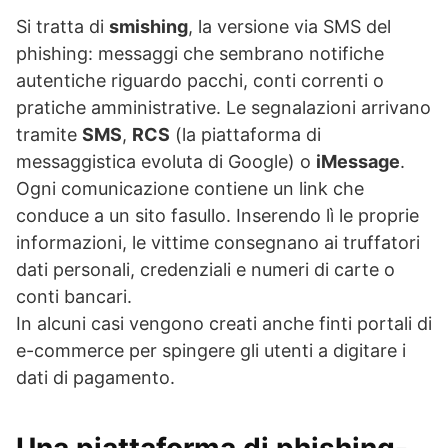
Si tratta di
smishing
, la versione via SMS del
phishing: messaggi che sembrano notifiche
autentiche riguardo pacchi, conti correnti o
pratiche amministrative. Le segnalazioni arrivano
tramite
SMS
,
RCS
(la piattaforma di
messaggistica evoluta di Google) o
iMessage
.
Ogni comunicazione contiene un link che
conduce a un sito fasullo. Inserendo lì le proprie
informazioni, le vittime consegnano ai truffatori
dati personali, credenziali e numeri di carte o
conti bancari.
In alcuni casi vengono creati anche finti portali di
e-commerce per spingere gli utenti a digitare i
dati di pagamento.