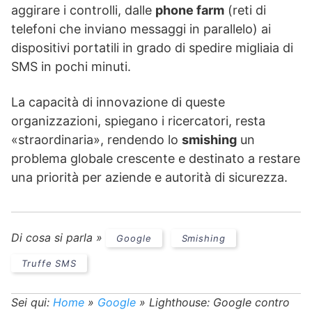
aggirare i controlli, dalle
phone farm
(reti di
telefoni che inviano messaggi in parallelo) ai
dispositivi portatili in grado di spedire migliaia di
SMS in pochi minuti.
La capacità di innovazione di queste
organizzazioni, spiegano i ricercatori, resta
«straordinaria», rendendo lo
smishing
un
problema globale crescente e destinato a restare
una priorità per aziende e autorità di sicurezza.
Di cosa si parla »
Google
Smishing
Truffe SMS
Sei qui:
Home
»
Google
»
Lighthouse: Google contro