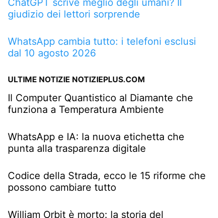
ChatGPT scrive meglio degli umani? Il
giudizio dei lettori sorprende
WhatsApp cambia tutto: i telefoni esclusi
dal 10 agosto 2026
ULTIME NOTIZIE NOTIZIEPLUS.COM
Il Computer Quantistico al Diamante che
funziona a Temperatura Ambiente
WhatsApp e IA: la nuova etichetta che
punta alla trasparenza digitale
Codice della Strada, ecco le 15 riforme che
possono cambiare tutto
William Orbit è morto: la storia del