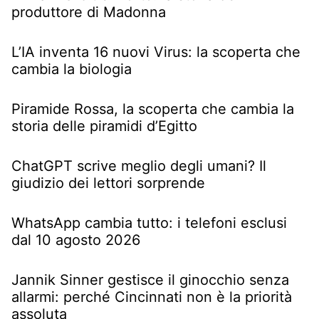
produttore di Madonna
L’IA inventa 16 nuovi Virus: la scoperta che
cambia la biologia
Piramide Rossa, la scoperta che cambia la
storia delle piramidi d’Egitto
ChatGPT scrive meglio degli umani? Il
giudizio dei lettori sorprende
WhatsApp cambia tutto: i telefoni esclusi
dal 10 agosto 2026
Jannik Sinner gestisce il ginocchio senza
allarmi: perché Cincinnati non è la priorità
assoluta