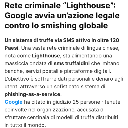
Rete criminale “Lighthouse”:
Google avvia un’azione legale
contro lo
smishing
globale
Un sistema di truffe via SMS attivo in oltre 120
Paesi
. Una vasta rete criminale di lingua cinese,
nota come
Lighthouse
, sta alimentando una
massiccia ondata di
sms truffaldini
che imitano
banche, servizi postali e piattaforme digitali.
L’obiettivo è sottrarre dati personali e denaro agli
utenti attraverso un sofisticato sistema di
phishing-as-a-service
.
Google
ha citato in giudizio 25 persone ritenute
coinvolte nell’organizzazione, accusata di
sfruttare centinaia di modelli di truffa distribuiti
in tutto il mondo.