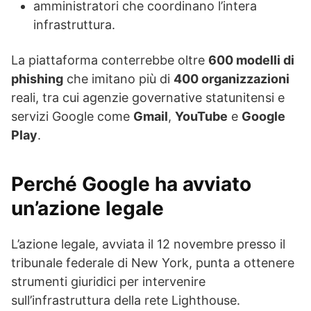
amministratori che coordinano l’intera
infrastruttura.
La piattaforma conterrebbe oltre
600 modelli di
phishing
che imitano più di
400 organizzazioni
reali, tra cui agenzie governative statunitensi e
servizi Google come
Gmail
,
YouTube
e
Google
Play
.
Perché Google ha avviato
un’azione legale
L’azione legale, avviata il 12 novembre presso il
tribunale federale di New York, punta a ottenere
strumenti giuridici per intervenire
sull’infrastruttura della rete Lighthouse.