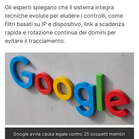
Gli esperti spiegano che il sistema integra
tecniche evolute per eludere i controlli, come
filtri basati su IP e dispositivo, link a scadenza
rapida e rotazione continua dei domini per
evitare il tracciamento.
Google avvia causa legale contro 25 sospetti membri 