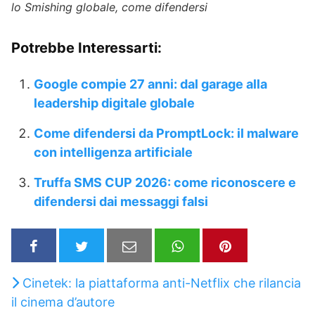
lo Smishing globale, come difendersi
Potrebbe Interessarti:
Google compie 27 anni: dal garage alla
leadership digitale globale
Come difendersi da PromptLock: il malware
con intelligenza artificiale
Truffa SMS CUP 2026: come riconoscere e
difendersi dai messaggi falsi
Cinetek: la piattaforma anti-Netflix che rilancia
il cinema d’autore