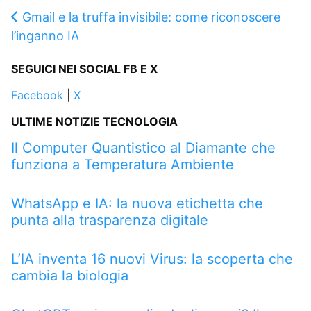
Gmail e la truffa invisibile: come riconoscere
l’inganno IA
SEGUICI NEI SOCIAL FB E X
Facebook
|
X
ULTIME NOTIZIE TECNOLOGIA
Il Computer Quantistico al Diamante che
funziona a Temperatura Ambiente
WhatsApp e IA: la nuova etichetta che
punta alla trasparenza digitale
L’IA inventa 16 nuovi Virus: la scoperta che
cambia la biologia