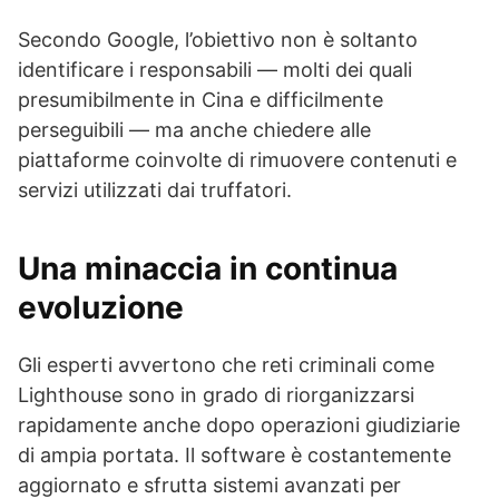
Secondo Google, l’obiettivo non è soltanto
identificare i responsabili — molti dei quali
presumibilmente in Cina e difficilmente
perseguibili — ma anche chiedere alle
piattaforme coinvolte di rimuovere contenuti e
servizi utilizzati dai truffatori.
Una minaccia in continua
evoluzione
Gli esperti avvertono che reti criminali come
Lighthouse sono in grado di riorganizzarsi
rapidamente anche dopo operazioni giudiziarie
di ampia portata. Il software è costantemente
aggiornato e sfrutta sistemi avanzati per