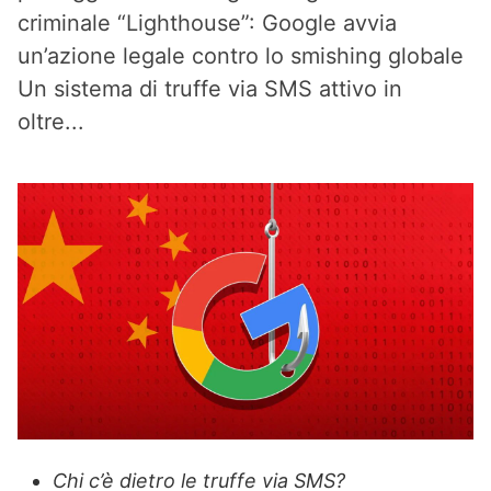
criminale “Lighthouse”: Google avvia
un’azione legale contro lo smishing globale
Un sistema di truffe via SMS attivo in
oltre...
Chi c’è dietro le truffe via SMS?