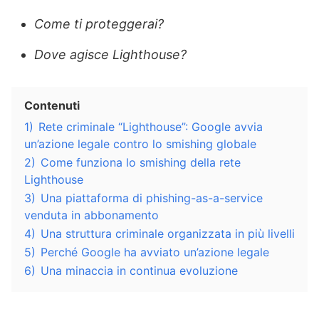
Come ti proteggerai?
Dove agisce Lighthouse?
Contenuti
1)
Rete criminale “Lighthouse”: Google avvia
un’azione legale contro lo smishing globale
2)
Come funziona lo smishing della rete
Lighthouse
3)
Una piattaforma di phishing-as-a-service
venduta in abbonamento
4)
Una struttura criminale organizzata in più livelli
5)
Perché Google ha avviato un’azione legale
6)
Una minaccia in continua evoluzione