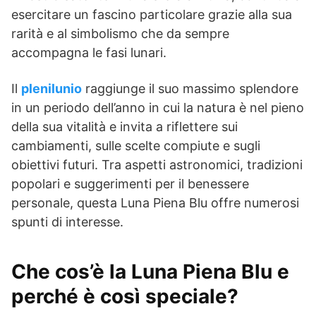
esercitare un fascino particolare grazie alla sua
rarità e al simbolismo che da sempre
accompagna le fasi lunari.
Il
plenilunio
raggiunge il suo massimo splendore
in un periodo dell’anno in cui la natura è nel pieno
della sua vitalità e invita a riflettere sui
cambiamenti, sulle scelte compiute e sugli
obiettivi futuri. Tra aspetti astronomici, tradizioni
popolari e suggerimenti per il benessere
personale, questa Luna Piena Blu offre numerosi
spunti di interesse.
Che cos’è la Luna Piena Blu e
perché è così speciale?