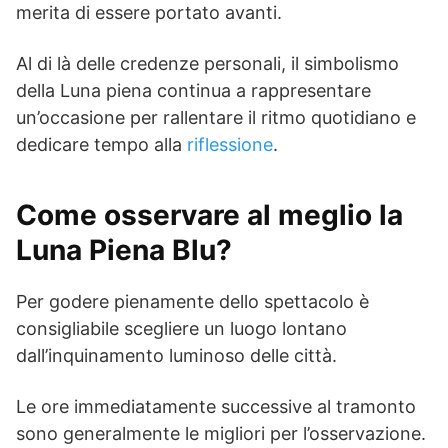
merita di essere portato avanti.
Al di là delle credenze personali, il simbolismo
della Luna piena continua a rappresentare
un’occasione per rallentare il ritmo quotidiano e
dedicare tempo alla
riflessione
.
Come osservare al meglio la
Luna Piena Blu?
Per godere pienamente dello spettacolo è
consigliabile scegliere un luogo lontano
dall’inquinamento luminoso delle città.
Le ore immediatamente successive al tramonto
sono generalmente le migliori per l’osservazione.