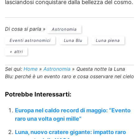
lasciandosi conquistare dalla bellezza del cosmo.
Di cosa si parla »
Astronomia
Eventi astronomici
Luna Blu
Luna piena
+ altri
Sei qui:
Home
»
Astronomia
»
Questa notte la Luna
Blu: perché è un evento raro e cosa osservare nel cielo
Potrebbe Interessarti:
Europa nel caldo record di maggio: “Evento
raro una volta ogni mille”
Luna, nuovo cratere gigante: impatto raro