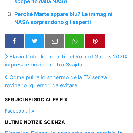
scoperto dalla NASA
Perché Marte appare blu? Le immagini
NASA sorprendono gli esperti
Flavio Cobolli ai quarti del Roland Garros 2026:
impresa e brividi contro Svajda
Come pulire lo schermo della TV senza
rovinarlo: gli errori da evitare
SEGUICI NEI SOCIAL FB E X
Facebook
|
X
ULTIME NOTIZIE SCIENZA