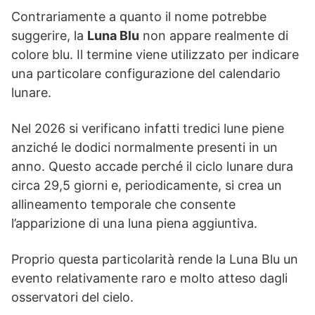
Contrariamente a quanto il nome potrebbe
suggerire, la
Luna Blu
non appare realmente di
colore blu. Il termine viene utilizzato per indicare
una particolare configurazione del calendario
lunare.
Nel 2026 si verificano infatti tredici lune piene
anziché le dodici normalmente presenti in un
anno. Questo accade perché il ciclo lunare dura
circa 29,5 giorni e, periodicamente, si crea un
allineamento temporale che consente
l’apparizione di una luna piena aggiuntiva.
Proprio questa particolarità rende la Luna Blu un
evento relativamente raro e molto atteso dagli
osservatori del cielo.