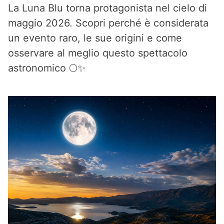
La Luna Blu torna protagonista nel cielo di
maggio 2026. Scopri perché è considerata
un evento raro, le sue origini e come
osservare al meglio questo spettacolo
astronomico 🌕✨