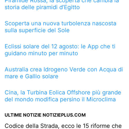
Piramide Rossa, la scoperta che cambia la
storia delle piramidi d’Egitto
Scoperta una nuova turbolenza nascosta
sulla superficie del Sole
Eclissi solare del 12 agosto: le App che ti
guidano minuto per minuto
Australia crea Idrogeno Verde con Acqua di
mare e Gallio solare
Cina, la Turbina Eolica Offshore più grande
del mondo modifica persino il Microclima
ULTIME NOTIZIE NOTIZIEPLUS.COM
Codice della Strada, ecco le 15 riforme che