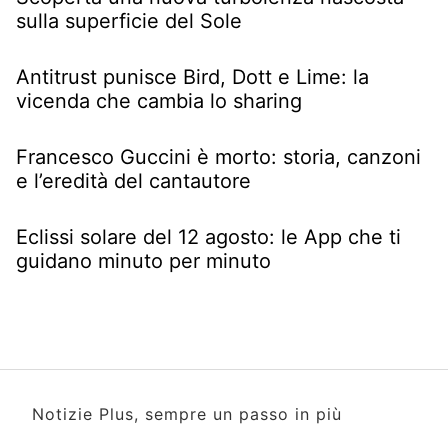
sulla superficie del Sole
Antitrust punisce Bird, Dott e Lime: la
vicenda che cambia lo sharing
Francesco Guccini è morto: storia, canzoni
e l’eredità del cantautore
Eclissi solare del 12 agosto: le App che ti
guidano minuto per minuto
Notizie Plus, sempre un passo in più