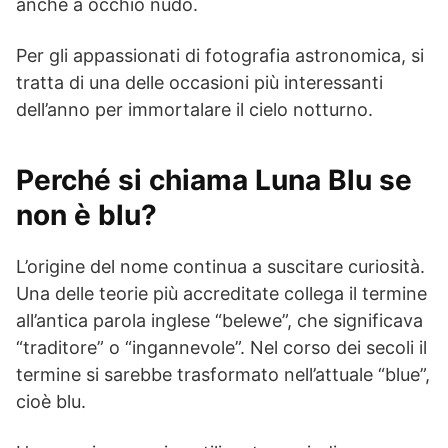
anche a occhio nudo.
Per gli appassionati di fotografia astronomica, si
tratta di una delle occasioni più interessanti
dell’anno per immortalare il cielo notturno.
Perché si chiama Luna Blu se
non è blu?
L’origine del nome continua a suscitare curiosità.
Una delle teorie più accreditate collega il termine
all’antica parola inglese “belewe”, che significava
“traditore” o “ingannevole”. Nel corso dei secoli il
termine si sarebbe trasformato nell’attuale “blue”,
cioè blu.