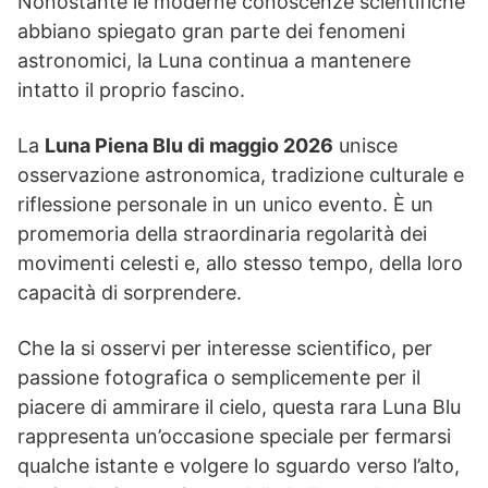
Nonostante le moderne conoscenze scientifiche
abbiano spiegato gran parte dei fenomeni
astronomici, la Luna continua a mantenere
intatto il proprio fascino.
La
Luna Piena Blu di maggio 2026
unisce
osservazione astronomica, tradizione culturale e
riflessione personale in un unico evento. È un
promemoria della straordinaria regolarità dei
movimenti celesti e, allo stesso tempo, della loro
capacità di sorprendere.
Che la si osservi per interesse scientifico, per
passione fotografica o semplicemente per il
piacere di ammirare il cielo, questa rara Luna Blu
rappresenta un’occasione speciale per fermarsi
qualche istante e volgere lo sguardo verso l’alto,