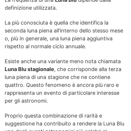
definizione utilizzata.
La più conosciuta è quella che identifica la
seconda luna piena all’interno dello stesso mese
o, più in generale, una luna piena aggiuntiva
rispetto al normale ciclo annuale.
Esiste anche una variante meno nota chiamata
Luna Blu stagionale
, che corrisponde alla terza
luna piena di una stagione che ne contiene
quattro. Questo fenomeno è ancora più raro e
rappresenta un evento di particolare interesse
per gli astronomi.
Proprio questa combinazione di rarità e
suggestione ha contribuito a rendere la Luna Blu