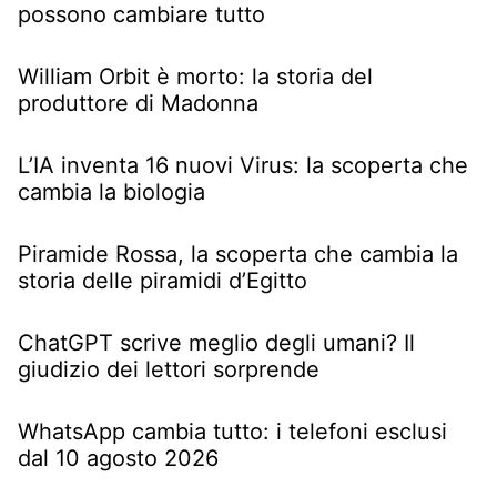
possono cambiare tutto
William Orbit è morto: la storia del
produttore di Madonna
L’IA inventa 16 nuovi Virus: la scoperta che
cambia la biologia
Piramide Rossa, la scoperta che cambia la
storia delle piramidi d’Egitto
ChatGPT scrive meglio degli umani? Il
giudizio dei lettori sorprende
WhatsApp cambia tutto: i telefoni esclusi
dal 10 agosto 2026