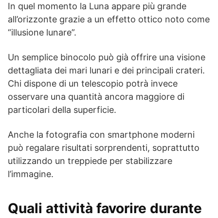
In quel momento la Luna appare più grande
all’orizzonte grazie a un effetto ottico noto come
“illusione lunare”.
Un semplice binocolo può già offrire una visione
dettagliata dei mari lunari e dei principali crateri.
Chi dispone di un telescopio potrà invece
osservare una quantità ancora maggiore di
particolari della superficie.
Anche la fotografia con smartphone moderni
può regalare risultati sorprendenti, soprattutto
utilizzando un treppiede per stabilizzare
l’immagine.
Quali attività favorire durante