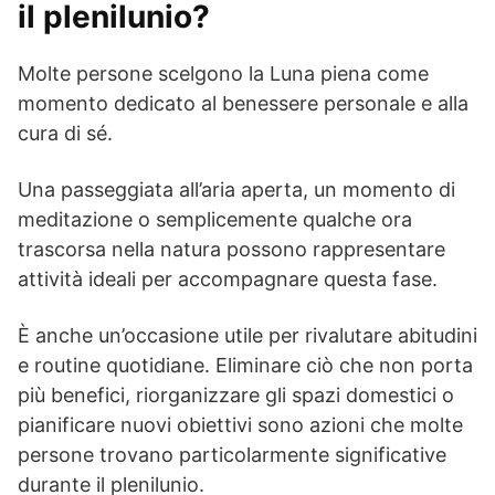
il plenilunio?
Molte persone scelgono la Luna piena come
momento dedicato al benessere personale e alla
cura di sé.
Una passeggiata all’aria aperta, un momento di
meditazione o semplicemente qualche ora
trascorsa nella natura possono rappresentare
attività ideali per accompagnare questa fase.
È anche un’occasione utile per rivalutare abitudini
e routine quotidiane. Eliminare ciò che non porta
più benefici, riorganizzare gli spazi domestici o
pianificare nuovi obiettivi sono azioni che molte
persone trovano particolarmente significative
durante il plenilunio.