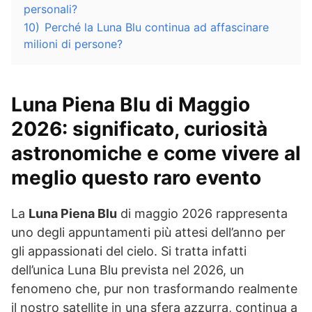
personali?
10)
Perché la Luna Blu continua ad affascinare
milioni di persone?
Luna Piena Blu di Maggio
2026: significato, curiosità
astronomiche e come vivere al
meglio questo raro evento
La
Luna Piena Blu
di maggio 2026 rappresenta
uno degli appuntamenti più attesi dell’anno per
gli appassionati del cielo. Si tratta infatti
dell’unica Luna Blu prevista nel 2026, un
fenomeno che, pur non trasformando realmente
il nostro satellite in una sfera azzurra, continua a