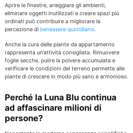
Aprire le finestre, arieggiare gli ambienti,
eliminare oggetti inutilizzati e creare spazi più
ordinati può contribuire a migliorare la
percezione di
benessere quotidiano
.
Anche la cura delle piante da appartamento
rappresenta un’attività consigliata. Rimuovere
foglie secche, pulire la polvere accumulata e
verificare le condizioni del terreno permette alle
piante di crescere in modo più sano e armonioso.
Perché la Luna Blu continua
ad affascinare milioni di
persone?