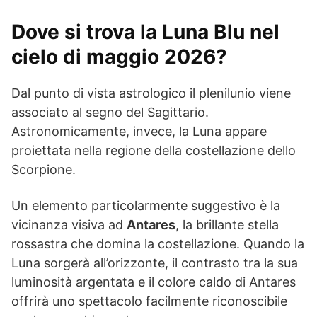
Dove si trova la Luna Blu nel
cielo di maggio 2026?
Dal punto di vista astrologico il plenilunio viene
associato al segno del Sagittario.
Astronomicamente, invece, la Luna appare
proiettata nella regione della costellazione dello
Scorpione.
Un elemento particolarmente suggestivo è la
vicinanza visiva ad
Antares
, la brillante stella
rossastra che domina la costellazione. Quando la
Luna sorgerà all’orizzonte, il contrasto tra la sua
luminosità argentata e il colore caldo di Antares
offrirà uno spettacolo facilmente riconoscibile