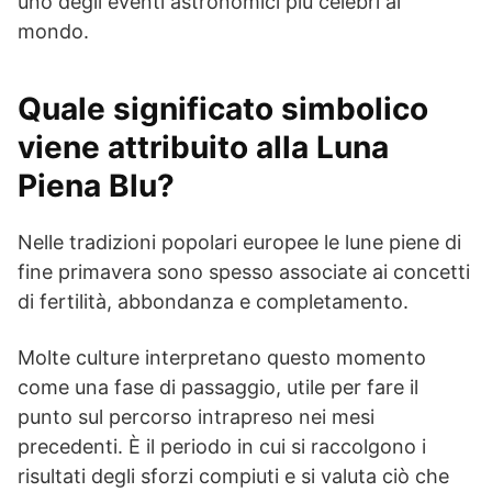
uno degli eventi astronomici più celebri al
mondo.
Quale significato simbolico
viene attribuito alla Luna
Piena Blu?
Nelle tradizioni popolari europee le lune piene di
fine primavera sono spesso associate ai concetti
di fertilità, abbondanza e completamento.
Molte culture interpretano questo momento
come una fase di passaggio, utile per fare il
punto sul percorso intrapreso nei mesi
precedenti. È il periodo in cui si raccolgono i
risultati degli sforzi compiuti e si valuta ciò che