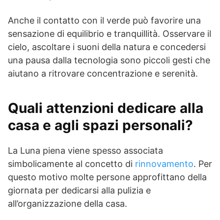
Anche il contatto con il verde può favorire una
sensazione di equilibrio e tranquillità. Osservare il
cielo, ascoltare i suoni della natura e concedersi
una pausa dalla tecnologia sono piccoli gesti che
aiutano a ritrovare concentrazione e serenità.
Quali attenzioni dedicare alla
casa e agli spazi personali?
La Luna piena viene spesso associata
simbolicamente al concetto di
rinnovamento
. Per
questo motivo molte persone approfittano della
giornata per dedicarsi alla pulizia e
all’organizzazione della casa.