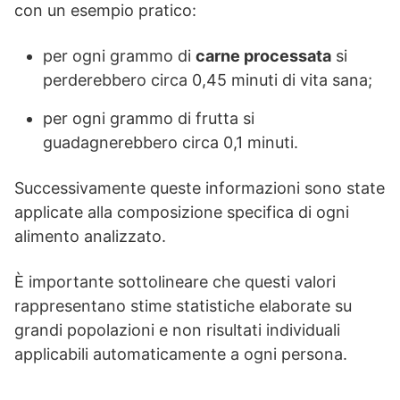
con un esempio pratico:
per ogni grammo di
carne processata
si
perderebbero circa 0,45 minuti di vita sana;
per ogni grammo di frutta si
guadagnerebbero circa 0,1 minuti.
Successivamente queste informazioni sono state
applicate alla composizione specifica di ogni
alimento analizzato.
È importante sottolineare che questi valori
rappresentano stime statistiche elaborate su
grandi popolazioni e non risultati individuali
applicabili automaticamente a ogni persona.