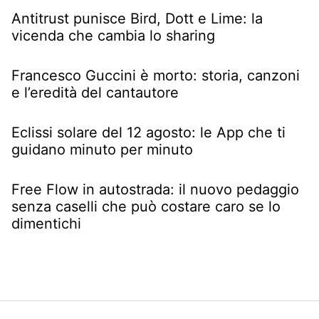
Antitrust punisce Bird, Dott e Lime: la
vicenda che cambia lo sharing
Francesco Guccini è morto: storia, canzoni
e l’eredità del cantautore
Eclissi solare del 12 agosto: le App che ti
guidano minuto per minuto
Free Flow in autostrada: il nuovo pedaggio
senza caselli che può costare caro se lo
dimentichi