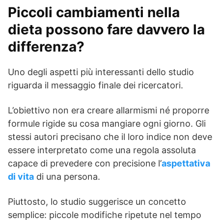
Piccoli cambiamenti nella
dieta possono fare davvero la
differenza?
Uno degli aspetti più interessanti dello studio
riguarda il messaggio finale dei ricercatori.
L’obiettivo non era creare allarmismi né proporre
formule rigide su cosa mangiare ogni giorno. Gli
stessi autori precisano che il loro indice non deve
essere interpretato come una regola assoluta
capace di prevedere con precisione l’
aspettativa
di vita
di una persona.
Piuttosto, lo studio suggerisce un concetto
semplice: piccole modifiche ripetute nel tempo