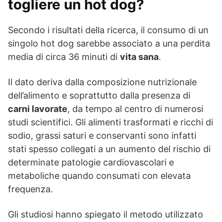
togliere un hot dog?
Secondo i risultati della ricerca, il consumo di un
singolo hot dog sarebbe associato a una perdita
media di circa 36 minuti di
vita sana
.
Il dato deriva dalla composizione nutrizionale
dell’alimento e soprattutto dalla presenza di
carni lavorate
, da tempo al centro di numerosi
studi scientifici. Gli alimenti trasformati e ricchi di
sodio, grassi saturi e conservanti sono infatti
stati spesso collegati a un aumento del rischio di
determinate patologie cardiovascolari e
metaboliche quando consumati con elevata
frequenza.
Gli studiosi hanno spiegato il metodo utilizzato