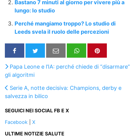
Bastano 7 minuti al giorno per vivere più a
lungo: lo studio
Perché mangiamo troppo? Lo studio di
Leeds svela il ruolo delle percezioni
Papa Leone e l’IA: perché chiede di “disarmare”
gli algoritmi
Serie A, notte decisiva: Champions, derby e
salvezza in bilico
SEGUICI NEI SOCIAL FB E X
Facebook
|
X
ULTIME NOTIZIE SALUTE