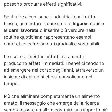
possono produrre effetti significativi.
Sostituire alcuni snack industriali con frutta
fresca, aumentare il consumo di
legumi
, ridurre
le
carni lavorate
o inserire più verdure nella
routine quotidiana rappresentano esempi
concreti di cambiamenti graduali e sostenibili.
Le scelte alimentari, infatti, raramente
producono effetti immediati. I benefici tendono
ad emergere nel corso degli anni, attraverso un
insieme di abitudini che si consolidano nel
tempo.
Più che eliminare completamente un alimento
amato, il messaggio che emerge dalla ricerca
sembra essere un altro: costruire un rapporto più