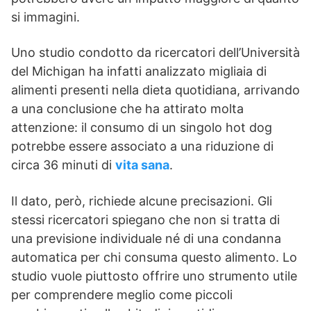
si immagini.
Uno studio condotto da ricercatori dell’Università
del Michigan ha infatti analizzato migliaia di
alimenti presenti nella dieta quotidiana, arrivando
a una conclusione che ha attirato molta
attenzione: il consumo di un singolo hot dog
potrebbe essere associato a una riduzione di
circa 36 minuti di
vita sana
.
Il dato, però, richiede alcune precisazioni. Gli
stessi ricercatori spiegano che non si tratta di
una previsione individuale né di una condanna
automatica per chi consuma questo alimento. Lo
studio vuole piuttosto offrire uno strumento utile
per comprendere meglio come piccoli