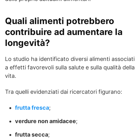
Quali alimenti potrebbero
contribuire ad aumentare la
longevità?
Lo studio ha identificato diversi alimenti associati
a effetti favorevoli sulla salute e sulla qualità della
vita.
Tra quelli evidenziati dai ricercatori figurano:
frutta fresca
;
verdure non amidacee
;
frutta secca
;