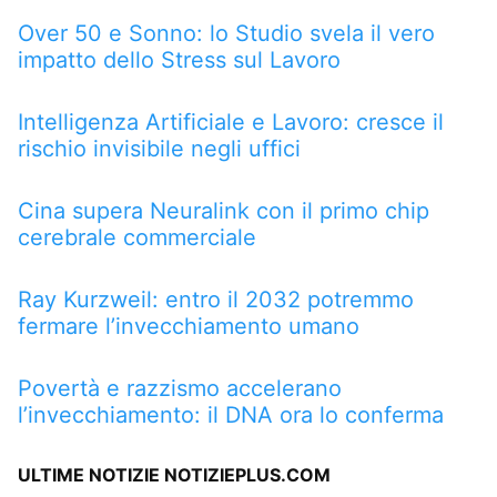
Over 50 e Sonno: lo Studio svela il vero
impatto dello Stress sul Lavoro
Intelligenza Artificiale e Lavoro: cresce il
rischio invisibile negli uffici
Cina supera Neuralink con il primo chip
cerebrale commerciale
Ray Kurzweil: entro il 2032 potremmo
fermare l’invecchiamento umano
Povertà e razzismo accelerano
l’invecchiamento: il DNA ora lo conferma
ULTIME NOTIZIE NOTIZIEPLUS.COM