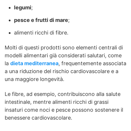
legumi
;
pesce e frutti di mare
;
alimenti ricchi di fibre.
Molti di questi prodotti sono elementi centrali di
modelli alimentari già considerati salutari, come
la
dieta mediterranea
, frequentemente associata
a una riduzione del rischio cardiovascolare e a
una maggiore longevità.
Le fibre, ad esempio, contribuiscono alla salute
intestinale, mentre alimenti ricchi di grassi
insaturi come noci e pesce possono sostenere il
benessere cardiovascolare.