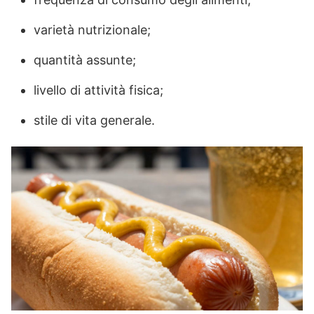
varietà nutrizionale;
quantità assunte;
livello di attività fisica;
stile di vita generale.