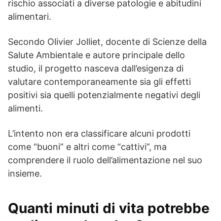
rischio associati a diverse patologie e abitudini
alimentari.
Secondo Olivier Jolliet, docente di Scienze della
Salute Ambientale e autore principale dello
studio, il progetto nasceva dall’esigenza di
valutare contemporaneamente sia gli effetti
positivi sia quelli potenzialmente negativi degli
alimenti.
L’intento non era classificare alcuni prodotti
come “buoni” e altri come “cattivi”, ma
comprendere il ruolo dell’alimentazione nel suo
insieme.
Quanti minuti di vita potrebbe