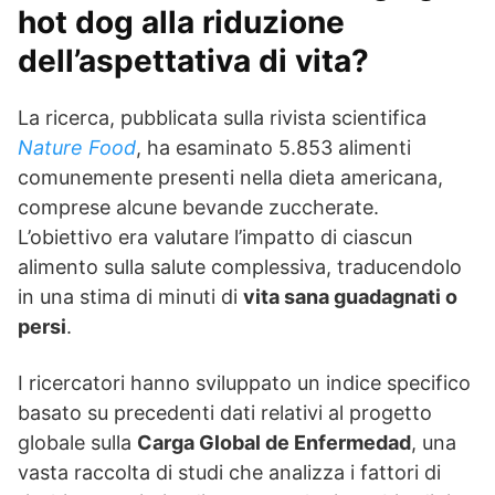
hot dog alla riduzione
dell’aspettativa di vita?
La ricerca, pubblicata sulla rivista scientifica
Nature Food
, ha esaminato 5.853 alimenti
comunemente presenti nella dieta americana,
comprese alcune bevande zuccherate.
L’obiettivo era valutare l’impatto di ciascun
alimento sulla salute complessiva, traducendolo
in una stima di minuti di
vita sana guadagnati o
persi
.
I ricercatori hanno sviluppato un indice specifico
basato su precedenti dati relativi al progetto
globale sulla
Carga Global de Enfermedad
, una
vasta raccolta di studi che analizza i fattori di