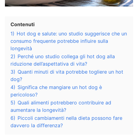
Contenuti
1)
Hot dog e salute: uno studio suggerisce che un
consumo frequente potrebbe influire sulla
longevità
2)
Perché uno studio collega gli hot dog alla
riduzione dell’aspettativa di vita?
3)
Quanti minuti di vita potrebbe togliere un hot
dog?
4)
Significa che mangiare un hot dog è
pericoloso?
5)
Quali alimenti potrebbero contribuire ad
aumentare la longevità?
6)
Piccoli cambiamenti nella dieta possono fare
davvero la differenza?