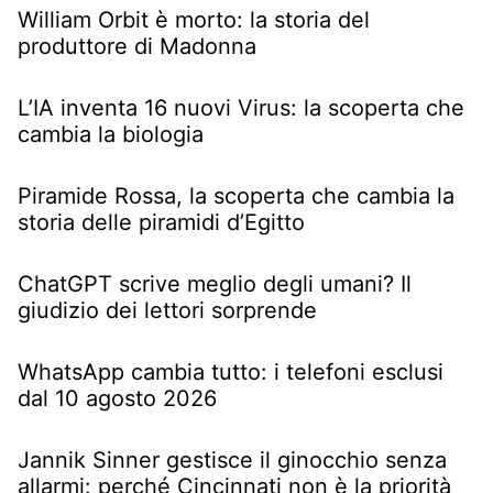
William Orbit è morto: la storia del
produttore di Madonna
L’IA inventa 16 nuovi Virus: la scoperta che
cambia la biologia
Piramide Rossa, la scoperta che cambia la
storia delle piramidi d’Egitto
ChatGPT scrive meglio degli umani? Il
giudizio dei lettori sorprende
WhatsApp cambia tutto: i telefoni esclusi
dal 10 agosto 2026
Jannik Sinner gestisce il ginocchio senza
allarmi: perché Cincinnati non è la priorità