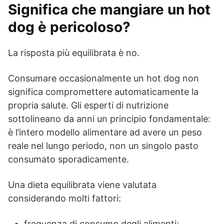
Significa che mangiare un hot
dog è pericoloso?
La risposta più equilibrata è no.
Consumare occasionalmente un hot dog non
significa compromettere automaticamente la
propria salute. Gli esperti di nutrizione
sottolineano da anni un principio fondamentale:
è l’intero modello alimentare ad avere un peso
reale nel lungo periodo, non un singolo pasto
consumato sporadicamente.
Una dieta equilibrata viene valutata
considerando molti fattori:
frequenza di consumo degli alimenti;