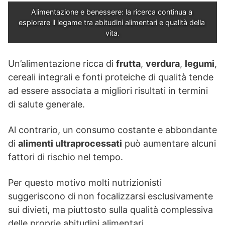
Alimentazione e benessere: la ricerca continua a 
esplorare il legame tra abitudini alimentari e qualità della 
vita.
Un’alimentazione ricca di
frutta
,
verdura
,
legumi
,
cereali integrali e fonti proteiche di qualità tende
ad essere associata a migliori risultati in termini
di salute generale.
Al contrario, un consumo costante e abbondante
di
alimenti ultraprocessati
può aumentare alcuni
fattori di rischio nel tempo.
Per questo motivo molti nutrizionisti
suggeriscono di non focalizzarsi esclusivamente
sui divieti, ma piuttosto sulla qualità complessiva
delle proprie abitudini alimentari.