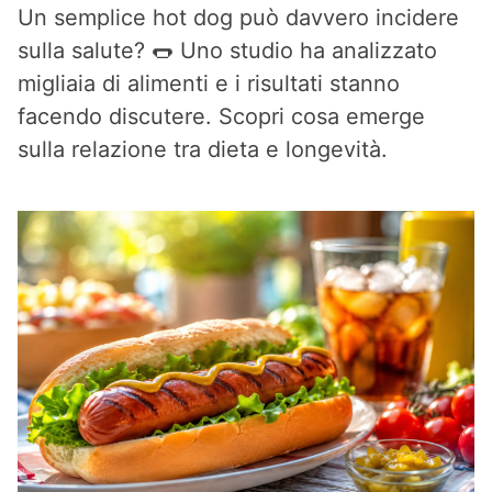
Un semplice hot dog può davvero incidere
sulla salute? 🌭 Uno studio ha analizzato
migliaia di alimenti e i risultati stanno
facendo discutere. Scopri cosa emerge
sulla relazione tra dieta e longevità.