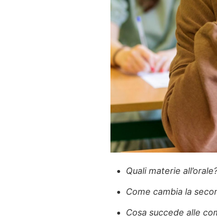
Quali materie all’orale
Come cambia la seco
Cosa succede alle co