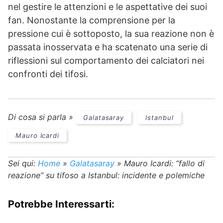
nel gestire le attenzioni e le aspettative dei suoi
fan. Nonostante la comprensione per la
pressione cui è sottoposto, la sua reazione non è
passata inosservata e ha scatenato una serie di
riflessioni sul comportamento dei calciatori nei
confronti dei tifosi.
Di cosa si parla »
Galatasaray
Istanbul
Mauro Icardi
Sei qui:
Home
»
Galatasaray
»
Mauro Icardi: “fallo di
reazione” su tifoso a Istanbul: incidente e polemiche
Potrebbe Interessarti: