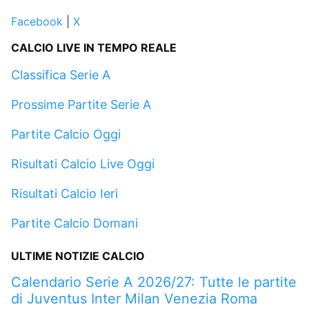
Facebook
|
X
CALCIO LIVE IN TEMPO REALE
Classifica Serie A
Prossime Partite Serie A
Partite Calcio Oggi
Risultati Calcio Live Oggi
Risultati Calcio Ieri
Partite Calcio Domani
ULTIME NOTIZIE CALCIO
Calendario Serie A 2026/27: Tutte le partite
di Juventus Inter Milan Venezia Roma