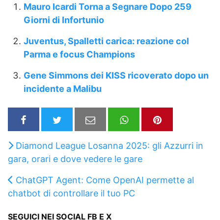
Mauro Icardi Torna a Segnare Dopo 259
Giorni di Infortunio
Juventus, Spalletti carica: reazione col
Parma e focus Champions
Gene Simmons dei KISS ricoverato dopo un
incidente a Malibu
Diamond League Losanna 2025: gli Azzurri in
gara, orari e dove vedere le gare
ChatGPT Agent: Come OpenAI permette al
chatbot di controllare il tuo PC
SEGUICI NEI SOCIAL FB E X