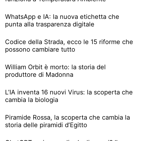
WhatsApp e IA: la nuova etichetta che
punta alla trasparenza digitale
Codice della Strada, ecco le 15 riforme che
possono cambiare tutto
William Orbit è morto: la storia del
produttore di Madonna
L’IA inventa 16 nuovi Virus: la scoperta che
cambia la biologia
Piramide Rossa, la scoperta che cambia la
storia delle piramidi d’Egitto