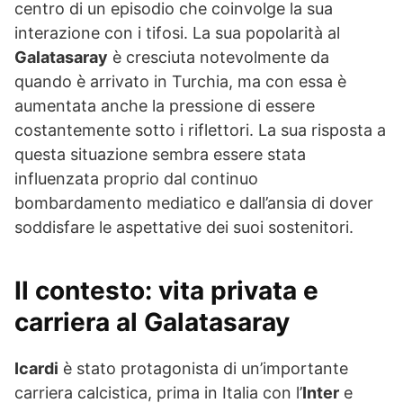
centro di un episodio che coinvolge la sua
interazione con i tifosi. La sua popolarità al
Galatasaray
è cresciuta notevolmente da
quando è arrivato in Turchia, ma con essa è
aumentata anche la pressione di essere
costantemente sotto i riflettori. La sua risposta a
questa situazione sembra essere stata
influenzata proprio dal continuo
bombardamento mediatico e dall’ansia di dover
soddisfare le aspettative dei suoi sostenitori.
Il contesto: vita privata e
carriera al Galatasaray
Icardi
è stato protagonista di un’importante
carriera calcistica, prima in Italia con l’
Inter
e