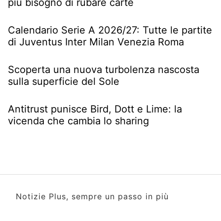
più bisogno di rubare carte
Calendario Serie A 2026/27: Tutte le partite
di Juventus Inter Milan Venezia Roma
Scoperta una nuova turbolenza nascosta
sulla superficie del Sole
Antitrust punisce Bird, Dott e Lime: la
vicenda che cambia lo sharing
Notizie Plus, sempre un passo in più