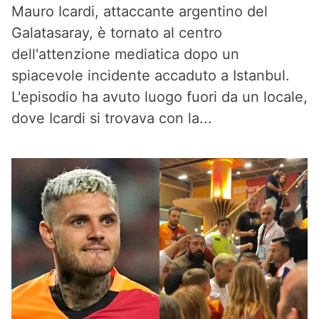
Mauro Icardi, attaccante argentino del
Galatasaray, è tornato al centro
dell'attenzione mediatica dopo un
spiacevole incidente accaduto a Istanbul.
L'episodio ha avuto luogo fuori da un locale,
dove Icardi si trovava con la...