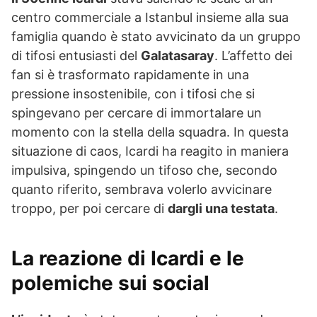
centro commerciale a Istanbul insieme alla sua
famiglia quando è stato avvicinato da un gruppo
di tifosi entusiasti del
Galatasaray
. L’affetto dei
fan si è trasformato rapidamente in una
pressione insostenibile, con i tifosi che si
spingevano per cercare di immortalare un
momento con la stella della squadra. In questa
situazione di caos, Icardi ha reagito in maniera
impulsiva, spingendo un tifoso che, secondo
quanto riferito, sembrava volerlo avvicinare
troppo, per poi cercare di
dargli una testata
.
La reazione di Icardi e le
polemiche sui social