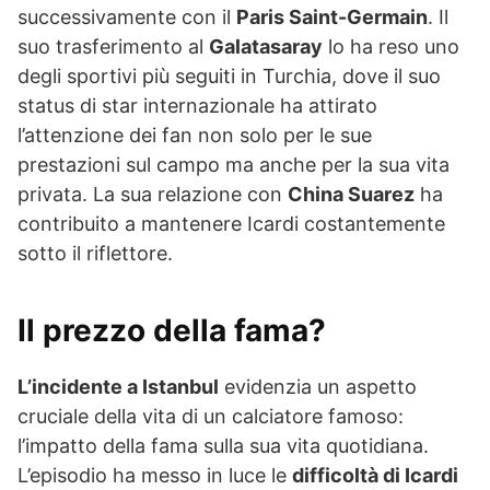
successivamente con il
Paris Saint-Germain
. Il
suo trasferimento al
Galatasaray
lo ha reso uno
degli sportivi più seguiti in Turchia, dove il suo
status di star internazionale ha attirato
l’attenzione dei fan non solo per le sue
prestazioni sul campo ma anche per la sua vita
privata. La sua relazione con
China Suarez
ha
contribuito a mantenere Icardi costantemente
sotto il riflettore.
Il prezzo della fama?
L’incidente a Istanbul
evidenzia un aspetto
cruciale della vita di un calciatore famoso:
l’impatto della fama sulla sua vita quotidiana.
L’episodio ha messo in luce le
difficoltà di Icardi