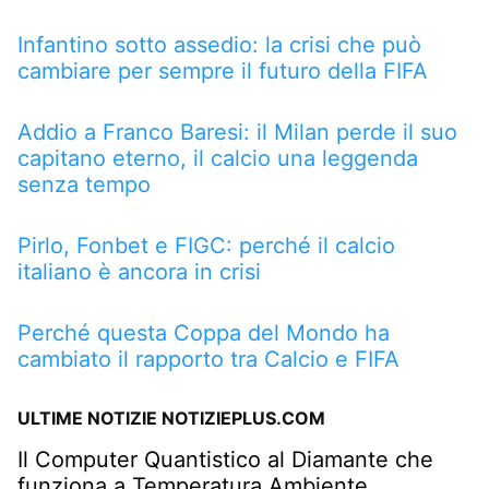
Infantino sotto assedio: la crisi che può
cambiare per sempre il futuro della FIFA
Addio a Franco Baresi: il Milan perde il suo
capitano eterno, il calcio una leggenda
senza tempo
Pirlo, Fonbet e FIGC: perché il calcio
italiano è ancora in crisi
Perché questa Coppa del Mondo ha
cambiato il rapporto tra Calcio e FIFA
ULTIME NOTIZIE NOTIZIEPLUS.COM
Il Computer Quantistico al Diamante che
funziona a Temperatura Ambiente