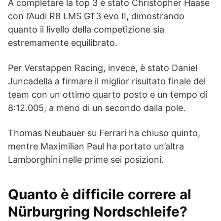
A completare la top 3 è stato Christopher Haase
con l’Audi R8 LMS GT3 evo II, dimostrando
quanto il livello della competizione sia
estremamente equilibrato.
Per Verstappen Racing, invece, è stato Daniel
Juncadella a firmare il miglior risultato finale del
team con un ottimo quarto posto e un tempo di
8:12.005, a meno di un secondo dalla pole.
Thomas Neubauer su Ferrari ha chiuso quinto,
mentre Maximilian Paul ha portato un’altra
Lamborghini nelle prime sei posizioni.
Quanto è difficile correre al
Nürburgring Nordschleife?