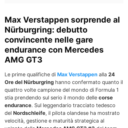
Max Verstappen sorprende al
Nürburgring: debutto
convincente nelle gare
endurance con Mercedes
AMG GT3
Le prime qualifiche di
Max Verstappen
alla
24
Ore del Nürburgring
hanno confermato quanto il
quattro volte campione del mondo di Formula 1
stia prendendo sul serio il mondo delle
corse
endurance
. Sul leggendario tracciato tedesco
del
Nordschleife
, il pilota olandese ha mostrato
velocità, gestione e maturità strategica al