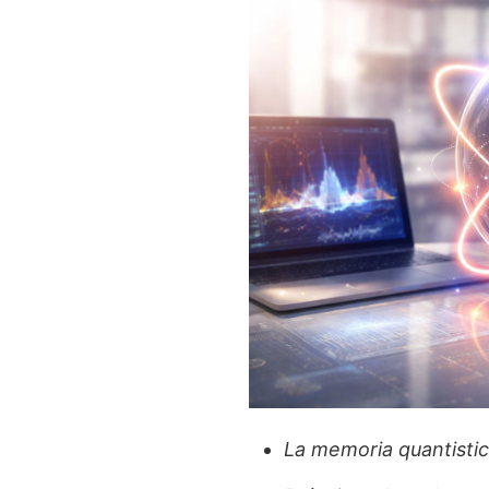
La memoria quantistic