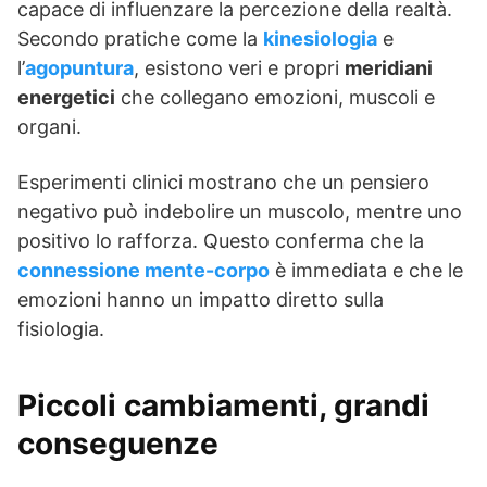
capace di influenzare la percezione della realtà.
Secondo pratiche come la
kinesiologia
e
l’
agopuntura
, esistono veri e propri
meridiani
energetici
che collegano emozioni, muscoli e
organi.
Esperimenti clinici mostrano che un pensiero
negativo può indebolire un muscolo, mentre uno
positivo lo rafforza. Questo conferma che la
connessione mente-corpo
è immediata e che le
emozioni hanno un impatto diretto sulla
fisiologia.
Piccoli cambiamenti, grandi
conseguenze