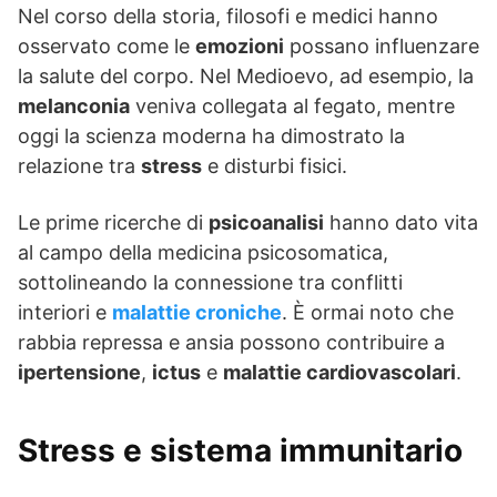
Nel corso della storia, filosofi e medici hanno
osservato come le
emozioni
possano influenzare
la salute del corpo. Nel Medioevo, ad esempio, la
melanconia
veniva collegata al fegato, mentre
oggi la scienza moderna ha dimostrato la
relazione tra
stress
e disturbi fisici.
Le prime ricerche di
psicoanalisi
hanno dato vita
al campo della medicina psicosomatica,
sottolineando la connessione tra conflitti
interiori e
malattie croniche
. È ormai noto che
rabbia repressa e ansia possono contribuire a
ipertensione
,
ictus
e
malattie cardiovascolari
.
Stress e sistema immunitario