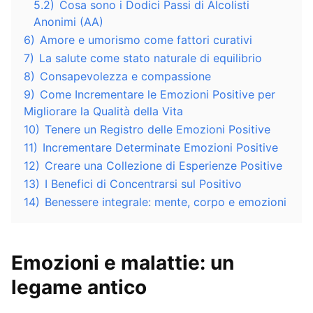
5.2)
Cosa sono i Dodici Passi di Alcolisti
Anonimi (AA)
6)
Amore e umorismo come fattori curativi
7)
La salute come stato naturale di equilibrio
8)
Consapevolezza e compassione
9)
Come Incrementare le Emozioni Positive per
Migliorare la Qualità della Vita
10)
Tenere un Registro delle Emozioni Positive
11)
Incrementare Determinate Emozioni Positive
12)
Creare una Collezione di Esperienze Positive
13)
I Benefici di Concentrarsi sul Positivo
14)
Benessere integrale: mente, corpo e emozioni
Emozioni e malattie: un
legame antico