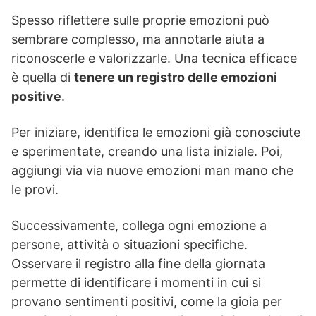
Spesso riflettere sulle proprie emozioni può
sembrare complesso, ma annotarle aiuta a
riconoscerle e valorizzarle. Una tecnica efficace
è quella di
tenere un registro delle emozioni
positive
.
Per iniziare, identifica le emozioni già conosciute
e sperimentate, creando una lista iniziale. Poi,
aggiungi via via nuove emozioni man mano che
le provi.
Successivamente, collega ogni emozione a
persone, attività o situazioni specifiche.
Osservare il registro alla fine della giornata
permette di identificare i momenti in cui si
provano sentimenti positivi, come la gioia per