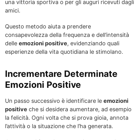
una vittoria sportiva o per gli auguri ricevuti dagli
amici.
Questo metodo aiuta a prendere
consapevolezza della frequenza e dell’intensità
delle
emozioni positive
, evidenziando quali
esperienze della vita quotidiana le stimolano.
Incrementare Determinate
Emozioni Positive
Un passo successivo è identificare le
emozioni
positive
che si desidera aumentare, ad esempio
la felicità. Ogni volta che si prova gioia, annota
l’attività o la situazione che l’ha generata.