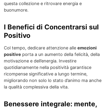
questa collezione e ritrovare energia e
buonumore.
I Benefici di Concentrarsi sul
Positivo
Col tempo, dedicare attenzione alle
emozioni
positive
porta a un aumento della felicità, della
motivazione e dell’energia. Investire
quotidianamente nella positività garantisce
ricompense significative a lungo termine,
migliorando non solo lo stato d’animo ma anche
la qualità complessiva della vita.
Benessere integrale: mente,