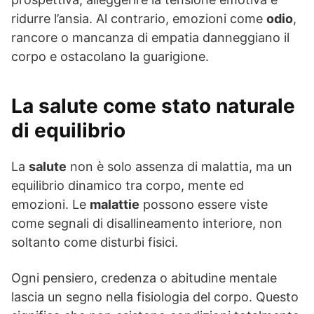
ridurre l’ansia. Al contrario, emozioni come
odio
,
rancore o mancanza di empatia danneggiano il
corpo e ostacolano la guarigione.
La salute come stato naturale
di equilibrio
La
salute
non è solo assenza di malattia, ma un
equilibrio dinamico tra corpo, mente ed
emozioni. Le
malattie
possono essere viste
come segnali di disallineamento interiore, non
soltanto come disturbi fisici.
Ogni pensiero, credenza o abitudine mentale
lascia un segno nella fisiologia del corpo. Questo