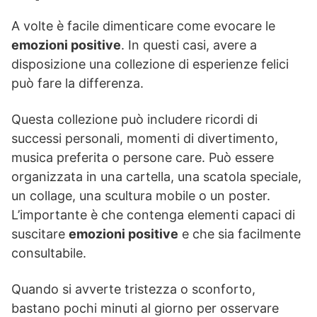
A volte è facile dimenticare come evocare le
emozioni positive
. In questi casi, avere a
disposizione una collezione di esperienze felici
può fare la differenza.
Questa collezione può includere ricordi di
successi personali, momenti di divertimento,
musica preferita o persone care. Può essere
organizzata in una cartella, una scatola speciale,
un collage, una scultura mobile o un poster.
L’importante è che contenga elementi capaci di
suscitare
emozioni positive
e che sia facilmente
consultabile.
Quando si avverte tristezza o sconforto,
bastano pochi minuti al giorno per osservare