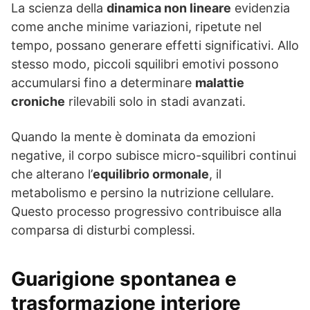
La scienza della
dinamica non lineare
evidenzia
come anche minime variazioni, ripetute nel
tempo, possano generare effetti significativi. Allo
stesso modo, piccoli squilibri emotivi possono
accumularsi fino a determinare
malattie
croniche
rilevabili solo in stadi avanzati.
Quando la mente è dominata da emozioni
negative, il corpo subisce micro-squilibri continui
che alterano l’
equilibrio ormonale
, il
metabolismo e persino la nutrizione cellulare.
Questo processo progressivo contribuisce alla
comparsa di disturbi complessi.
Guarigione spontanea e
trasformazione interiore