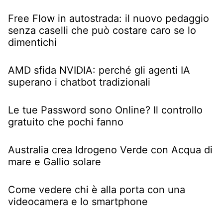
Free Flow in autostrada: il nuovo pedaggio
senza caselli che può costare caro se lo
dimentichi
AMD sfida NVIDIA: perché gli agenti IA
superano i chatbot tradizionali
Le tue Password sono Online? Il controllo
gratuito che pochi fanno
Australia crea Idrogeno Verde con Acqua di
mare e Gallio solare
Come vedere chi è alla porta con una
videocamera e lo smartphone