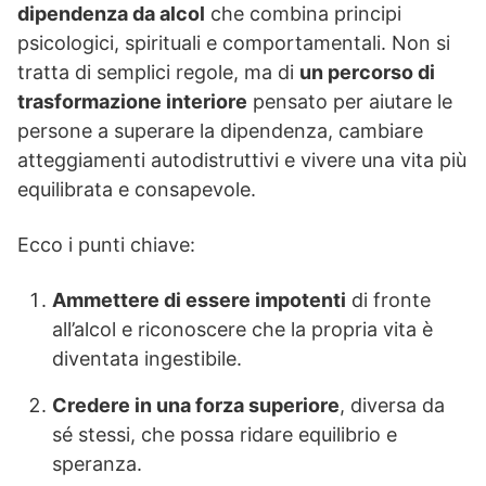
dipendenza da alcol
che combina principi
psicologici, spirituali e comportamentali. Non si
tratta di semplici regole, ma di
un percorso di
trasformazione interiore
pensato per aiutare le
persone a superare la dipendenza, cambiare
atteggiamenti autodistruttivi e vivere una vita più
equilibrata e consapevole.
Ecco i punti chiave:
Ammettere di essere impotenti
di fronte
all’alcol e riconoscere che la propria vita è
diventata ingestibile.
Credere in una forza superiore
, diversa da
sé stessi, che possa ridare equilibrio e
speranza.