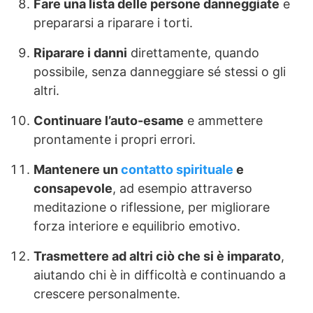
Fare una lista delle persone danneggiate
e
prepararsi a riparare i torti.
Riparare i danni
direttamente, quando
possibile, senza danneggiare sé stessi o gli
altri.
Continuare l’auto-esame
e ammettere
prontamente i propri errori.
Mantenere un
contatto spirituale
e
consapevole
, ad esempio attraverso
meditazione o riflessione, per migliorare
forza interiore e equilibrio emotivo.
Trasmettere ad altri ciò che si è imparato
,
aiutando chi è in difficoltà e continuando a
crescere personalmente.