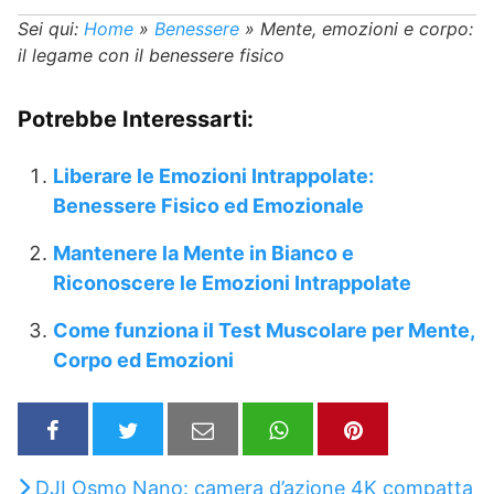
Sei qui:
Home
»
Benessere
»
Mente, emozioni e corpo:
il legame con il benessere fisico
Potrebbe Interessarti:
Liberare le Emozioni Intrappolate:
Benessere Fisico ed Emozionale
Mantenere la Mente in Bianco e
Riconoscere le Emozioni Intrappolate
Come funziona il Test Muscolare per Mente,
Corpo ed Emozioni
DJI Osmo Nano: camera d’azione 4K compatta