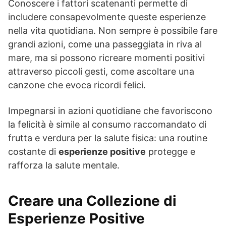
Conoscere i fattori scatenanti permette di
includere consapevolmente queste esperienze
nella vita quotidiana. Non sempre è possibile fare
grandi azioni, come una passeggiata in riva al
mare, ma si possono ricreare momenti positivi
attraverso piccoli gesti, come ascoltare una
canzone che evoca ricordi felici.
Impegnarsi in azioni quotidiane che favoriscono
la felicità è simile al consumo raccomandato di
frutta e verdura per la salute fisica: una routine
costante di
esperienze positive
protegge e
rafforza la salute mentale.
Creare una Collezione di
Esperienze Positive