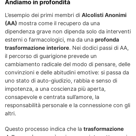
Andiamo in profondità
L’esempio dei primi membri di
Alcolisti Anonimi
(AA)
mostra come il recupero da una
dipendenza grave non dipenda solo da interventi
esterni o farmacologici, ma da una
profonda
trasformazione interiore
. Nei dodici passi di AA,
il percorso di guarigione prevede un
cambiamento radicale del modo di pensare, delle
convinzioni e delle abitudini emotive: si passa da
uno stato di auto-giudizio, rabbia e senso di
impotenza, a una coscienza più aperta,
consapevole e centrata sull’amore, la
responsabilità personale e la connessione con gli
altri.
Questo processo indica che la
trasformazione