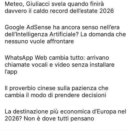
Meteo, Giuliacci svela quando finirà
davvero il caldo record dell’estate 2026
Google AdSense ha ancora senso nell’era
dell’Intelligenza Artificiale? La domanda che
nessuno vuole affrontare
WhatsApp Web cambia tutto: arrivano
chiamate vocali e video senza installare
l’app
Il proverbio cinese sulla pazienza che
cambia il modo di prendere decisioni
La destinazione più economica d’Europa nel
2026? Non è dove tutti pensano