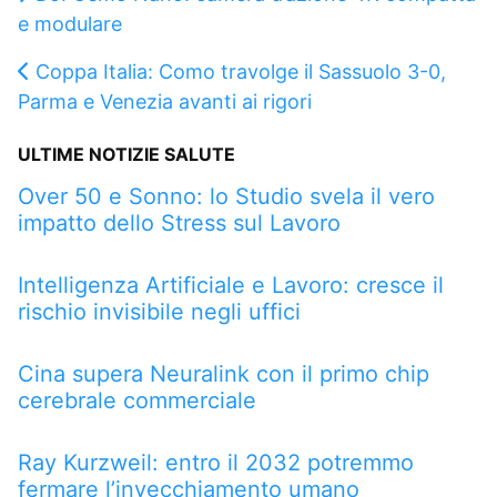
e modulare
Coppa Italia: Como travolge il Sassuolo 3-0,
Parma e Venezia avanti ai rigori
ULTIME NOTIZIE SALUTE
Over 50 e Sonno: lo Studio svela il vero
impatto dello Stress sul Lavoro
Intelligenza Artificiale e Lavoro: cresce il
rischio invisibile negli uffici
Cina supera Neuralink con il primo chip
cerebrale commerciale
Ray Kurzweil: entro il 2032 potremmo
fermare l’invecchiamento umano