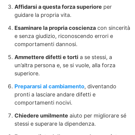
Affidarsi a questa forza superiore
per
guidare la propria vita.
Esaminare la propria coscienza
con sincerità
e senza giudizio, riconoscendo errori e
comportamenti dannosi.
Ammettere difetti e torti
a se stessi, a
un’altra persona e, se si vuole, alla forza
superiore.
Prepararsi al cambiamento
, diventando
pronti a lasciare andare difetti e
comportamenti nocivi.
Chiedere umilmente
aiuto per migliorare sé
stessi e superare la dipendenza.