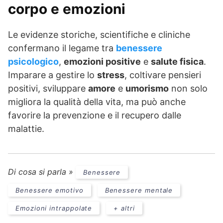
corpo e emozioni
Le evidenze storiche, scientifiche e cliniche
confermano il legame tra
benessere
psicologico
,
emozioni positive
e
salute fisica
.
Imparare a gestire lo
stress
, coltivare pensieri
positivi, sviluppare
amore
e
umorismo
non solo
migliora la qualità della vita, ma può anche
favorire la prevenzione e il recupero dalle
malattie.
Di cosa si parla »
Benessere
Benessere emotivo
Benessere mentale
Emozioni intrappolate
+ altri