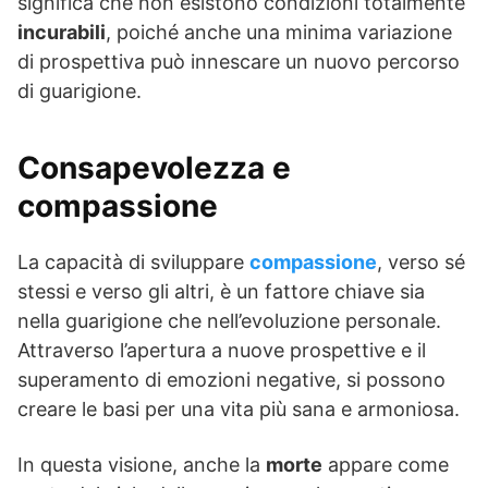
significa che non esistono condizioni totalmente
incurabili
, poiché anche una minima variazione
di prospettiva può innescare un nuovo percorso
di guarigione.
Consapevolezza e
compassione
La capacità di sviluppare
compassione
, verso sé
stessi e verso gli altri, è un fattore chiave sia
nella guarigione che nell’evoluzione personale.
Attraverso l’apertura a nuove prospettive e il
superamento di emozioni negative, si possono
creare le basi per una vita più sana e armoniosa.
In questa visione, anche la
morte
appare come