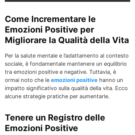
Come Incrementare le
Emozioni Positive
per
Migliorare la Qualità della Vita
Per la salute mentale e l’adattamento al contesto
sociale, è fondamentale mantenere un equilibrio
tra emozioni positive e negative. Tuttavia, è
ormai noto che le
emozioni positive
hanno un
impatto significativo sulla qualità della vita. Ecco
alcune strategie pratiche per aumentarle.
Tenere un Registro delle
Emozioni Positive