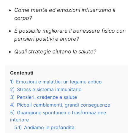
Come mente ed emozioni influenzano il
corpo?
È possibile migliorare il benessere fisico con
pensieri positivi e amore?
Quali strategie aiutano la salute?
Contenuti
1)
Emozioni e malattie: un legame antico
2)
Stress e sistema immunitario
3)
Pensieri, credenze e salute
4)
Piccoli cambiamenti, grandi conseguenze
5)
Guarigione spontanea e trasformazione
interiore
5.1)
Andiamo in profondità