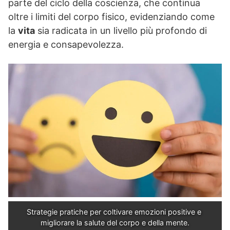
parte del ciclo della coscienza, che continua
oltre i limiti del corpo fisico, evidenziando come
la
vita
sia radicata in un livello più profondo di
energia e consapevolezza.
Strategie pratiche per coltivare emozioni positive e 
migliorare la salute del corpo e della mente.