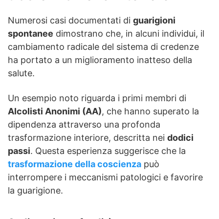
Numerosi casi documentati di
guarigioni
spontanee
dimostrano che, in alcuni individui, il
cambiamento radicale del sistema di credenze
ha portato a un miglioramento inatteso della
salute.
Un esempio noto riguarda i primi membri di
Alcolisti Anonimi (AA)
, che hanno superato la
dipendenza attraverso una profonda
trasformazione interiore, descritta nei
dodici
passi
. Questa esperienza suggerisce che la
trasformazione della coscienza
può
interrompere i meccanismi patologici e favorire
la guarigione.