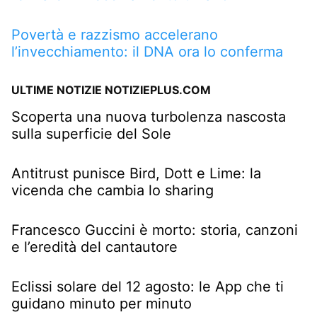
Povertà e razzismo accelerano
l’invecchiamento: il DNA ora lo conferma
ULTIME NOTIZIE NOTIZIEPLUS.COM
Scoperta una nuova turbolenza nascosta
sulla superficie del Sole
Antitrust punisce Bird, Dott e Lime: la
vicenda che cambia lo sharing
Francesco Guccini è morto: storia, canzoni
e l’eredità del cantautore
Eclissi solare del 12 agosto: le App che ti
guidano minuto per minuto