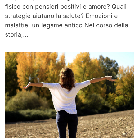
fisico con pensieri positivi e amore? Quali
strategie aiutano la salute? Emozioni e
malattie: un legame antico Nel corso della
storia,...