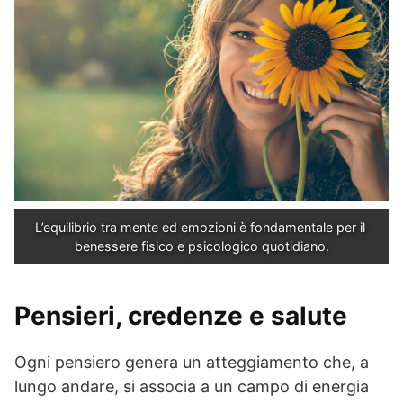
L’equilibrio tra mente ed emozioni è fondamentale per il 
benessere fisico e psicologico quotidiano.
Pensieri, credenze e salute
Ogni pensiero genera un atteggiamento che, a
lungo andare, si associa a un campo di energia