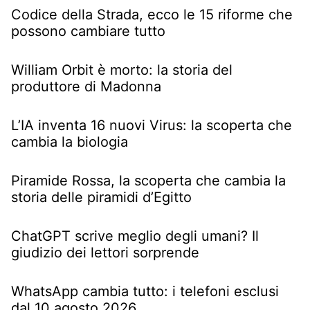
Codice della Strada, ecco le 15 riforme che
possono cambiare tutto
William Orbit è morto: la storia del
produttore di Madonna
L’IA inventa 16 nuovi Virus: la scoperta che
cambia la biologia
Piramide Rossa, la scoperta che cambia la
storia delle piramidi d’Egitto
ChatGPT scrive meglio degli umani? Il
giudizio dei lettori sorprende
WhatsApp cambia tutto: i telefoni esclusi
dal 10 agosto 2026