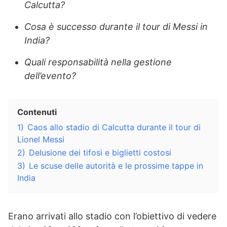
Calcutta?
Cosa è successo durante il tour di Messi in
India?
Quali responsabilità nella gestione
dell’evento?
Contenuti
1)
Caos allo stadio di Calcutta durante il tour di
Lionel Messi
2)
Delusione dei tifosi e biglietti costosi
3)
Le scuse delle autorità e le prossime tappe in
India
Erano arrivati allo stadio con l’obiettivo di vedere