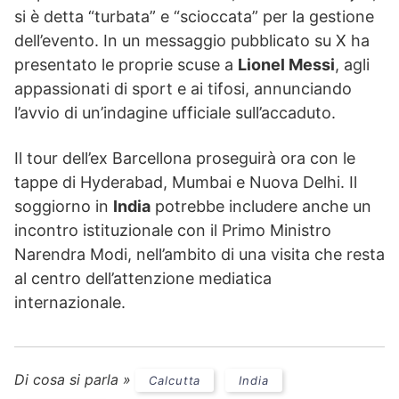
si è detta “turbata” e “scioccata” per la gestione
dell’evento. In un messaggio pubblicato su X ha
presentato le proprie scuse a
Lionel Messi
, agli
appassionati di sport e ai tifosi, annunciando
l’avvio di un’indagine ufficiale sull’accaduto.
Il tour dell’ex Barcellona proseguirà ora con le
tappe di Hyderabad, Mumbai e Nuova Delhi. Il
soggiorno in
India
potrebbe includere anche un
incontro istituzionale con il Primo Ministro
Narendra Modi, nell’ambito di una visita che resta
al centro dell’attenzione mediatica
internazionale.
Di cosa si parla »
Calcutta
India