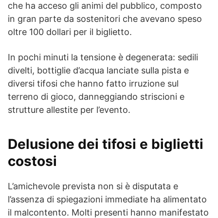
che ha acceso gli animi del pubblico, composto
in gran parte da sostenitori che avevano speso
oltre 100 dollari per il biglietto.
In pochi minuti la tensione è degenerata: sedili
divelti, bottiglie d’acqua lanciate sulla pista e
diversi tifosi che hanno fatto irruzione sul
terreno di gioco, danneggiando striscioni e
strutture allestite per l’evento.
Delusione dei tifosi e biglietti
costosi
L’amichevole prevista non si è disputata e
l’assenza di spiegazioni immediate ha alimentato
il malcontento. Molti presenti hanno manifestato