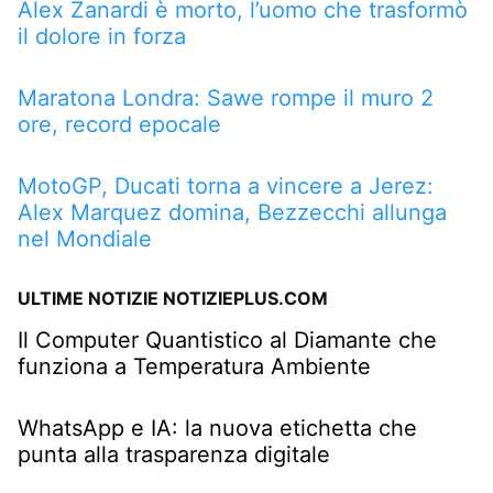
Alex Zanardi è morto, l’uomo che trasformò
il dolore in forza
Maratona Londra: Sawe rompe il muro 2
ore, record epocale
MotoGP, Ducati torna a vincere a Jerez:
Alex Marquez domina, Bezzecchi allunga
nel Mondiale
ULTIME NOTIZIE NOTIZIEPLUS.COM
Il Computer Quantistico al Diamante che
funziona a Temperatura Ambiente
WhatsApp e IA: la nuova etichetta che
punta alla trasparenza digitale