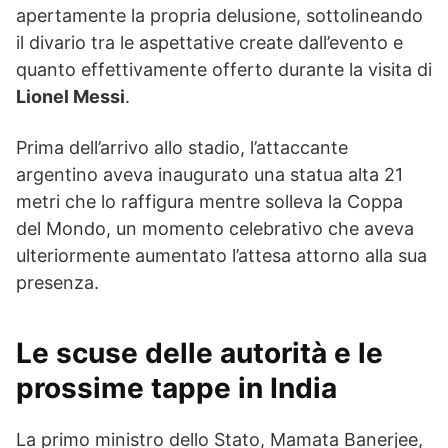
apertamente la propria delusione, sottolineando
il divario tra le aspettative create dall’evento e
quanto effettivamente offerto durante la visita di
Lionel Messi
.
Prima dell’arrivo allo stadio, l’attaccante
argentino aveva inaugurato una statua alta 21
metri che lo raffigura mentre solleva la Coppa
del Mondo, un momento celebrativo che aveva
ulteriormente aumentato l’attesa attorno alla sua
presenza.
Le scuse delle autorità e le
prossime tappe in India
La primo ministro dello Stato, Mamata Banerjee,