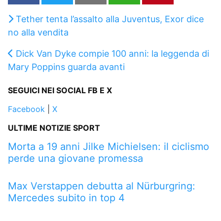
Tether tenta l’assalto alla Juventus, Exor dice
no alla vendita
Dick Van Dyke compie 100 anni: la leggenda di
Mary Poppins guarda avanti
SEGUICI NEI SOCIAL FB E X
Facebook
|
X
ULTIME NOTIZIE SPORT
Morta a 19 anni Jilke Michielsen: il ciclismo
perde una giovane promessa
Max Verstappen debutta al Nürburgring:
Mercedes subito in top 4