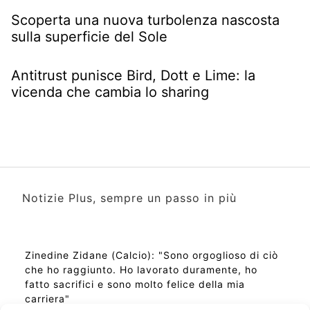
Scoperta una nuova turbolenza nascosta
sulla superficie del Sole
Antitrust punisce Bird, Dott e Lime: la
vicenda che cambia lo sharing
Notizie Plus, sempre un passo in più
Zinedine Zidane (Calcio): "Sono orgoglioso di ciò
che ho raggiunto. Ho lavorato duramente, ho
fatto sacrifici e sono molto felice della mia
carriera"