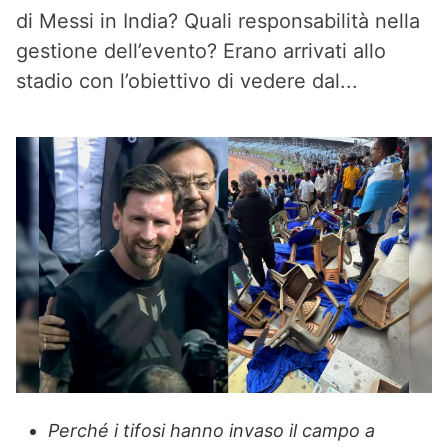
di Messi in India? Quali responsabilità nella
gestione dell’evento? Erano arrivati allo
stadio con l’obiettivo di vedere dal...
Perché i tifosi hanno invaso il campo a