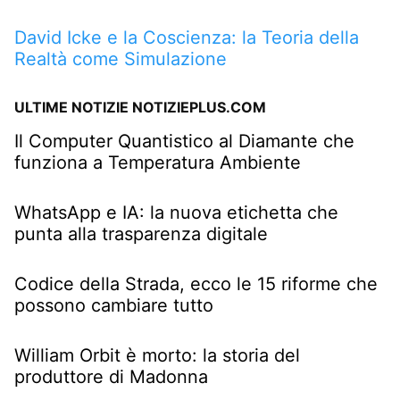
David Icke e la Coscienza: la Teoria della
Realtà come Simulazione
ULTIME NOTIZIE NOTIZIEPLUS.COM
Il Computer Quantistico al Diamante che
funziona a Temperatura Ambiente
WhatsApp e IA: la nuova etichetta che
punta alla trasparenza digitale
Codice della Strada, ecco le 15 riforme che
possono cambiare tutto
William Orbit è morto: la storia del
produttore di Madonna