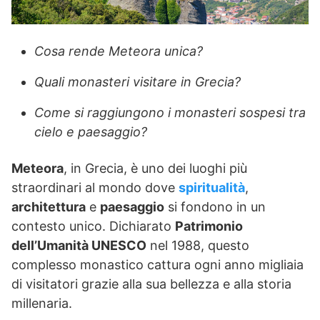
Cosa rende Meteora unica?
Quali monasteri visitare in Grecia?
Come si raggiungono i monasteri sospesi tra
cielo e paesaggio?
Meteora
, in Grecia, è uno dei luoghi più
straordinari al mondo dove
spiritualità
,
architettura
e
paesaggio
si fondono in un
contesto unico. Dichiarato
Patrimonio
dell’Umanità UNESCO
nel 1988, questo
complesso monastico cattura ogni anno migliaia
di visitatori grazie alla sua bellezza e alla storia
millenaria.