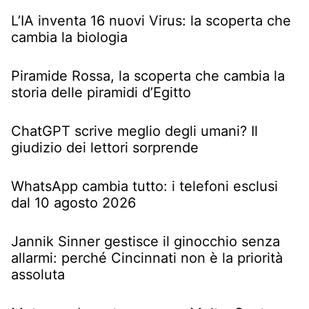
L’IA inventa 16 nuovi Virus: la scoperta che
cambia la biologia
Piramide Rossa, la scoperta che cambia la
storia delle piramidi d’Egitto
ChatGPT scrive meglio degli umani? Il
giudizio dei lettori sorprende
WhatsApp cambia tutto: i telefoni esclusi
dal 10 agosto 2026
Jannik Sinner gestisce il ginocchio senza
allarmi: perché Cincinnati non è la priorità
assoluta