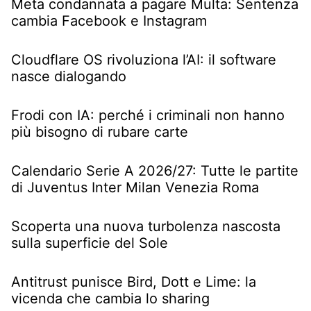
Meta condannata a pagare Multa: Sentenza
cambia Facebook e Instagram
Cloudflare OS rivoluziona l’AI: il software
nasce dialogando
Frodi con IA: perché i criminali non hanno
più bisogno di rubare carte
Calendario Serie A 2026/27: Tutte le partite
di Juventus Inter Milan Venezia Roma
Scoperta una nuova turbolenza nascosta
sulla superficie del Sole
Antitrust punisce Bird, Dott e Lime: la
vicenda che cambia lo sharing