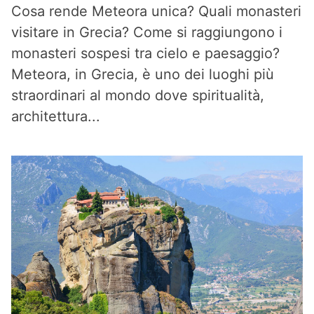
Cosa rende Meteora unica? Quali monasteri
visitare in Grecia? Come si raggiungono i
monasteri sospesi tra cielo e paesaggio?
Meteora, in Grecia, è uno dei luoghi più
straordinari al mondo dove spiritualità,
architettura...