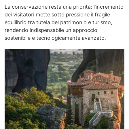
La conservazione resta una priorità: l’incremento
dei visitatori mette sotto pressione il fragile
equilibrio tra tutela del patrimonio e turismo,
rendendo indispensabile un approccio
sostenibile e tecnologicamente avanzato.