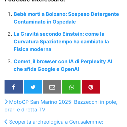
Bebè morti a Bolzano: Sospeso Detergente
Contaminato in Ospedale
La Gravità secondo Einstein: come la
Curvatura Spaziotempo ha cambiato la
Fisica moderna
Comet, il browser con IA di Perplexity AI
che sfida Google e OpenAI
MotoGP San Marino 2025: Bezzecchi in pole,
orari e diretta TV
Scoperta archeologica a Gerusalemme: