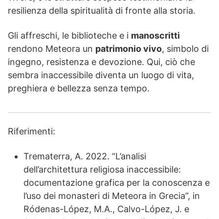
resilienza della spiritualità di fronte alla storia.
Gli affreschi, le biblioteche e i
manoscritti
rendono Meteora un
patrimonio vivo
, simbolo di
ingegno, resistenza e devozione. Qui, ciò che
sembra inaccessibile diventa un luogo di vita,
preghiera e bellezza senza tempo.
Riferimenti:
Trematerra, A. 2022. “L’analisi
dell’architettura religiosa inaccessibile:
documentazione grafica per la conoscenza e
l’uso dei monasteri di Meteora in Grecia”, in
Ródenas-López, M.A., Calvo-López, J. e