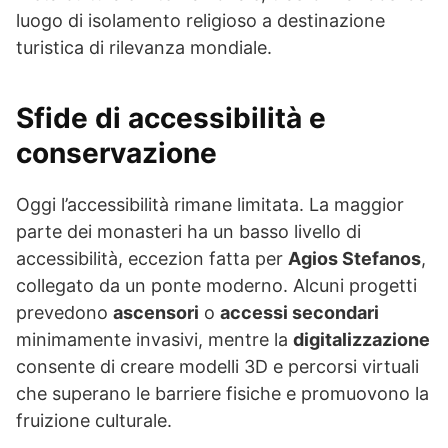
luogo di isolamento religioso a destinazione
turistica di rilevanza mondiale.
Sfide di accessibilità e
conservazione
Oggi l’accessibilità rimane limitata. La maggior
parte dei monasteri ha un basso livello di
accessibilità, eccezion fatta per
Agios Stefanos
,
collegato da un ponte moderno. Alcuni progetti
prevedono
ascensori
o
accessi secondari
minimamente invasivi, mentre la
digitalizzazione
consente di creare modelli 3D e percorsi virtuali
che superano le barriere fisiche e promuovono la
fruizione culturale.