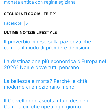
moneta antica con regina egiziana
SEGUICI NEI SOCIAL FB E X
Facebook
|
X
ULTIME NOTIZIE LIFESTYLE
Il proverbio cinese sulla pazienza che
cambia il modo di prendere decisioni
La destinazione più economica d'Europa nel
2026? Non è dove tutti pensano
La bellezza è morta? Perché le città
moderne ci emozionano meno
Il Cervello non ascolta i tuoi desideri:
Cambia ciò che ripeti ogni giorno