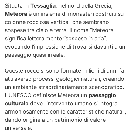
Situata in
Tessaglia
, nel nord della Grecia,
Meteora
è un insieme di monasteri costruiti su
colonne rocciose verticali che sembrano
sospese tra cielo e terra. Il nome “Meteora”
significa letteralmente “sospeso in aria”,
evocando l’impressione di trovarsi davanti a un
paesaggio quasi irreale.
Queste rocce si sono formate milioni di anni fa
attraverso processi geologici naturali, creando
un ambiente straordinariamente scenografico.
L’UNESCO definisce Meteora un
paesaggio
culturale
dove l’intervento umano si integra
armoniosamente con le caratteristiche naturali,
dando origine a un patrimonio di valore
universale.