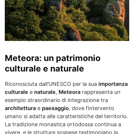
Meteora: un patrimonio
culturale e naturale
Riconosciuta dall’UNESCO per la sua
importanza
culturale
e
naturale
,
Meteora
rappresenta un
esempio straordinario di integrazione tra
architettura
e
paesaggio
, dove l’intervento
umano si adatta alle caratteristiche del territorio.
La tradizione monastica ortodossa continua a
vivere, e le strutture sospese testimoniano la