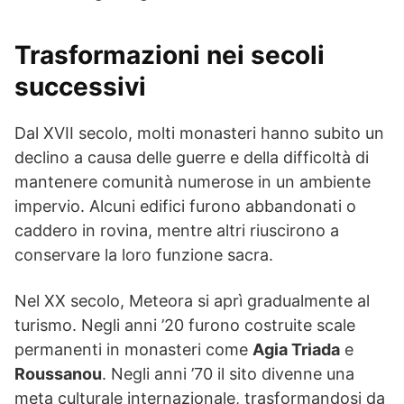
Trasformazioni nei secoli
successivi
Dal XVII secolo, molti monasteri hanno subito un
declino a causa delle guerre e della difficoltà di
mantenere comunità numerose in un ambiente
impervio. Alcuni edifici furono abbandonati o
caddero in rovina, mentre altri riuscirono a
conservare la loro funzione sacra.
Nel XX secolo, Meteora si aprì gradualmente al
turismo. Negli anni ’20 furono costruite scale
permanenti in monasteri come
Agia Triada
e
Roussanou
. Negli anni ’70 il sito divenne una
meta culturale internazionale, trasformandosi da