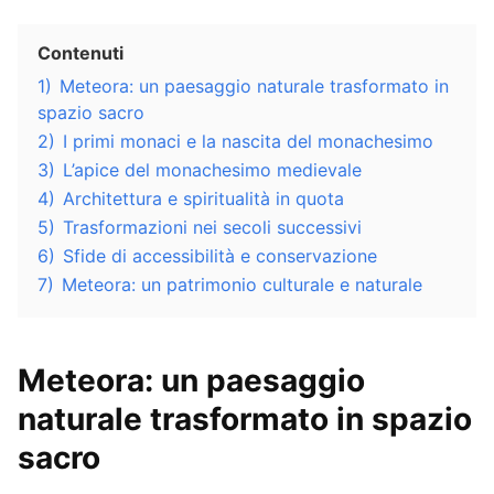
Contenuti
1)
Meteora: un paesaggio naturale trasformato in
spazio sacro
2)
I primi monaci e la nascita del monachesimo
3)
L’apice del monachesimo medievale
4)
Architettura e spiritualità in quota
5)
Trasformazioni nei secoli successivi
6)
Sfide di accessibilità e conservazione
7)
Meteora: un patrimonio culturale e naturale
Meteora: un paesaggio
naturale trasformato in spazio
sacro