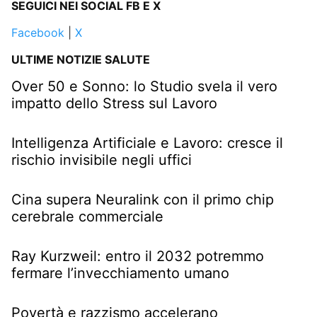
SEGUICI NEI SOCIAL FB E X
Facebook
|
X
ULTIME NOTIZIE SALUTE
Over 50 e Sonno: lo Studio svela il vero
impatto dello Stress sul Lavoro
Intelligenza Artificiale e Lavoro: cresce il
rischio invisibile negli uffici
Cina supera Neuralink con il primo chip
cerebrale commerciale
Ray Kurzweil: entro il 2032 potremmo
fermare l’invecchiamento umano
Povertà e razzismo accelerano