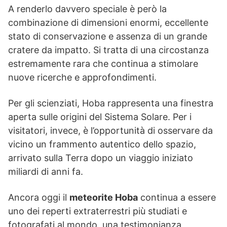
A renderlo davvero speciale è però la
combinazione di dimensioni enormi, eccellente
stato di conservazione e assenza di un grande
cratere da impatto. Si tratta di una circostanza
estremamente rara che continua a stimolare
nuove ricerche e approfondimenti.
Per gli scienziati, Hoba rappresenta una finestra
aperta sulle origini del Sistema Solare. Per i
visitatori, invece, è l’opportunità di osservare da
vicino un frammento autentico dello spazio,
arrivato sulla Terra dopo un viaggio iniziato
miliardi di anni fa.
Ancora oggi il
meteorite Hoba
continua a essere
uno dei reperti extraterrestri più studiati e
fotografati al mondo, una testimonianza