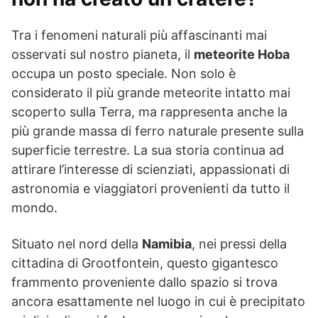
Tra i fenomeni naturali più affascinanti mai
osservati sul nostro pianeta, il
meteorite Hoba
occupa un posto speciale. Non solo è
considerato il più grande meteorite intatto mai
scoperto sulla Terra, ma rappresenta anche la
più grande massa di ferro naturale presente sulla
superficie terrestre. La sua storia continua ad
attirare l’interesse di scienziati, appassionati di
astronomia e viaggiatori provenienti da tutto il
mondo.
Situato nel nord della
Namibia
, nei pressi della
cittadina di Grootfontein, questo gigantesco
frammento proveniente dallo spazio si trova
ancora esattamente nel luogo in cui è precipitato