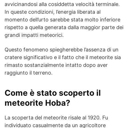
avvicinandosi alla cosiddetta velocità terminale.
In queste condizioni, l’energia liberata al
momento dell’urto sarebbe stata molto inferiore
rispetto a quella generata dalla maggior parte dei
grandi impatti meteorici.
Questo fenomeno spiegherebbe l’assenza di un
cratere significativo e il fatto che il meteorite sia
rimasto sostanzialmente intatto dopo aver
raggiunto il terreno.
Come è stato scoperto il
meteorite Hoba?
La scoperta del meteorite risale al 1920. Fu
individuato casualmente da un agricoltore