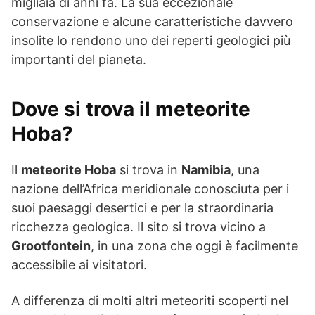
migliaia di anni fa. La sua eccezionale
conservazione e alcune caratteristiche davvero
insolite lo rendono uno dei reperti geologici più
importanti del pianeta.
Dove si trova il meteorite
Hoba?
Il
meteorite Hoba
si trova in
Namibia
, una
nazione dell’Africa meridionale conosciuta per i
suoi paesaggi desertici e per la straordinaria
ricchezza geologica. Il sito si trova vicino a
Grootfontein
, in una zona che oggi è facilmente
accessibile ai visitatori.
A differenza di molti altri meteoriti scoperti nel