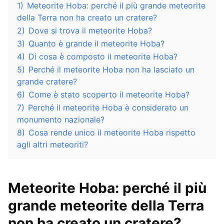
1)
Meteorite Hoba: perché il più grande meteorite
della Terra non ha creato un cratere?
2)
Dove si trova il meteorite Hoba?
3)
Quanto è grande il meteorite Hoba?
4)
Di cosa è composto il meteorite Hoba?
5)
Perché il meteorite Hoba non ha lasciato un
grande cratere?
6)
Come è stato scoperto il meteorite Hoba?
7)
Perché il meteorite Hoba è considerato un
monumento nazionale?
8)
Cosa rende unico il meteorite Hoba rispetto
agli altri meteoriti?
Meteorite Hoba: perché il più
grande meteorite della Terra
non ha creato un cratere?