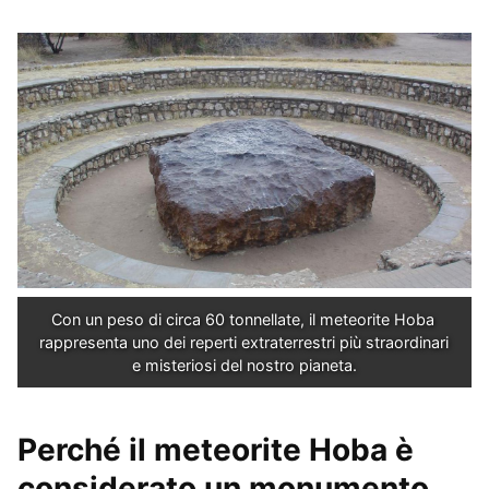
Con un peso di circa 60 tonnellate, il meteorite Hoba 
rappresenta uno dei reperti extraterrestri più straordinari 
e misteriosi del nostro pianeta.
Perché il meteorite Hoba è
considerato un monumento