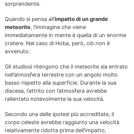
sorprendente.
Quando si pensa all’
impatto di un grande
meteorite
, l’immagine che viene
immediatamente in mente è quella di un enorme
cratere. Nel caso di Hoba, però, ciò non è
avvenuto.
Gli studiosi ritengono che il meteorite sia entrato
nell’atmosfera terrestre con un angolo molto
basso rispetto alla superficie. Durante la sua
discesa, l’attrito con l’atmosfera avrebbe
rallentato notevolmente la sua velocità.
Secondo una delle ipotesi più accreditate, il
corpo celeste avrebbe raggiunto una velocità
relativamente ridotta prima dell’impatto,