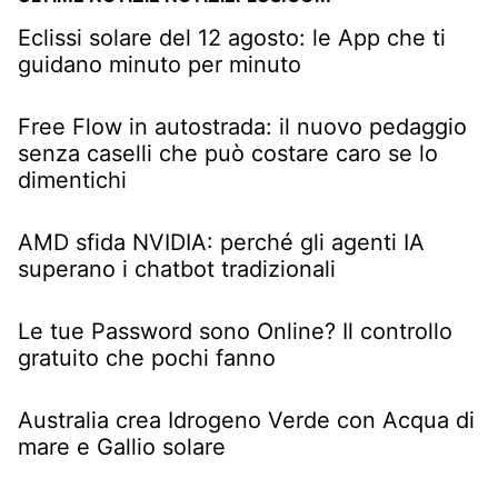
Eclissi solare del 12 agosto: le App che ti
guidano minuto per minuto
Free Flow in autostrada: il nuovo pedaggio
senza caselli che può costare caro se lo
dimentichi
AMD sfida NVIDIA: perché gli agenti IA
superano i chatbot tradizionali
Le tue Password sono Online? Il controllo
gratuito che pochi fanno
Australia crea Idrogeno Verde con Acqua di
mare e Gallio solare