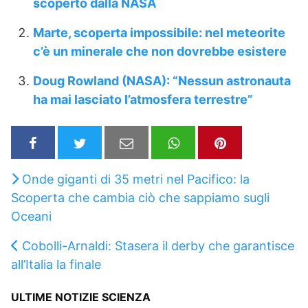
scoperto dalla NASA
Marte, scoperta impossibile: nel meteorite
c’è un minerale che non dovrebbe esistere
Doug Rowland (NASA): “Nessun astronauta
ha mai lasciato l’atmosfera terrestre”
Onde giganti di 35 metri nel Pacifico: la
Scoperta che cambia ciò che sappiamo sugli
Oceani
Cobolli-Arnaldi: Stasera il derby che garantisce
all’Italia la finale
ULTIME NOTIZIE SCIENZA