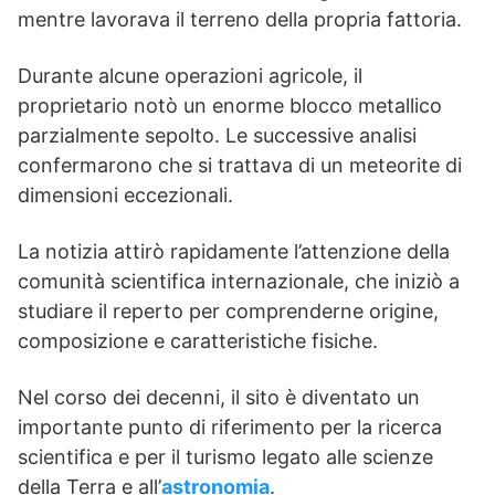
mentre lavorava il terreno della propria fattoria.
Durante alcune operazioni agricole, il
proprietario notò un enorme blocco metallico
parzialmente sepolto. Le successive analisi
confermarono che si trattava di un meteorite di
dimensioni eccezionali.
La notizia attirò rapidamente l’attenzione della
comunità scientifica internazionale, che iniziò a
studiare il reperto per comprenderne origine,
composizione e caratteristiche fisiche.
Nel corso dei decenni, il sito è diventato un
importante punto di riferimento per la ricerca
scientifica e per il turismo legato alle scienze
della Terra e all’
astronomia
.