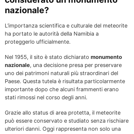
nazionale?
L’importanza scientifica e culturale del meteorite
ha portato le autorità della Namibia a
proteggerlo ufficialmente.
Nel 1955, il sito è stato dichiarato
monumento
nazionale
, una decisione presa per preservare
uno dei patrimoni naturali più straordinari del
Paese. Questa tutela è risultata particolarmente
importante dopo che alcuni frammenti erano
stati rimossi nel corso degli anni.
Grazie allo status di area protetta, il meteorite
può essere conservato e studiato senza rischiare
ulteriori danni. Oggi rappresenta non solo una