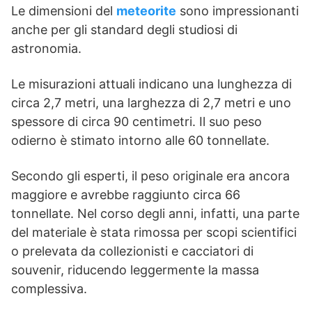
Le dimensioni del
meteorite
sono impressionanti
anche per gli standard degli studiosi di
astronomia.
Le misurazioni attuali indicano una lunghezza di
circa 2,7 metri, una larghezza di 2,7 metri e uno
spessore di circa 90 centimetri. Il suo peso
odierno è stimato intorno alle 60 tonnellate.
Secondo gli esperti, il peso originale era ancora
maggiore e avrebbe raggiunto circa 66
tonnellate. Nel corso degli anni, infatti, una parte
del materiale è stata rimossa per scopi scientifici
o prelevata da collezionisti e cacciatori di
souvenir, riducendo leggermente la massa
complessiva.