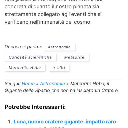
concreta di quanto il nostro pianeta sia
strettamente collegato agli eventi che si
verificano nell’immensità del cosmo.
Di cosa si parla »
Astronomia
Curiosità scientifiche
Meteorite
Meteorite Hoba
+ altri
Sei qui:
Home
»
Astronomia
»
Meteorite Hoba, il
Gigante dello Spazio che non ha lasciato un Cratere
Potrebbe Interessarti:
Luna, nuovo cratere gigante: impatto raro