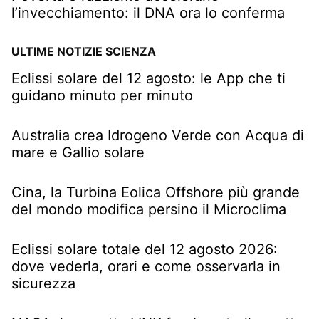
l’invecchiamento: il DNA ora lo conferma
ULTIME NOTIZIE SCIENZA
Eclissi solare del 12 agosto: le App che ti
guidano minuto per minuto
Australia crea Idrogeno Verde con Acqua di
mare e Gallio solare
Cina, la Turbina Eolica Offshore più grande
del mondo modifica persino il Microclima
Eclissi solare totale del 12 agosto 2026:
dove vederla, orari e come osservarla in
sicurezza