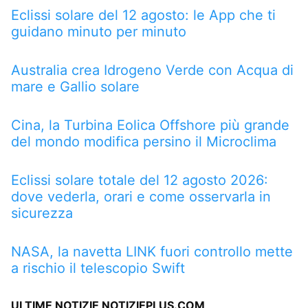
Eclissi solare del 12 agosto: le App che ti
guidano minuto per minuto
Australia crea Idrogeno Verde con Acqua di
mare e Gallio solare
Cina, la Turbina Eolica Offshore più grande
del mondo modifica persino il Microclima
Eclissi solare totale del 12 agosto 2026:
dove vederla, orari e come osservarla in
sicurezza
NASA, la navetta LINK fuori controllo mette
a rischio il telescopio Swift
ULTIME NOTIZIE NOTIZIEPLUS.COM