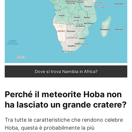
Dove si trova Namibia in Africa?
Perché il meteorite Hoba non
ha lasciato un grande cratere?
Tra tutte le caratteristiche che rendono celebre
Hoba, questa è probabilmente la più