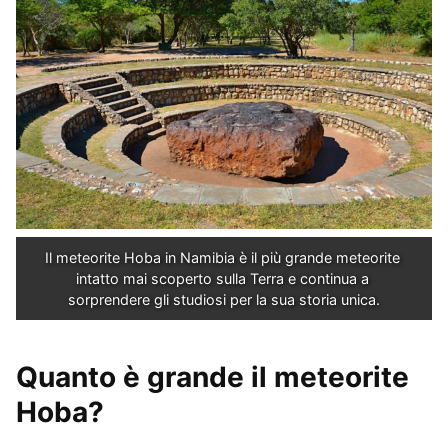
Il meteorite Hoba in Namibia è il più grande meteorite 
intatto mai scoperto sulla Terra e continua a 
sorprendere gli studiosi per la sua storia unica.
Quanto è grande il meteorite
Hoba?