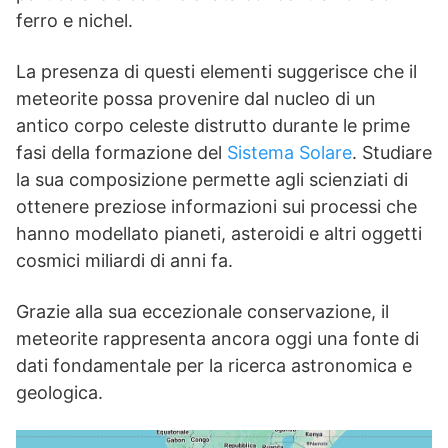
ferro e nichel.
La presenza di questi elementi suggerisce che il
meteorite possa provenire dal nucleo di un
antico corpo celeste distrutto durante le prime
fasi della formazione del
Sistema Solare
. Studiare
la sua composizione permette agli scienziati di
ottenere preziose informazioni sui processi che
hanno modellato pianeti, asteroidi e altri oggetti
cosmici miliardi di anni fa.
Grazie alla sua eccezionale conservazione, il
meteorite rappresenta ancora oggi una fonte di
dati fondamentale per la ricerca astronomica e
geologica.