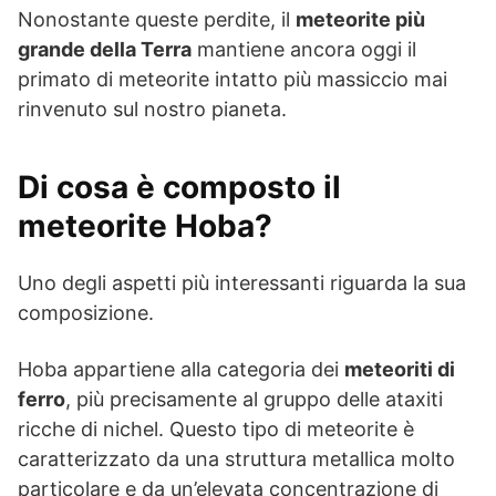
Nonostante queste perdite, il
meteorite più
grande della Terra
mantiene ancora oggi il
primato di meteorite intatto più massiccio mai
rinvenuto sul nostro pianeta.
Di cosa è composto il
meteorite Hoba?
Uno degli aspetti più interessanti riguarda la sua
composizione.
Hoba appartiene alla categoria dei
meteoriti di
ferro
, più precisamente al gruppo delle ataxiti
ricche di nichel. Questo tipo di meteorite è
caratterizzato da una struttura metallica molto
particolare e da un’elevata concentrazione di