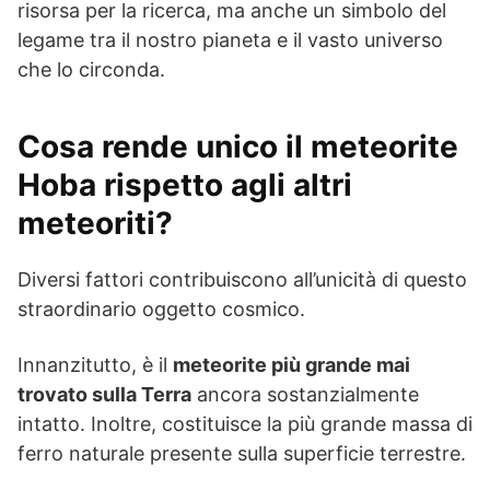
risorsa per la ricerca, ma anche un simbolo del
legame tra il nostro pianeta e il vasto universo
che lo circonda.
Cosa rende unico il meteorite
Hoba rispetto agli altri
meteoriti?
Diversi fattori contribuiscono all’unicità di questo
straordinario oggetto cosmico.
Innanzitutto, è il
meteorite più grande mai
trovato sulla Terra
ancora sostanzialmente
intatto. Inoltre, costituisce la più grande massa di
ferro naturale presente sulla superficie terrestre.