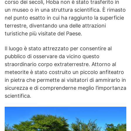
corso dei secoli, Hoba non è stato trasferito in
un museo o in una struttura scientifica. È rimasto
nel punto esatto in cui ha raggiunto la superficie
terrestre, diventando una delle attrazioni
turistiche più visitate del Paese.
Il luogo è stato attrezzato per consentire al
pubblico di osservare da vicino questo
straordinario corpo extraterrestre. Attorno al
meteorite è stato costruito un piccolo anfiteatro
in pietra che permette ai visitatori di ammirarlo in
sicurezza e di comprenderne meglio l’importanza
scientifica.