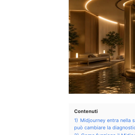
Contenuti
1)
Midjourney entra nella s
può cambiare la diagnosti