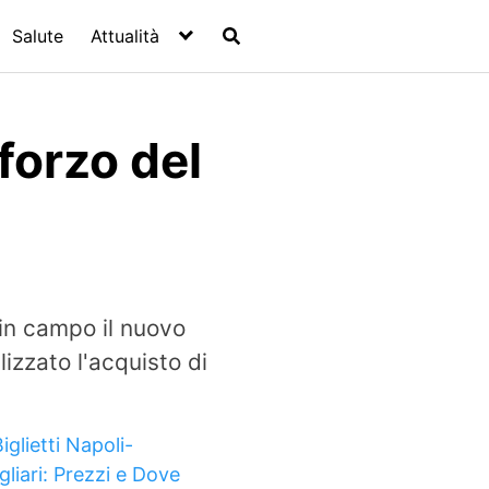
Salute
Attualità
forzo del
in campo il nuovo
izzato l'acquisto di
iglietti Napoli-
gliari: Prezzi e Dove