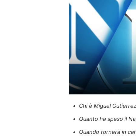
Chi è Miguel Gutierre
Quanto ha speso il Na
Quando tornerà in ca