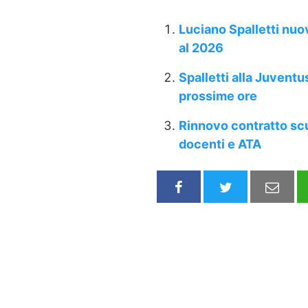
Luciano Spalletti nuo
al 2026
Spalletti alla Juventus
prossime ore
Rinnovo contratto scu
docenti e ATA