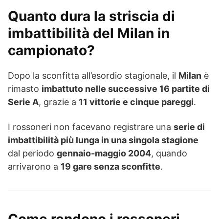
Quanto dura la striscia di
imbattibilità del Milan in
campionato?
Dopo la sconfitta all’esordio stagionale, il
Milan
è
rimasto
imbattuto nelle successive 16 partite di
Serie A
, grazie a
11 vittorie e cinque pareggi
.
I rossoneri non facevano registrare una
serie di
imbattibilità più lunga in una singola stagione
dal periodo
gennaio-maggio 2004
, quando
arrivarono a
19 gare senza sconfitte
.