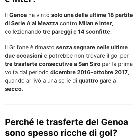
Il
Genoa
ha vinto
solo una delle ultime 18 partite
di Serie A al Meazza
contro
Milan e Inter
,
collezionando
tre pareggi e 14 sconfitte
.
Il Grifone è rimasto
senza segnare nelle ultime
due occasioni
e potrebbe non trovare il gol per
tre trasferte consecutive a San Siro
per la prima
volta dal periodo
dicembre 2016–ottobre 2017
,
quando arrivò a una serie di
quattro gare a
secco
.
Perché le trasferte del Genoa
sono spesso ricche di gol?