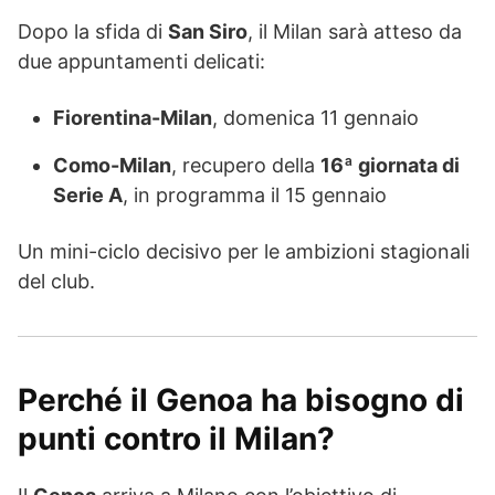
Dopo la sfida di
San Siro
, il Milan sarà atteso da
due appuntamenti delicati:
Fiorentina-Milan
, domenica 11 gennaio
Como-Milan
, recupero della
16ª giornata di
Serie A
, in programma il 15 gennaio
Un mini-ciclo decisivo per le ambizioni stagionali
del club.
Perché il Genoa ha bisogno di
punti contro il Milan?