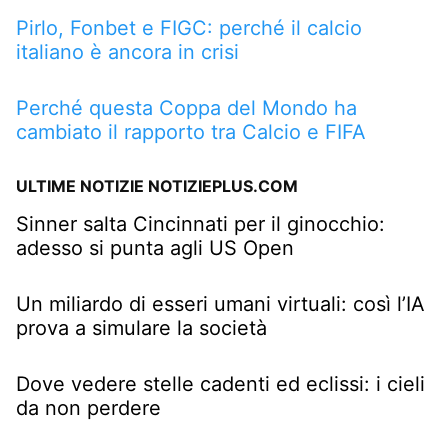
Pirlo, Fonbet e FIGC: perché il calcio
italiano è ancora in crisi
Perché questa Coppa del Mondo ha
cambiato il rapporto tra Calcio e FIFA
ULTIME NOTIZIE NOTIZIEPLUS.COM
Sinner salta Cincinnati per il ginocchio:
adesso si punta agli US Open
Un miliardo di esseri umani virtuali: così l’IA
prova a simulare la società
Dove vedere stelle cadenti ed eclissi: i cieli
da non perdere