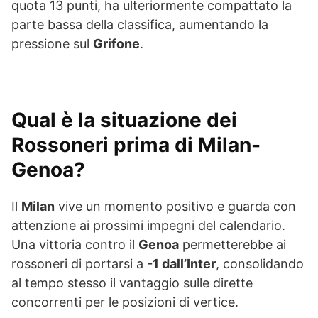
quota 13 punti, ha ulteriormente compattato la
parte bassa della classifica, aumentando la
pressione sul
Grifone
.
Qual è la situazione dei
Rossoneri prima di Milan-
Genoa?
Il
Milan
vive un momento positivo e guarda con
attenzione ai prossimi impegni del calendario.
Una vittoria contro il
Genoa
permetterebbe ai
rossoneri di portarsi a
-1 dall’Inter
, consolidando
al tempo stesso il vantaggio sulle dirette
concorrenti per le posizioni di vertice.