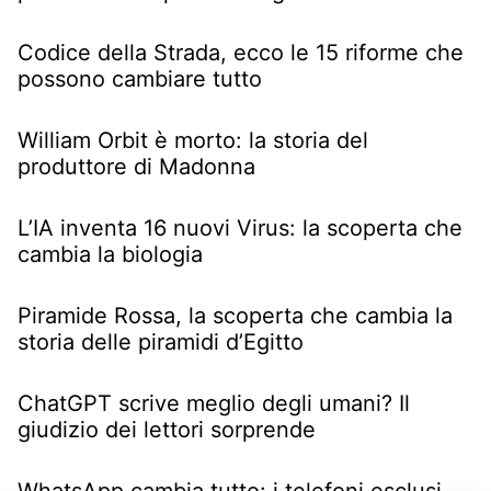
Codice della Strada, ecco le 15 riforme che
possono cambiare tutto
William Orbit è morto: la storia del
produttore di Madonna
L’IA inventa 16 nuovi Virus: la scoperta che
cambia la biologia
Piramide Rossa, la scoperta che cambia la
storia delle piramidi d’Egitto
ChatGPT scrive meglio degli umani? Il
giudizio dei lettori sorprende
WhatsApp cambia tutto: i telefoni esclusi