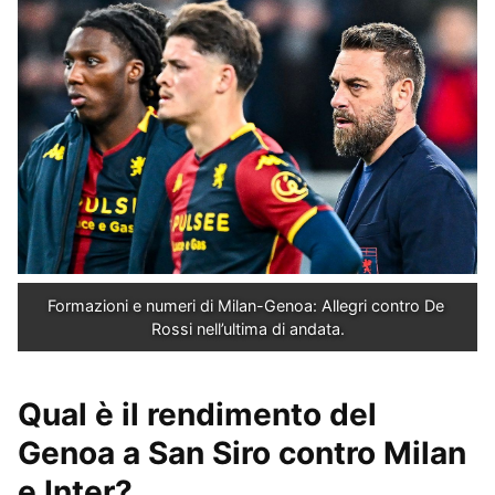
Formazioni e numeri di Milan-Genoa: Allegri contro De 
Rossi nell’ultima di andata.
Qual è il rendimento del
Genoa a San Siro contro Milan
e Inter?