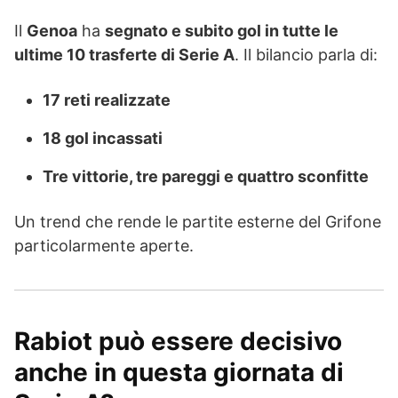
Il
Genoa
ha
segnato e subito gol in tutte le
ultime 10 trasferte di Serie A
. Il bilancio parla di:
17 reti realizzate
18 gol incassati
Tre vittorie, tre pareggi e quattro sconfitte
Un trend che rende le partite esterne del Grifone
particolarmente aperte.
Rabiot può essere decisivo
anche in questa giornata di