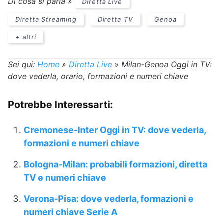
Di cosa si parla »
Diretta Live
Diretta Streaming
Diretta TV
Genoa
+ altri
Sei qui:
Home
»
Diretta Live
»
Milan-Genoa Oggi in TV:
dove vederla, orario, formazioni e numeri chiave
Potrebbe Interessarti:
Cremonese-Inter Oggi in TV: dove vederla,
formazioni e numeri chiave
Bologna-Milan: probabili formazioni, diretta
TV e numeri chiave
Verona-Pisa: dove vederla, formazioni e
numeri chiave Serie A