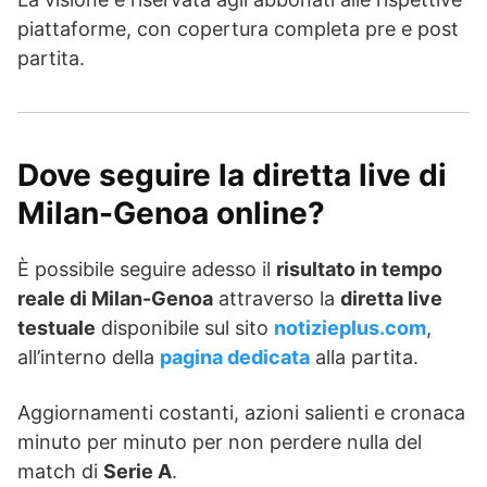
piattaforme, con copertura completa pre e post
partita.
Dove seguire la diretta live di
Milan-Genoa online?
È possibile seguire adesso il
risultato in tempo
reale di Milan-Genoa
attraverso la
diretta live
testuale
disponibile sul sito
notizieplus.com
,
all’interno della
pagina dedicata
alla partita.
Aggiornamenti costanti, azioni salienti e cronaca
minuto per minuto per non perdere nulla del
match di
Serie A
.