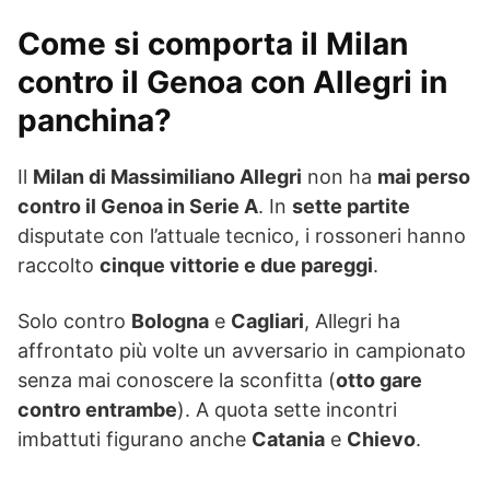
Come si comporta il Milan
contro il Genoa con Allegri in
panchina?
Il
Milan di Massimiliano Allegri
non ha
mai perso
contro il Genoa in Serie A
. In
sette partite
disputate con l’attuale tecnico, i rossoneri hanno
raccolto
cinque vittorie e due pareggi
.
Solo contro
Bologna
e
Cagliari
, Allegri ha
affrontato più volte un avversario in campionato
senza mai conoscere la sconfitta (
otto gare
contro entrambe
). A quota sette incontri
imbattuti figurano anche
Catania
e
Chievo
.