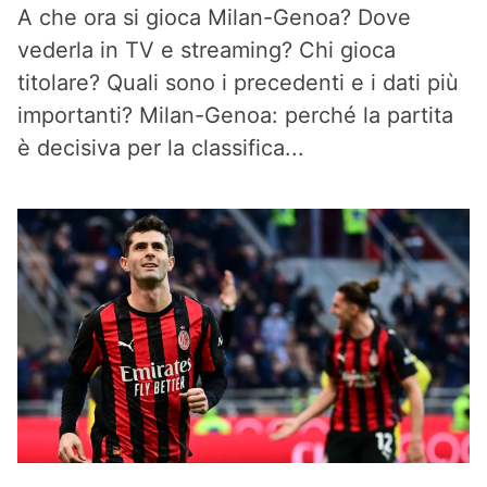
A che ora si gioca Milan-Genoa? Dove
vederla in TV e streaming? Chi gioca
titolare? Quali sono i precedenti e i dati più
importanti? Milan-Genoa: perché la partita
è decisiva per la classifica...