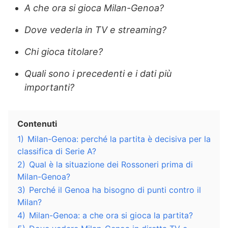
A che ora si gioca Milan-Genoa?
Dove vederla in TV e streaming?
Chi gioca titolare?
Quali sono i precedenti e i dati più
importanti?
Contenuti
1)
Milan-Genoa: perché la partita è decisiva per la
classifica di Serie A?
2)
Qual è la situazione dei Rossoneri prima di
Milan-Genoa?
3)
Perché il Genoa ha bisogno di punti contro il
Milan?
4)
Milan-Genoa: a che ora si gioca la partita?