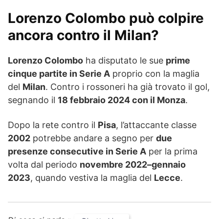
Lorenzo Colombo può colpire
ancora contro il Milan?
Lorenzo Colombo
ha disputato le sue
prime
cinque partite in Serie A
proprio con la maglia
del
Milan
. Contro i rossoneri ha già trovato il gol,
segnando il
18 febbraio 2024 con il Monza
.
Dopo la rete contro il
Pisa
, l’attaccante classe
2002
potrebbe andare a segno per
due
presenze consecutive in Serie A
per la prima
volta dal periodo
novembre 2022–gennaio
2023
, quando vestiva la maglia del
Lecce
.