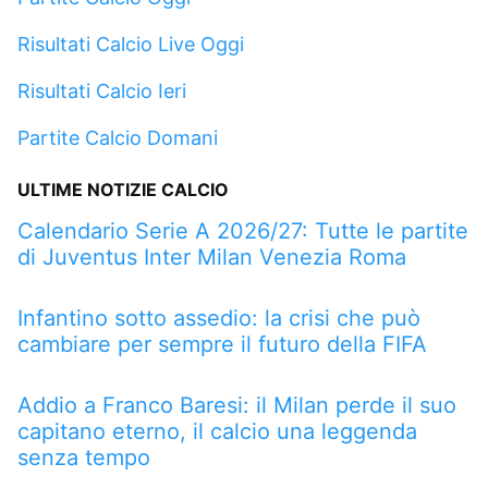
Risultati Calcio Live Oggi
Risultati Calcio Ieri
Partite Calcio Domani
ULTIME NOTIZIE CALCIO
Calendario Serie A 2026/27: Tutte le partite
di Juventus Inter Milan Venezia Roma
Infantino sotto assedio: la crisi che può
cambiare per sempre il futuro della FIFA
Addio a Franco Baresi: il Milan perde il suo
capitano eterno, il calcio una leggenda
senza tempo