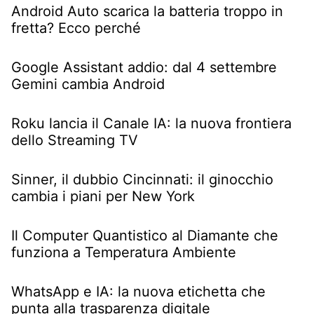
Android Auto scarica la batteria troppo in
fretta? Ecco perché
Google Assistant addio: dal 4 settembre
Gemini cambia Android
Roku lancia il Canale IA: la nuova frontiera
dello Streaming TV
Sinner, il dubbio Cincinnati: il ginocchio
cambia i piani per New York
Il Computer Quantistico al Diamante che
funziona a Temperatura Ambiente
WhatsApp e IA: la nuova etichetta che
punta alla trasparenza digitale