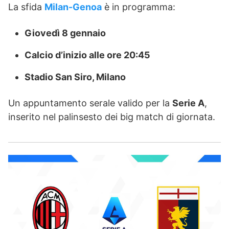
La sfida
Milan-Genoa
è in programma:
Giovedì 8 gennaio
Calcio d’inizio alle ore 20:45
Stadio San Siro, Milano
Un appuntamento serale valido per la
Serie A
,
inserito nel palinsesto dei big match di giornata.