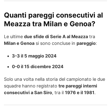
Quanti pareggi consecutivi al
Meazza tra Milan e Genoa?
Le ultime
due sfide di Serie A al Meazza
tra
Milan e Genoa
si sono concluse in
pareggio
:
3-3 il 5 maggio 2024
0-0 il 15 dicembre 2024
Solo una volta nella storia del campionato le due
squadre hanno registrato
tre pareggi interni
consecutivi a San Siro
, tra il
1976 e il 1981
.