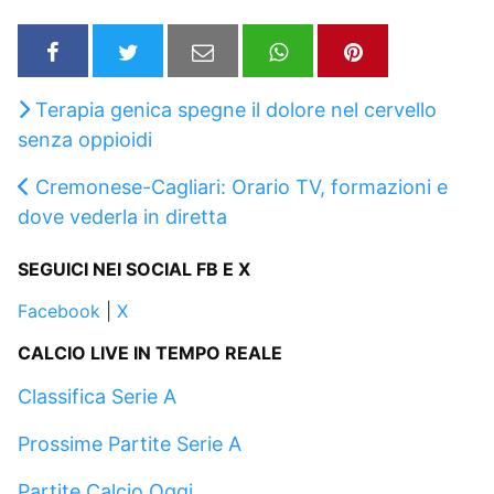
Terapia genica spegne il dolore nel cervello
senza oppioidi
Cremonese-Cagliari: Orario TV, formazioni e
dove vederla in diretta
SEGUICI NEI SOCIAL FB E X
Facebook
|
X
CALCIO LIVE IN TEMPO REALE
Classifica Serie A
Prossime Partite Serie A
Partite Calcio Oggi