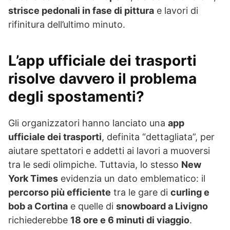
strisce pedonali in fase di pittura
e lavori di
rifinitura dell’ultimo minuto.
L’app ufficiale dei trasporti
risolve davvero il problema
degli spostamenti?
Gli organizzatori hanno lanciato una
app
ufficiale dei trasporti
, definita “dettagliata”, per
aiutare spettatori e addetti ai lavori a muoversi
tra le sedi olimpiche. Tuttavia, lo stesso
New
York Times
evidenzia un dato emblematico: il
percorso più efficiente
tra le gare di
curling e
bob a Cortina
e quelle di
snowboard a Livigno
richiederebbe
18 ore e 6 minuti di viaggio
.