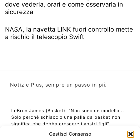
dove vederla, orari e come osservarla in
sicurezza
NASA, la navetta LINK fuori controllo mette
a rischio il telescopio Swift
Notizie Plus, sempre un passo in più
LeBron James (Basket): "Non sono un modello...
Solo perché schiaccio una palla da basket non
significa che debba crescere i vostri figli"
Gestisci Consenso