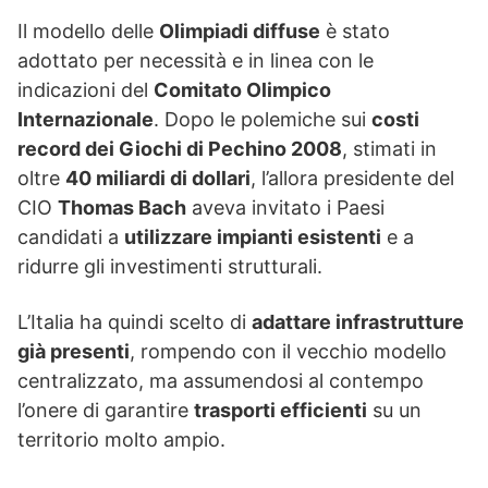
Il modello delle
Olimpiadi diffuse
è stato
adottato per necessità e in linea con le
indicazioni del
Comitato Olimpico
Internazionale
. Dopo le polemiche sui
costi
record dei Giochi di Pechino 2008
, stimati in
oltre
40 miliardi di dollari
, l’allora presidente del
CIO
Thomas Bach
aveva invitato i Paesi
candidati a
utilizzare impianti esistenti
e a
ridurre gli investimenti strutturali.
L’Italia ha quindi scelto di
adattare infrastrutture
già presenti
, rompendo con il vecchio modello
centralizzato, ma assumendosi al contempo
l’onere di garantire
trasporti efficienti
su un
territorio molto ampio.