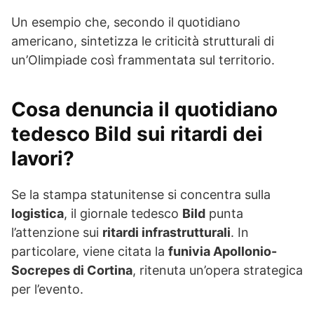
Un esempio che, secondo il quotidiano
americano, sintetizza le criticità strutturali di
un’Olimpiade così frammentata sul territorio.
Cosa denuncia il quotidiano
tedesco Bild sui ritardi dei
lavori?
Se la stampa statunitense si concentra sulla
logistica
, il giornale tedesco
Bild
punta
l’attenzione sui
ritardi infrastrutturali
. In
particolare, viene citata la
funivia Apollonio-
Socrepes di Cortina
, ritenuta un’opera strategica
per l’evento.