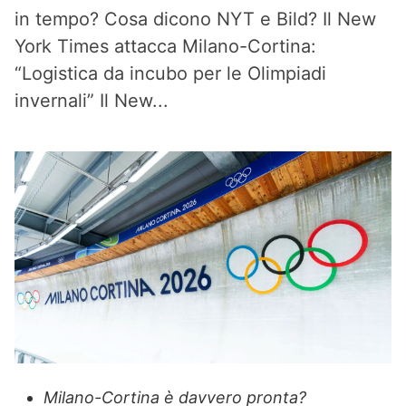
in tempo? Cosa dicono NYT e Bild? Il New
York Times attacca Milano-Cortina:
“Logistica da incubo per le Olimpiadi
invernali” Il New...
Milano-Cortina è davvero pronta?