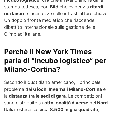
stampa tedesca, con
Bild
che evidenzia
ritardi
nei lavori
e incertezze sulle infrastrutture chiave.
Un doppio fronte mediatico che riaccende il
dibattito internazionale sulla gestione delle
Olimpiadi italiane.
Perché il New York Times
parla di “incubo logistico” per
Milano-Cortina?
Secondo il quotidiano americano, il principale
problema dei
Giochi Invernali Milano-Cortina
è
la
distanza tra le sedi di gara
. Le competizioni
sono distribuite su
otto località diverse
nel
Nord
Italia
, estese su circa
8.500 miglia quadrate
,