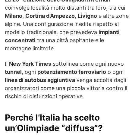
coinvolge località molto distanti tra loro, tra cui
Milano
,
Cortina d’Ampezzo
,
Livigno
e altre zone
alpine. Una configurazione inedita rispetto al
modello tradizionale, che prevedeva
impianti
concentrati
tra una città ospitante e le
montagne limitrofe.
Il
New York Times
sottolinea come ogni nuovo
tunnel
, ogni
potenziamento ferroviario
o ogni
linea di autobus aggiuntiva
venga accolta dagli
organizzatori come una piccola vittoria contro il
rischio di disfunzioni operative.
Perché l’Italia ha scelto
un’Olimpiade “diffusa”?