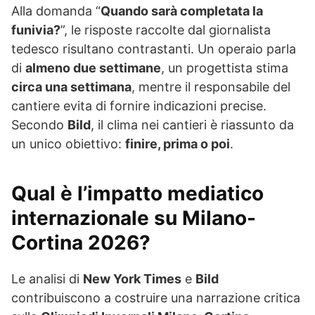
Alla domanda “
Quando sarà completata la
funivia?
”, le risposte raccolte dal giornalista
tedesco risultano contrastanti. Un operaio parla
di
almeno due settimane
, un progettista stima
circa una settimana
, mentre il responsabile del
cantiere evita di fornire indicazioni precise.
Secondo
Bild
, il clima nei cantieri è riassunto da
un unico obiettivo:
finire, prima o poi
.
Qual è l’impatto mediatico
internazionale su Milano-
Cortina 2026?
Le analisi di
New York Times
e
Bild
contribuiscono a costruire una narrazione critica