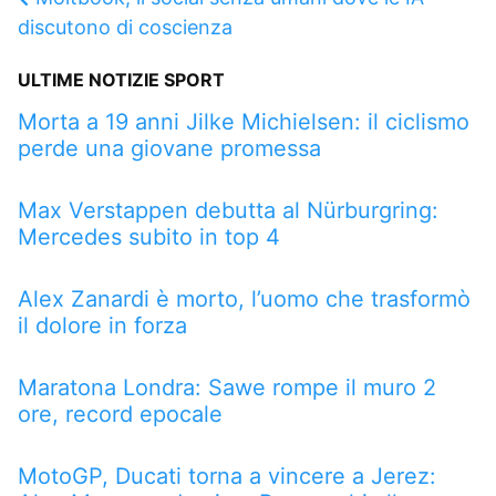
discutono di coscienza
ULTIME NOTIZIE SPORT
Morta a 19 anni Jilke Michielsen: il ciclismo
perde una giovane promessa
Max Verstappen debutta al Nürburgring:
Mercedes subito in top 4
Alex Zanardi è morto, l’uomo che trasformò
il dolore in forza
Maratona Londra: Sawe rompe il muro 2
ore, record epocale
MotoGP, Ducati torna a vincere a Jerez: