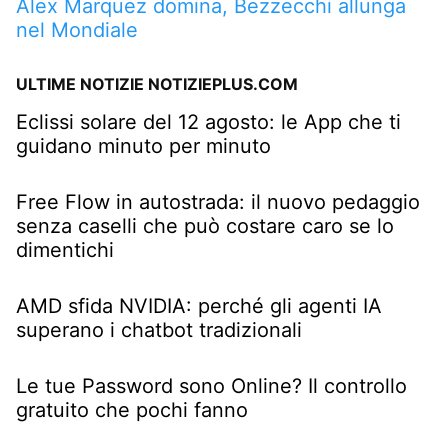
Alex Marquez domina, Bezzecchi allunga
nel Mondiale
ULTIME NOTIZIE NOTIZIEPLUS.COM
Eclissi solare del 12 agosto: le App che ti
guidano minuto per minuto
Free Flow in autostrada: il nuovo pedaggio
senza caselli che può costare caro se lo
dimentichi
AMD sfida NVIDIA: perché gli agenti IA
superano i chatbot tradizionali
Le tue Password sono Online? Il controllo
gratuito che pochi fanno