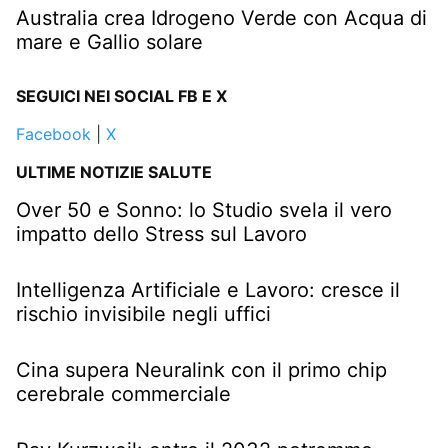
Australia crea Idrogeno Verde con Acqua di
mare e Gallio solare
SEGUICI NEI SOCIAL FB E X
Facebook
|
X
ULTIME NOTIZIE SALUTE
Over 50 e Sonno: lo Studio svela il vero
impatto dello Stress sul Lavoro
Intelligenza Artificiale e Lavoro: cresce il
rischio invisibile negli uffici
Cina supera Neuralink con il primo chip
cerebrale commerciale