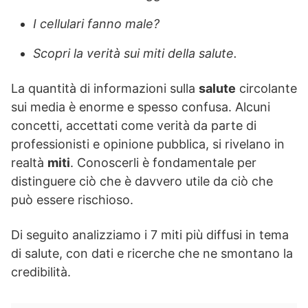
I cellulari fanno male?
Scopri la verità sui miti della salute.
La quantità di informazioni sulla
salute
circolante
sui media è enorme e spesso confusa. Alcuni
concetti, accettati come verità da parte di
professionisti e opinione pubblica, si rivelano in
realtà
miti
. Conoscerli è fondamentale per
distinguere ciò che è davvero utile da ciò che
può essere rischioso.
Di seguito analizziamo i 7 miti più diffusi in tema
di salute, con dati e ricerche che ne smontano la
credibilità.