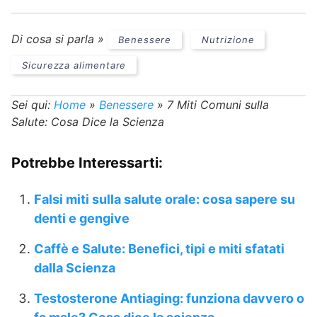
Di cosa si parla »
Benessere
Nutrizione
Sicurezza alimentare
Sei qui:
Home
»
Benessere
»
7 Miti Comuni sulla
Salute: Cosa Dice la Scienza
Potrebbe Interessarti:
Falsi miti sulla salute orale: cosa sapere su
denti e gengive
Caffè e Salute: Benefici, tipi e miti sfatati
dalla Scienza
Testosterone Antiaging: funziona davvero o