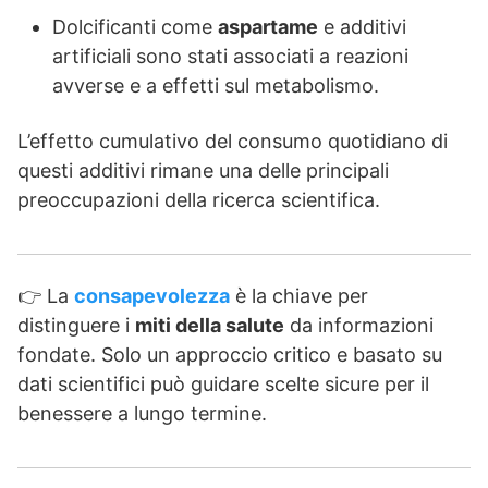
Dolcificanti come
aspartame
e additivi
artificiali sono stati associati a reazioni
avverse e a effetti sul metabolismo.
L’effetto cumulativo del consumo quotidiano di
questi additivi rimane una delle principali
preoccupazioni della ricerca scientifica.
👉 La
consapevolezza
è la chiave per
distinguere i
miti della salute
da informazioni
fondate. Solo un approccio critico e basato su
dati scientifici può guidare scelte sicure per il
benessere a lungo termine.