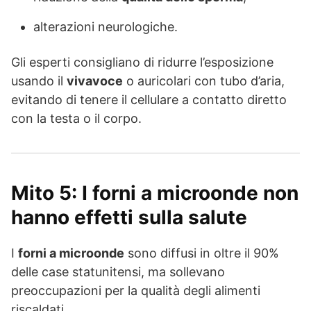
alterazioni neurologiche.
Gli esperti consigliano di ridurre l’esposizione
usando il
vivavoce
o auricolari con tubo d’aria,
evitando di tenere il cellulare a contatto diretto
con la testa o il corpo.
Mito 5: I forni a microonde non
hanno effetti sulla salute
I
forni a microonde
sono diffusi in oltre il 90%
delle case statunitensi, ma sollevano
preoccupazioni per la qualità degli alimenti
riscaldati.