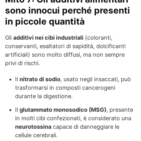
sono innocui perché presenti
in piccole quantità
Gli
additivi nei cibi industriali
(coloranti,
conservanti, esaltatori di sapidità, dolcificanti
artificiali) sono molto diffusi, ma non sempre
privi di rischi.
Il
nitrato di sodio
, usato negli insaccati, può
trasformarsi in composti cancerogeni
durante la digestione.
Il
glutammato monosodico (MSG)
, presente
in molti cibi confezionati, è considerato una
neurotossina
capace di danneggiare le
cellule cerebrali.