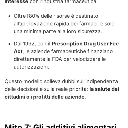
interesse
con l’industria farmaceutica.
Oltre l’80% delle risorse è destinato
all’approvazione rapida dei farmaci, e solo
una minima parte alla loro sicurezza.
Dal 1992, con il
Prescription Drug User Fee
Act
, le aziende farmaceutiche finanziano
direttamente la FDA per velocizzare le
autorizzazioni.
Questo modello solleva dubbi sull’indipendenza
delle decisioni e sulla reale priorità:
la salute dei
cittadini o i profitti delle aziende
.
Mito 7: Gli additivi alimentari