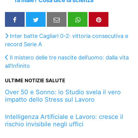
fa male? Cosa dice la scienza
Inter batte Cagliari 0-2: vittoria consecutiva e
record Serie A
Il mistero delle tre nascite dell’uomo: dalla vita
all’Infinito
ULTIME NOTIZIE SALUTE
Over 50 e Sonno: lo Studio svela il vero
impatto dello Stress sul Lavoro
Intelligenza Artificiale e Lavoro: cresce il
rischio invisibile negli uffici