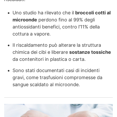
Uno studio ha rilevato che il
broccoli cotti al
microonde
perdono fino al 99% degli
antiossidanti benefici, contro l’11% della
cottura a vapore.
Il riscaldamento può alterare la struttura
chimica dei cibi e liberare
sostanze tossiche
da contenitori in plastica o carta.
Sono stati documentati casi di incidenti
gravi, come trasfusioni compromesse da
sangue scaldato al microonde.