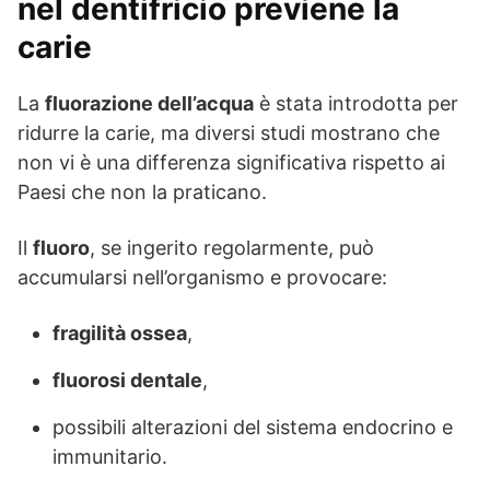
nel dentifricio previene la
carie
La
fluorazione dell’acqua
è stata introdotta per
ridurre la carie, ma diversi studi mostrano che
non vi è una differenza significativa rispetto ai
Paesi che non la praticano.
Il
fluoro
, se ingerito regolarmente, può
accumularsi nell’organismo e provocare:
fragilità ossea
,
fluorosi dentale
,
possibili alterazioni del sistema endocrino e
immunitario.