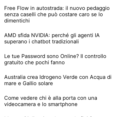
Free Flow in autostrada: il nuovo pedaggio
senza caselli che può costare caro se lo
dimentichi
AMD sfida NVIDIA: perché gli agenti IA
superano i chatbot tradizionali
Le tue Password sono Online? Il controllo
gratuito che pochi fanno
Australia crea Idrogeno Verde con Acqua di
mare e Gallio solare
Come vedere chi è alla porta con una
videocamera e lo smartphone