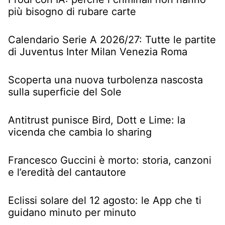
più bisogno di rubare carte
Calendario Serie A 2026/27: Tutte le partite
di Juventus Inter Milan Venezia Roma
Scoperta una nuova turbolenza nascosta
sulla superficie del Sole
Antitrust punisce Bird, Dott e Lime: la
vicenda che cambia lo sharing
Francesco Guccini è morto: storia, canzoni
e l’eredità del cantautore
Eclissi solare del 12 agosto: le App che ti
guidano minuto per minuto