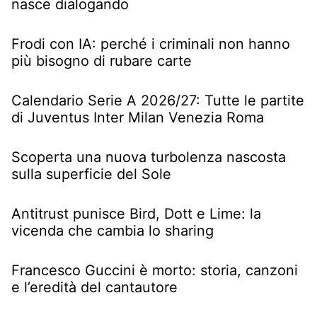
nasce dialogando
Frodi con IA: perché i criminali non hanno
più bisogno di rubare carte
Calendario Serie A 2026/27: Tutte le partite
di Juventus Inter Milan Venezia Roma
Scoperta una nuova turbolenza nascosta
sulla superficie del Sole
Antitrust punisce Bird, Dott e Lime: la
vicenda che cambia lo sharing
Francesco Guccini è morto: storia, canzoni
e l’eredità del cantautore