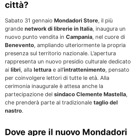
città?
Sabato 31 gennaio
Mondadori Store
, il più
grande
network di librerie in Italia
, inaugura un
nuovo punto vendita in
Campania
, nel cuore di
Benevento
, ampliando ulteriormente la propria
presenza sul territorio nazionale. L’apertura
rappresenta un nuovo presidio culturale dedicato
ai
libri
, alla
lettura
e all’
intrattenimento
, pensato
per coinvolgere lettori di tutte le età. Alla
cerimonia inaugurale è attesa anche la
partecipazione del
sindaco Clemente Mastella
,
che prenderà parte al tradizionale
taglio del
nastro
.
Dove apre il nuovo Mondadori