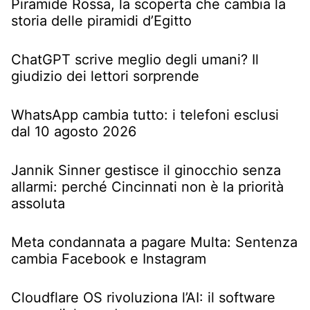
Piramide Rossa, la scoperta che cambia la
storia delle piramidi d’Egitto
ChatGPT scrive meglio degli umani? Il
giudizio dei lettori sorprende
WhatsApp cambia tutto: i telefoni esclusi
dal 10 agosto 2026
Jannik Sinner gestisce il ginocchio senza
allarmi: perché Cincinnati non è la priorità
assoluta
Meta condannata a pagare Multa: Sentenza
cambia Facebook e Instagram
Cloudflare OS rivoluziona l’AI: il software