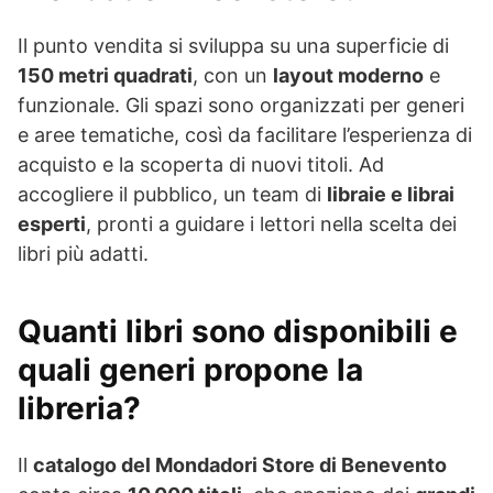
Il punto vendita si sviluppa su una superficie di
150 metri quadrati
, con un
layout moderno
e
funzionale. Gli spazi sono organizzati per generi
e aree tematiche, così da facilitare l’esperienza di
acquisto e la scoperta di nuovi titoli. Ad
accogliere il pubblico, un team di
libraie e librai
esperti
, pronti a guidare i lettori nella scelta dei
libri più adatti.
Quanti libri sono disponibili e
quali generi propone la
libreria?
Il
catalogo del Mondadori Store di Benevento