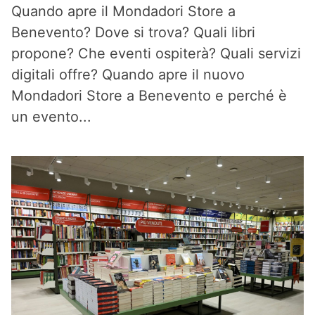
Quando apre il Mondadori Store a
Benevento? Dove si trova? Quali libri
propone? Che eventi ospiterà? Quali servizi
digitali offre? Quando apre il nuovo
Mondadori Store a Benevento e perché è
un evento...