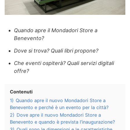
Quando apre il Mondadori Store a
Benevento?
Dove si trova? Quali libri propone?
Che eventi ospiterà? Quali servizi digitali
offre?
Contenuti
1)
Quando apre il nuovo Mondadori Store a
Benevento e perché è un evento per la città?
2)
Dove apre il nuovo Mondadori Store a
Benevento e quando è prevista l’inaugurazione?
3)
Quali sono le dimensioni e le caratteristiche