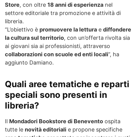
Store
, con oltre
18 anni di esperienza
nel
settore editoriale tra promozione e attività di
libreria.
“L’obiettivo è
promuovere la lettura
e
diffondere
la cultura sul territorio
, con un’offerta rivolta sia
ai giovani sia ai professionisti, attraverso
collaborazioni con scuole ed enti locali
”, ha
aggiunto Damiano.
Quali aree tematiche e reparti
speciali sono presenti in
libreria?
Il
Mondadori Bookstore di Benevento
ospita
tutte le
novità editoriali
e propone specifiche