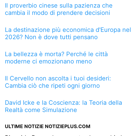
Il proverbio cinese sulla pazienza che
cambia il modo di prendere decisioni
La destinazione più economica d'Europa nel
2026? Non è dove tutti pensano
La bellezza è morta? Perché le città
moderne ci emozionano meno
Il Cervello non ascolta i tuoi desideri:
Cambia ciò che ripeti ogni giorno
David Icke e la Coscienza: la Teoria della
Realtà come Simulazione
ULTIME NOTIZIE NOTIZIEPLUS.COM