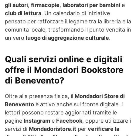
gli autori
,
firmacopie
,
laboratori per bambini
e
club di lettura
. Un calendario di iniziative
pensato per rafforzare il legame tra la libreria e la
comunità locale, trasformando il punto vendita in
un vero
luogo di aggregazione culturale
.
Quali servizi online e digitali
offre il Mondadori Bookstore
di Benevento?
Oltre alla presenza fisica, il
Mondadori Store di
Benevento
è attivo anche sul fronte digitale. I
lettori possono restare aggiornati tramite le
pagine
Instagram
e
Facebook
, oppure utilizzare i
servizi di
Mondadoristore.it
per
verificare la