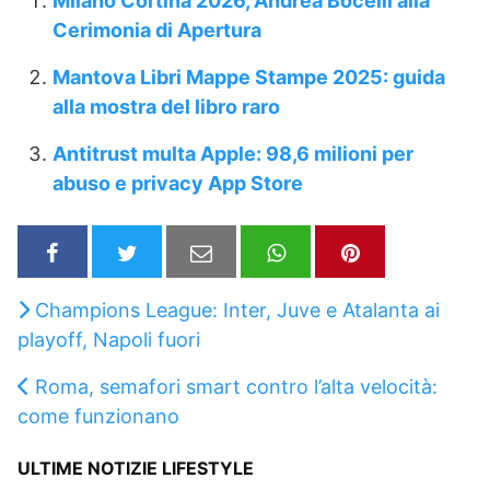
Milano Cortina 2026, Andrea Bocelli alla
Cerimonia di Apertura
Mantova Libri Mappe Stampe 2025: guida
alla mostra del libro raro
Antitrust multa Apple: 98,6 milioni per
abuso e privacy App Store
Champions League: Inter, Juve e Atalanta ai
playoff, Napoli fuori
Roma, semafori smart contro l’alta velocità:
come funzionano
ULTIME NOTIZIE LIFESTYLE