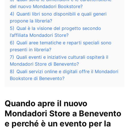
del nuovo Mondadori Bookstore?
4)
Quanti libri sono disponibili e quali generi
propone la libreria?
5)
Qual è la visione del progetto secondo
l’affiliata Mondadori Store?
6)
Quali aree tematiche e reparti speciali sono
presenti in libreria?
7)
Quali eventi e iniziative culturali ospiterà il
Mondadori Store di Benevento?
8)
Quali servizi online e digitali offre il Mondadori
Bookstore di Benevento?
Quando apre il nuovo
Mondadori Store a Benevento
e perché è un evento per la