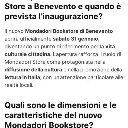
Store a Benevento e quando è
prevista l’inaugurazione?
Il nuovo
Mondadori Bookstore di Benevento
aprirà ufficialmente
sabato 31 gennaio
,
diventando un punto di riferimento per la
vita
culturale cittadina
. L’apertura rafforza il ruolo di
Mondadori Store come protagonista nella
diffusione della cultura
e nella promozione della
lettura in Italia
, con un’attenzione particolare alle
realtà locali.
Quali sono le dimensioni e le
caratteristiche del nuovo
Mondadori Bookstore?