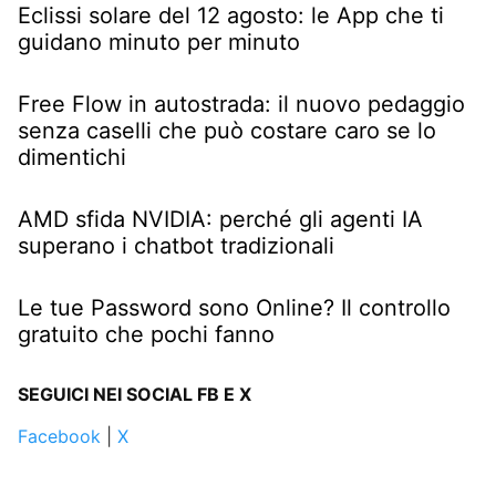
Eclissi solare del 12 agosto: le App che ti
guidano minuto per minuto
Free Flow in autostrada: il nuovo pedaggio
senza caselli che può costare caro se lo
dimentichi
AMD sfida NVIDIA: perché gli agenti IA
superano i chatbot tradizionali
Le tue Password sono Online? Il controllo
gratuito che pochi fanno
SEGUICI NEI SOCIAL FB E X
Facebook
|
X