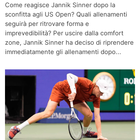
Come reagisce Jannik Sinner dopo la
sconfitta agli US Open? Quali allenamenti
seguirà per ritrovare forma e
imprevedibilità? Per uscire dalla comfort
zone, Jannik Sinner ha deciso di riprendere
immediatamente gli allenamenti dopo...