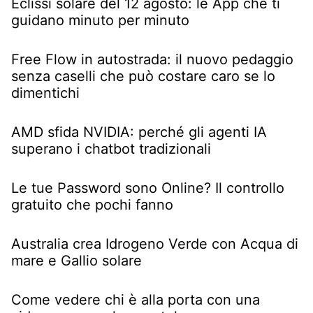
Eclissi solare del 12 agosto: le App che ti
guidano minuto per minuto
Free Flow in autostrada: il nuovo pedaggio
senza caselli che può costare caro se lo
dimentichi
AMD sfida NVIDIA: perché gli agenti IA
superano i chatbot tradizionali
Le tue Password sono Online? Il controllo
gratuito che pochi fanno
Australia crea Idrogeno Verde con Acqua di
mare e Gallio solare
Come vedere chi è alla porta con una