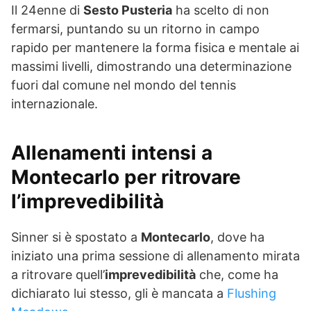
Il 24enne di
Sesto Pusteria
ha scelto di non
fermarsi, puntando su un ritorno in campo
rapido per mantenere la forma fisica e mentale ai
massimi livelli, dimostrando una determinazione
fuori dal comune nel mondo del tennis
internazionale.
Allenamenti intensi a
Montecarlo per ritrovare
l’imprevedibilità
Sinner si è spostato a
Montecarlo
, dove ha
iniziato una prima sessione di allenamento mirata
a ritrovare quell’
imprevedibilità
che, come ha
dichiarato lui stesso, gli è mancata a
Flushing