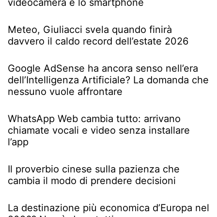
videocamera e lo smartphone
Meteo, Giuliacci svela quando finirà
davvero il caldo record dell’estate 2026
Google AdSense ha ancora senso nell’era
dell’Intelligenza Artificiale? La domanda che
nessuno vuole affrontare
WhatsApp Web cambia tutto: arrivano
chiamate vocali e video senza installare
l’app
Il proverbio cinese sulla pazienza che
cambia il modo di prendere decisioni
La destinazione più economica d’Europa nel