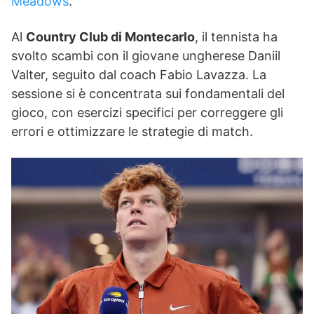
Meadows
.
Al
Country Club di Montecarlo
, il tennista ha
svolto scambi con il giovane ungherese Daniil
Valter, seguito dal coach Fabio Lavazza. La
sessione si è concentrata sui fondamentali del
gioco, con esercizi specifici per correggere gli
errori e ottimizzare le strategie di match.