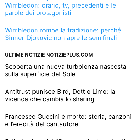
Wimbledon: orario, tv, precedenti e le
parole dei protagonisti
Wimbledon rompe la tradizione: perché
Sinner-Djokovic non apre le semifinali
ULTIME NOTIZIE NOTIZIEPLUS.COM
Scoperta una nuova turbolenza nascosta
sulla superficie del Sole
Antitrust punisce Bird, Dott e Lime: la
vicenda che cambia lo sharing
Francesco Guccini è morto: storia, canzoni
e l’eredità del cantautore