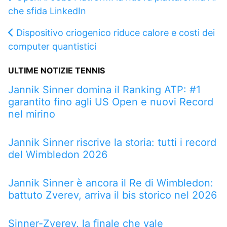
che sfida LinkedIn
Dispositivo criogenico riduce calore e costi dei
computer quantistici
ULTIME NOTIZIE TENNIS
Jannik Sinner domina il Ranking ATP: #1
garantito fino agli US Open e nuovi Record
nel mirino
Jannik Sinner riscrive la storia: tutti i record
del Wimbledon 2026
Jannik Sinner è ancora il Re di Wimbledon:
battuto Zverev, arriva il bis storico nel 2026
Sinner-Zverev, la finale che vale