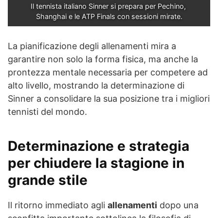
Il tennista italiano Sinner si prepara per Pechino, 
Shanghai e le ATP Finals con sessioni mirate.
La pianificazione degli allenamenti mira a
garantire non solo la forma fisica, ma anche la
prontezza mentale necessaria per competere ad
alto livello, mostrando la determinazione di
Sinner a consolidare la sua posizione tra i migliori
tennisti del mondo.
Determinazione e strategia
per chiudere la stagione in
grande stile
Il ritorno immediato agli
allenamenti
dopo una