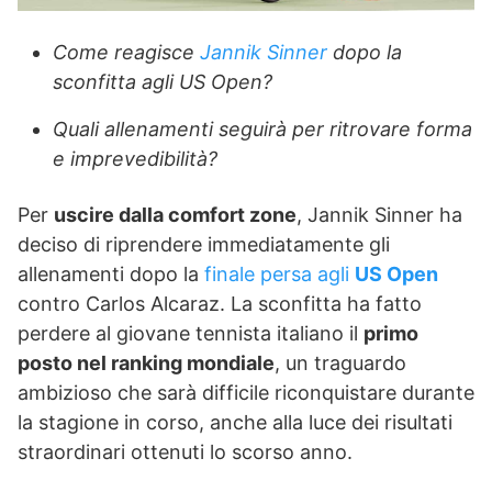
Come reagisce
Jannik Sinner
dopo la
sconfitta agli US Open?
Quali allenamenti seguirà per ritrovare forma
e imprevedibilità?
Per
uscire dalla comfort zone
, Jannik Sinner ha
deciso di riprendere immediatamente gli
allenamenti dopo la
finale persa agli
US Open
contro Carlos Alcaraz. La sconfitta ha fatto
perdere al giovane tennista italiano il
primo
posto nel ranking mondiale
, un traguardo
ambizioso che sarà difficile riconquistare durante
la stagione in corso, anche alla luce dei risultati
straordinari ottenuti lo scorso anno.