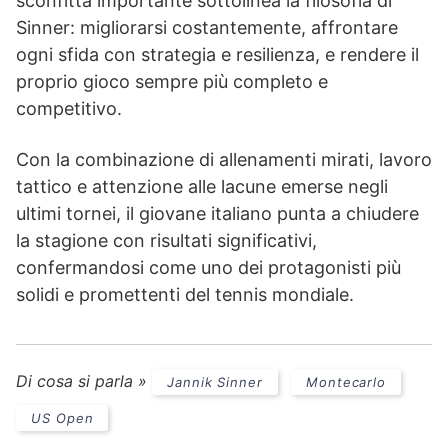
sconfitta importante sottolinea la filosofia di
Sinner: migliorarsi costantemente, affrontare
ogni sfida con strategia e resilienza, e rendere il
proprio gioco sempre più completo e
competitivo.
Con la combinazione di allenamenti mirati, lavoro
tattico e attenzione alle lacune emerse negli
ultimi tornei, il giovane italiano punta a chiudere
la stagione con risultati significativi,
confermandosi come uno dei protagonisti più
solidi e promettenti del tennis mondiale.
Di cosa si parla »
Jannik Sinner
Montecarlo
US Open