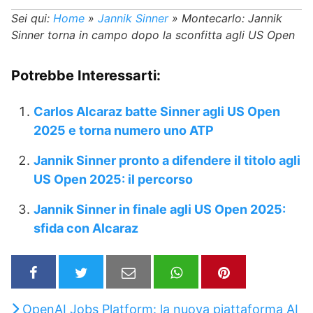
Sei qui:
Home
»
Jannik Sinner
»
Montecarlo: Jannik
Sinner torna in campo dopo la sconfitta agli US Open
Potrebbe Interessarti:
Carlos Alcaraz batte Sinner agli US Open
2025 e torna numero uno ATP
Jannik Sinner pronto a difendere il titolo agli
US Open 2025: il percorso
Jannik Sinner in finale agli US Open 2025:
sfida con Alcaraz
OpenAI Jobs Platform: la nuova piattaforma AI