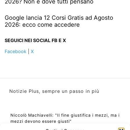
2026? Non è dove tutti pensano
Google lancia 12 Corsi Gratis ad Agosto
2026: ecco come accedere
SEGUICI NEI SOCIAL FB E X
Facebook
|
X
Notizie Plus, sempre un passo in più
Niccolò Machiavelli: "Il fine giustifica i mezzi, ma i
mezzi devono essere giusti"