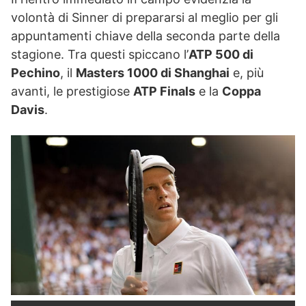
volontà di Sinner di prepararsi al meglio per gli
appuntamenti chiave della seconda parte della
stagione. Tra questi spiccano l’
ATP 500 di
Pechino
, il
Masters 1000 di Shanghai
e, più
avanti, le prestigiose
ATP Finals
e la
Coppa
Davis
.