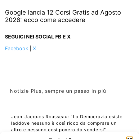
Google lancia 12 Corsi Gratis ad Agosto
2026: ecco come accedere
SEGUICI NEI SOCIAL FB E X
Facebook
|
X
Notizie Plus, sempre un passo in più
Jean-Jacques Rousseau: "La Democrazia esiste
laddove nessuno è così ricco da comprare un
altro e nessuno così povero da vendersi"