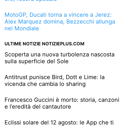
MotoGP, Ducati torna a vincere a Jerez:
Alex Marquez domina, Bezzecchi allunga
nel Mondiale
ULTIME NOTIZIE NOTIZIEPLUS.COM
Scoperta una nuova turbolenza nascosta
sulla superficie del Sole
Antitrust punisce Bird, Dott e Lime: la
vicenda che cambia lo sharing
Francesco Guccini è morto: storia, canzoni
e l’eredità del cantautore
Eclissi solare del 12 agosto: le App che ti