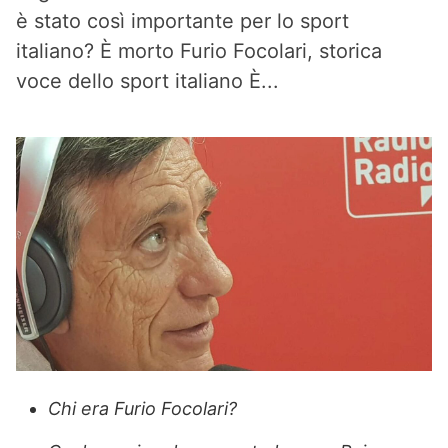
è stato così importante per lo sport
italiano? È morto Furio Focolari, storica
voce dello sport italiano È...
Chi era Furio Focolari?