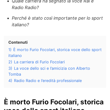
Quale carriera ha segnato la voce Rai e
Radio Radio?
Perché è stato così importante per lo sport
italiano?
Contenuti
1)
È morto Furio Focolari, storica voce dello sport
italiano
2)
La carriera di Furio Focolari
3)
La voce dello sci e l’amicizia con Alberto
Tomba
4)
Radio Radio e l’eredità professionale
È morto Furio Focolari, storica