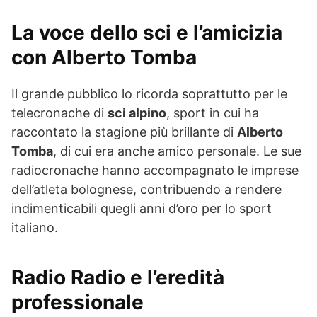
La voce dello sci e l’amicizia
con Alberto Tomba
Il grande pubblico lo ricorda soprattutto per le
telecronache di
sci alpino
, sport in cui ha
raccontato la stagione più brillante di
Alberto
Tomba
, di cui era anche amico personale. Le sue
radiocronache hanno accompagnato le imprese
dell’atleta bolognese, contribuendo a rendere
indimenticabili quegli anni d’oro per lo sport
italiano.
Radio Radio e l’eredità
professionale