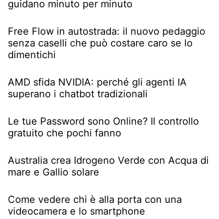
guidano minuto per minuto
Free Flow in autostrada: il nuovo pedaggio
senza caselli che può costare caro se lo
dimentichi
AMD sfida NVIDIA: perché gli agenti IA
superano i chatbot tradizionali
Le tue Password sono Online? Il controllo
gratuito che pochi fanno
Australia crea Idrogeno Verde con Acqua di
mare e Gallio solare
Come vedere chi è alla porta con una
videocamera e lo smartphone