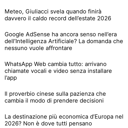
Meteo, Giuliacci svela quando finirà
davvero il caldo record dell’estate 2026
Google AdSense ha ancora senso nell’era
dell’Intelligenza Artificiale? La domanda che
nessuno vuole affrontare
WhatsApp Web cambia tutto: arrivano
chiamate vocali e video senza installare
l’app
Il proverbio cinese sulla pazienza che
cambia il modo di prendere decisioni
La destinazione più economica d’Europa nel
2026? Non è dove tutti pensano