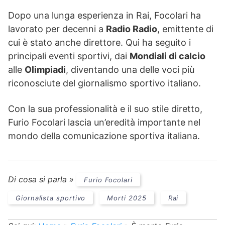
Dopo una lunga esperienza in Rai, Focolari ha
lavorato per decenni a
Radio Radio
, emittente di
cui è stato anche direttore. Qui ha seguito i
principali eventi sportivi, dai
Mondiali di calcio
alle
Olimpiadi
, diventando una delle voci più
riconosciute del giornalismo sportivo italiano.
Con la sua professionalità e il suo stile diretto,
Furio Focolari lascia un’eredità importante nel
mondo della comunicazione sportiva italiana.
Di cosa si parla »
Furio Focolari
Giornalista sportivo
Morti 2025
Rai