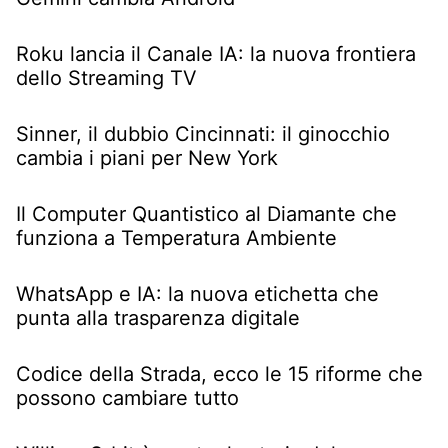
Roku lancia il Canale IA: la nuova frontiera
dello Streaming TV
Sinner, il dubbio Cincinnati: il ginocchio
cambia i piani per New York
Il Computer Quantistico al Diamante che
funziona a Temperatura Ambiente
WhatsApp e IA: la nuova etichetta che
punta alla trasparenza digitale
Codice della Strada, ecco le 15 riforme che
possono cambiare tutto