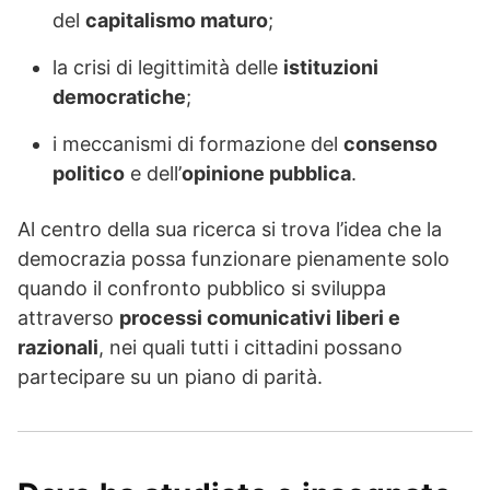
del
capitalismo maturo
;
la crisi di legittimità delle
istituzioni
democratiche
;
i meccanismi di formazione del
consenso
politico
e dell’
opinione pubblica
.
Al centro della sua ricerca si trova l’idea che la
democrazia possa funzionare pienamente solo
quando il confronto pubblico si sviluppa
attraverso
processi comunicativi liberi e
razionali
, nei quali tutti i cittadini possano
partecipare su un piano di parità.