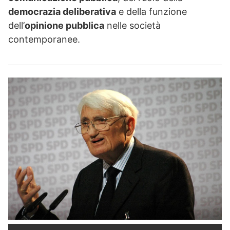
democrazia deliberativa
e della funzione
dell’
opinione pubblica
nelle società
contemporanee.