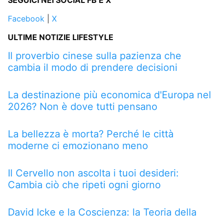
SEGUICI NEI SOCIAL FB E X
Facebook
|
X
ULTIME NOTIZIE LIFESTYLE
Il proverbio cinese sulla pazienza che
cambia il modo di prendere decisioni
La destinazione più economica d'Europa nel
2026? Non è dove tutti pensano
La bellezza è morta? Perché le città
moderne ci emozionano meno
Il Cervello non ascolta i tuoi desideri:
Cambia ciò che ripeti ogni giorno
David Icke e la Coscienza: la Teoria della