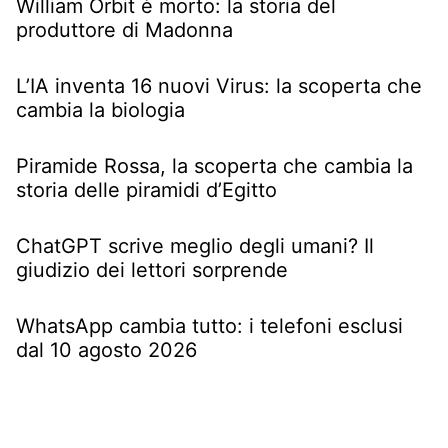
William Orbit è morto: la storia del
produttore di Madonna
L’IA inventa 16 nuovi Virus: la scoperta che
cambia la biologia
Piramide Rossa, la scoperta che cambia la
storia delle piramidi d’Egitto
ChatGPT scrive meglio degli umani? Il
giudizio dei lettori sorprende
WhatsApp cambia tutto: i telefoni esclusi
dal 10 agosto 2026