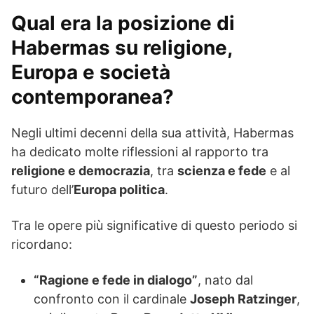
Qual era la posizione di
Habermas su religione,
Europa e società
contemporanea?
Negli ultimi decenni della sua attività, Habermas
ha dedicato molte riflessioni al rapporto tra
religione e democrazia
, tra
scienza e fede
e al
futuro dell’
Europa politica
.
Tra le opere più significative di questo periodo si
ricordano:
“Ragione e fede in dialogo”
, nato dal
confronto con il cardinale
Joseph Ratzinger
,