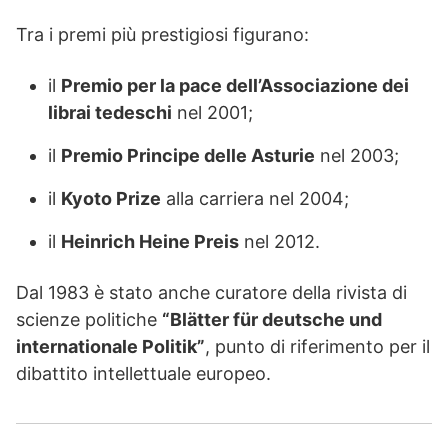
Tra i premi più prestigiosi figurano:
il
Premio per la pace dell’Associazione dei
librai tedeschi
nel 2001;
il
Premio Principe delle Asturie
nel 2003;
il
Kyoto Prize
alla carriera nel 2004;
il
Heinrich Heine Preis
nel 2012.
Dal 1983 è stato anche curatore della rivista di
scienze politiche
“Blätter für deutsche und
internationale Politik”
, punto di riferimento per il
dibattito intellettuale europeo.