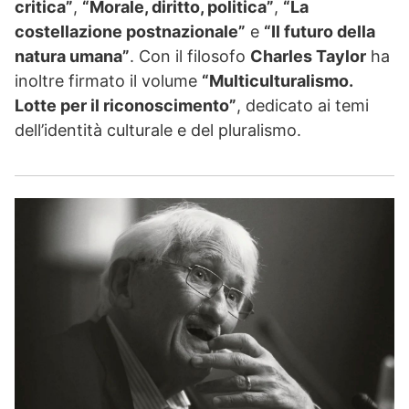
critica”
,
“Morale, diritto, politica”
,
“La
costellazione postnazionale”
e
“Il futuro della
natura umana”
. Con il filosofo
Charles Taylor
ha
inoltre firmato il volume
“Multiculturalismo.
Lotte per il riconoscimento”
, dedicato ai temi
dell’identità culturale e del pluralismo.