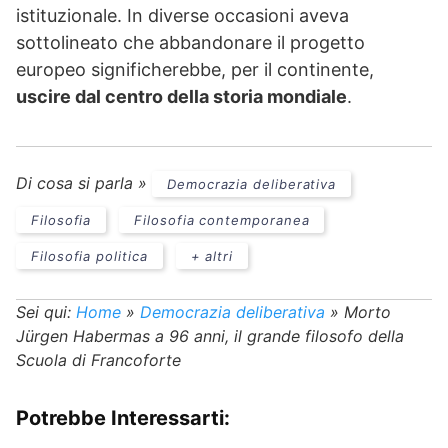
istituzionale. In diverse occasioni aveva
sottolineato che abbandonare il progetto
europeo significherebbe, per il continente,
uscire dal centro della storia mondiale
.
Di cosa si parla »
Democrazia deliberativa
Filosofia
Filosofia contemporanea
Filosofia politica
+ altri
Sei qui:
Home
»
Democrazia deliberativa
»
Morto
Jürgen Habermas a 96 anni, il grande filosofo della
Scuola di Francoforte
Potrebbe Interessarti: