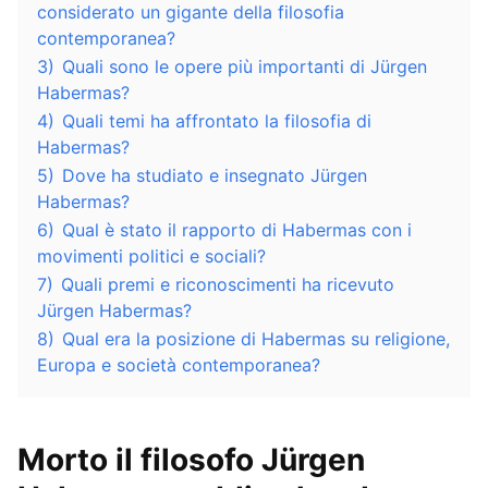
considerato un gigante della filosofia
contemporanea?
3)
Quali sono le opere più importanti di Jürgen
Habermas?
4)
Quali temi ha affrontato la filosofia di
Habermas?
5)
Dove ha studiato e insegnato Jürgen
Habermas?
6)
Qual è stato il rapporto di Habermas con i
movimenti politici e sociali?
7)
Quali premi e riconoscimenti ha ricevuto
Jürgen Habermas?
8)
Qual era la posizione di Habermas su religione,
Europa e società contemporanea?
Morto il filosofo Jürgen