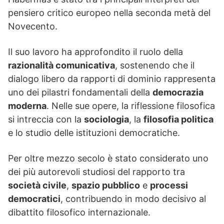
pensiero critico europeo nella seconda metà del
Novecento.
Il suo lavoro ha approfondito il ruolo della
razionalità comunicativa
, sostenendo che il
dialogo libero da rapporti di dominio rappresenta
uno dei pilastri fondamentali della
democrazia
moderna
. Nelle sue opere, la riflessione filosofica
si intreccia con la
sociologia
, la
filosofia politica
e lo studio delle istituzioni democratiche.
Per oltre mezzo secolo è stato considerato uno
dei più autorevoli studiosi del rapporto tra
società civile
,
spazio pubblico
e
processi
democratici
, contribuendo in modo decisivo al
dibattito filosofico internazionale.