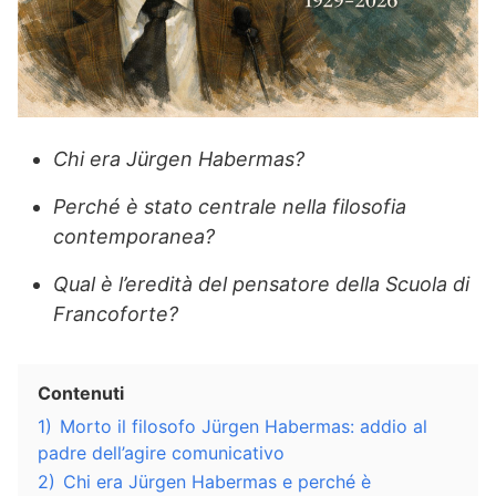
Chi era Jürgen Habermas?
Perché è stato centrale nella filosofia
contemporanea?
Qual è l’eredità del pensatore della Scuola di
Francoforte?
Contenuti
1)
Morto il filosofo Jürgen Habermas: addio al
padre dell’agire comunicativo
2)
Chi era Jürgen Habermas e perché è