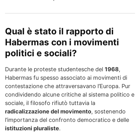
Qual è stato il rapporto di
Habermas con i movimenti
politici e sociali?
Durante le proteste studentesche del
1968
,
Habermas fu spesso associato ai movimenti di
contestazione che attraversavano l’Europa. Pur
condividendo alcune critiche al sistema politico e
sociale, il filosofo rifiutò tuttavia la
radicalizzazione del movimento
, sostenendo
l’importanza del confronto democratico e delle
istituzioni pluraliste
.