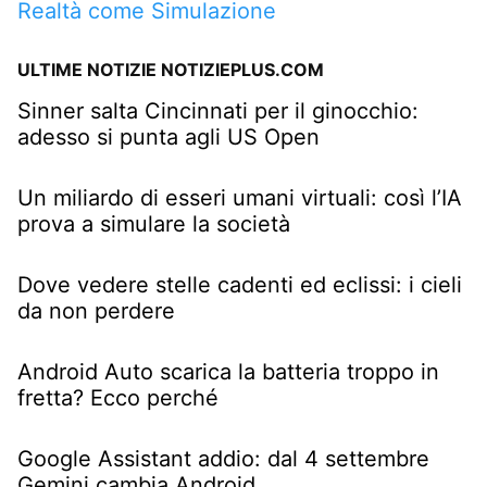
Realtà come Simulazione
ULTIME NOTIZIE NOTIZIEPLUS.COM
Sinner salta Cincinnati per il ginocchio:
adesso si punta agli US Open
Un miliardo di esseri umani virtuali: così l’IA
prova a simulare la società
Dove vedere stelle cadenti ed eclissi: i cieli
da non perdere
Android Auto scarica la batteria troppo in
fretta? Ecco perché
Google Assistant addio: dal 4 settembre
Gemini cambia Android