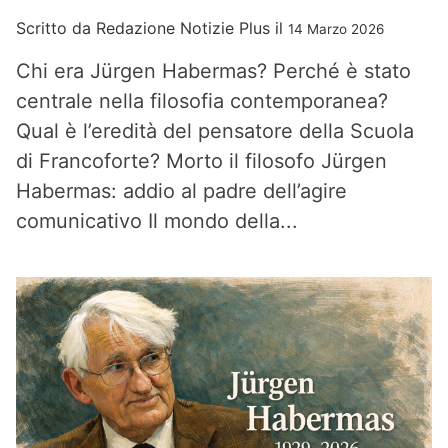
Scritto da
Redazione Notizie Plus
il
14 Marzo 2026
Chi era Jürgen Habermas? Perché è stato
centrale nella filosofia contemporanea?
Qual è l’eredità del pensatore della Scuola
di Francoforte? Morto il filosofo Jürgen
Habermas: addio al padre dell’agire
comunicativo Il mondo della...