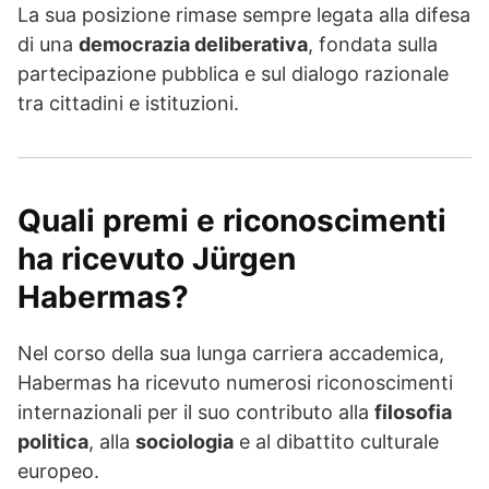
La sua posizione rimase sempre legata alla difesa
di una
democrazia deliberativa
, fondata sulla
partecipazione pubblica e sul dialogo razionale
tra cittadini e istituzioni.
Quali premi e riconoscimenti
ha ricevuto Jürgen
Habermas?
Nel corso della sua lunga carriera accademica,
Habermas ha ricevuto numerosi riconoscimenti
internazionali per il suo contributo alla
filosofia
politica
, alla
sociologia
e al dibattito culturale
europeo.