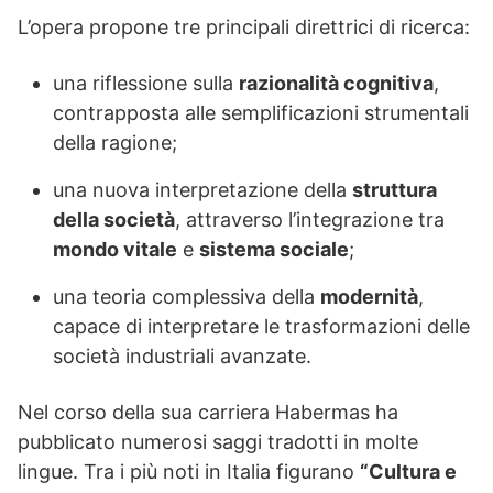
L’opera propone tre principali direttrici di ricerca:
una riflessione sulla
razionalità cognitiva
,
contrapposta alle semplificazioni strumentali
della ragione;
una nuova interpretazione della
struttura
della società
, attraverso l’integrazione tra
mondo vitale
e
sistema sociale
;
una teoria complessiva della
modernità
,
capace di interpretare le trasformazioni delle
società industriali avanzate.
Nel corso della sua carriera Habermas ha
pubblicato numerosi saggi tradotti in molte
lingue. Tra i più noti in Italia figurano
“Cultura e