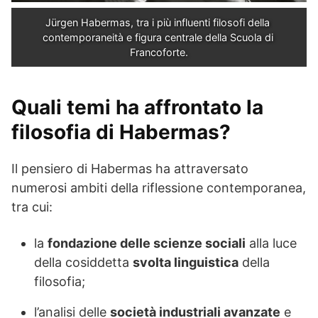
Jürgen Habermas, tra i più influenti filosofi della 
contemporaneità e figura centrale della Scuola di 
Francoforte.
Quali temi ha affrontato la
filosofia di Habermas?
Il pensiero di Habermas ha attraversato
numerosi ambiti della riflessione contemporanea,
tra cui:
la
fondazione delle scienze sociali
alla luce
della cosiddetta
svolta linguistica
della
filosofia;
l’analisi delle
società industriali avanzate
e