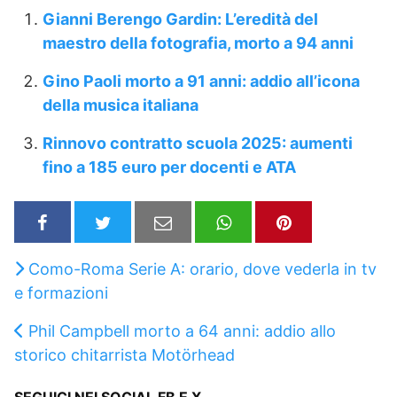
Gianni Berengo Gardin: L’eredità del
maestro della fotografia, morto a 94 anni
Gino Paoli morto a 91 anni: addio all’icona
della musica italiana
Rinnovo contratto scuola 2025: aumenti
fino a 185 euro per docenti e ATA
Como-Roma Serie A: orario, dove vederla in tv
e formazioni
Phil Campbell morto a 64 anni: addio allo
storico chitarrista Motörhead