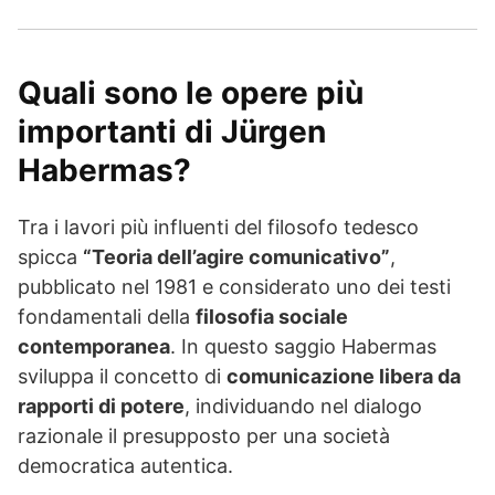
Quali sono le opere più
importanti di Jürgen
Habermas?
Tra i lavori più influenti del filosofo tedesco
spicca
“Teoria dell’agire comunicativo”
,
pubblicato nel 1981 e considerato uno dei testi
fondamentali della
filosofia sociale
contemporanea
. In questo saggio Habermas
sviluppa il concetto di
comunicazione libera da
rapporti di potere
, individuando nel dialogo
razionale il presupposto per una società
democratica autentica.