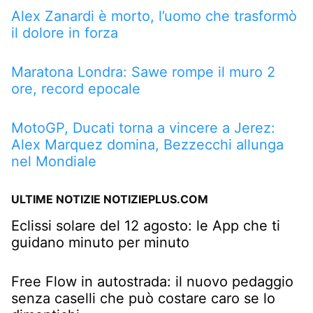
Alex Zanardi è morto, l’uomo che trasformò
il dolore in forza
Maratona Londra: Sawe rompe il muro 2
ore, record epocale
MotoGP, Ducati torna a vincere a Jerez:
Alex Marquez domina, Bezzecchi allunga
nel Mondiale
ULTIME NOTIZIE NOTIZIEPLUS.COM
Eclissi solare del 12 agosto: le App che ti
guidano minuto per minuto
Free Flow in autostrada: il nuovo pedaggio
senza caselli che può costare caro se lo