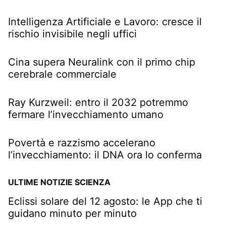
Intelligenza Artificiale e Lavoro: cresce il
rischio invisibile negli uffici
Cina supera Neuralink con il primo chip
cerebrale commerciale
Ray Kurzweil: entro il 2032 potremmo
fermare l’invecchiamento umano
Povertà e razzismo accelerano
l’invecchiamento: il DNA ora lo conferma
ULTIME NOTIZIE SCIENZA
Eclissi solare del 12 agosto: le App che ti
guidano minuto per minuto