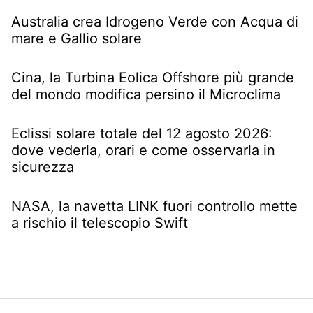
Australia crea Idrogeno Verde con Acqua di
mare e Gallio solare
Cina, la Turbina Eolica Offshore più grande
del mondo modifica persino il Microclima
Eclissi solare totale del 12 agosto 2026:
dove vederla, orari e come osservarla in
sicurezza
NASA, la navetta LINK fuori controllo mette
a rischio il telescopio Swift