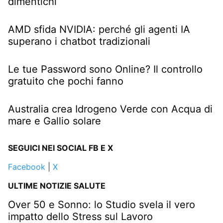
dimentichi
AMD sfida NVIDIA: perché gli agenti IA
superano i chatbot tradizionali
Le tue Password sono Online? Il controllo
gratuito che pochi fanno
Australia crea Idrogeno Verde con Acqua di
mare e Gallio solare
SEGUICI NEI SOCIAL FB E X
Facebook
|
X
ULTIME NOTIZIE SALUTE
Over 50 e Sonno: lo Studio svela il vero
impatto dello Stress sul Lavoro