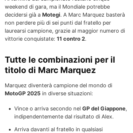
weekend di gara, ma il Mondiale potrebbe
decidersi già a
Motegi
. A Marc Marquez basterà
non perdere più di sei punti dal fratello per
laurearsi campione, grazie al maggior numero di
vittorie conquistate:
11 contro 2
.
Tutte le combinazioni per il
titolo di Marc Marquez
Marquez diventerà campione del mondo di
MotoGP 2025
in diverse situazioni:
Vince o arriva secondo nel
GP del Giappone
,
indipendentemente dal risultato di Alex.
Arriva davanti al fratello in qualsiasi