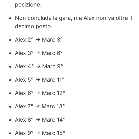
posizione.
Non conclude la gara, ma Alex non va oltre il
decimo posto.
Alex 2° → Marc 3°
Alex 3° → Marc 6°
Alex 4° → Marc 9°
Alex 5° → Marc 11°
Alex 6° → Marc 12°
Alex 7° → Marc 13°
Alex 8° → Marc 14°
Alex 9° → Marc 15°