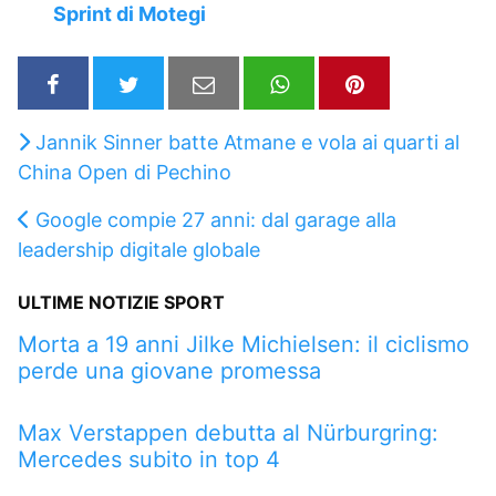
Sprint di Motegi
Jannik Sinner batte Atmane e vola ai quarti al
China Open di Pechino
Google compie 27 anni: dal garage alla
leadership digitale globale
ULTIME NOTIZIE SPORT
Morta a 19 anni Jilke Michielsen: il ciclismo
perde una giovane promessa
Max Verstappen debutta al Nürburgring:
Mercedes subito in top 4