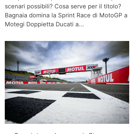
scenari possibili? Cosa serve per il titolo?
Bagnaia domina la Sprint Race di MotoGP a
Motegi Doppietta Ducati a...