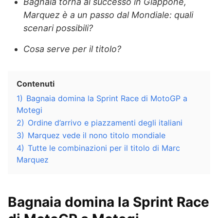
Bagnaia torna al successo in Giappone,
Marquez è a un passo dal Mondiale: quali
scenari possibili?
Cosa serve per il titolo?
Contenuti
1)
Bagnaia domina la Sprint Race di MotoGP a
Motegi
2)
Ordine d’arrivo e piazzamenti degli italiani
3)
Marquez vede il nono titolo mondiale
4)
Tutte le combinazioni per il titolo di Marc
Marquez
Bagnaia domina la Sprint Race