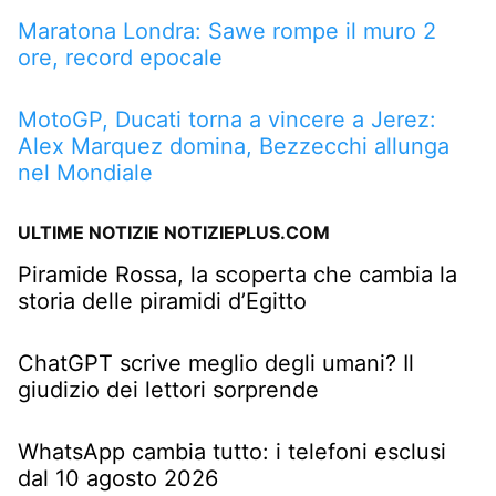
Maratona Londra: Sawe rompe il muro 2
ore, record epocale
MotoGP, Ducati torna a vincere a Jerez:
Alex Marquez domina, Bezzecchi allunga
nel Mondiale
ULTIME NOTIZIE NOTIZIEPLUS.COM
Piramide Rossa, la scoperta che cambia la
storia delle piramidi d’Egitto
ChatGPT scrive meglio degli umani? Il
giudizio dei lettori sorprende
WhatsApp cambia tutto: i telefoni esclusi
dal 10 agosto 2026