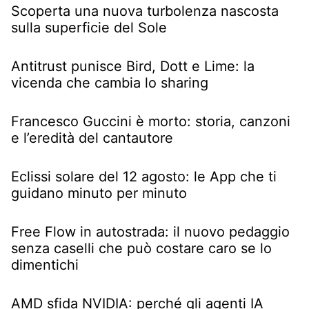
Scoperta una nuova turbolenza nascosta
sulla superficie del Sole
Antitrust punisce Bird, Dott e Lime: la
vicenda che cambia lo sharing
Francesco Guccini è morto: storia, canzoni
e l’eredità del cantautore
Eclissi solare del 12 agosto: le App che ti
guidano minuto per minuto
Free Flow in autostrada: il nuovo pedaggio
senza caselli che può costare caro se lo
dimentichi
AMD sfida NVIDIA: perché gli agenti IA