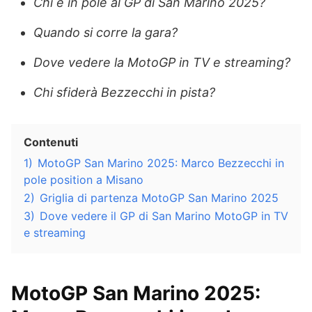
Chi è in pole al GP di San Marino 2025?
Quando si corre la gara?
Dove vedere la MotoGP in TV e streaming?
Chi sfiderà Bezzecchi in pista?
Contenuti
1)
MotoGP San Marino 2025: Marco Bezzecchi in
pole position a Misano
2)
Griglia di partenza MotoGP San Marino 2025
3)
Dove vedere il GP di San Marino MotoGP in TV
e streaming
MotoGP San Marino 2025: