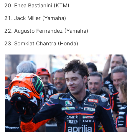
Enea Bastianini (KTM)
Jack Miller (Yamaha)
Augusto Fernandez (Yamaha)
Somkiat Chantra (Honda)