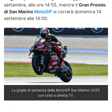
settembre, alle ore 14:55, mentre il
Gran Premio
di San Marino
MotoGP
si correrà domenica 14
settembre alle 14:00.
La griglia di partenza della MotoGP San Marino 2025 
con orari e diretta TV.