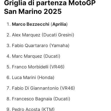
Griglia di partenza MotoGP
San Marino 2025
Marco Bezzecchi
(
Aprilia
)
Alex Marquez (Ducati Gresini)
Fabio Quartararo (Yamaha)
Marc Marquez (Ducati)
Franco Morbidelli (VR46)
Luca Marini (Honda)
Fabio Di Giannantonio (VR46)
Francesco Bagnaia (Ducati)
Pedro Acosta (KTM)