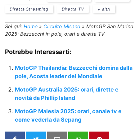
Diretta Streaming
Diretta TV
+ altri
Sei qui:
Home
»
Circuito Misano
»
MotoGP San Marino
2025: Bezzecchi in pole, orari e diretta TV
Potrebbe Interessarti:
MotoGP Thailandia: Bezzecchi domina dalla
pole, Acosta leader del Mondiale
MotoGP Australia 2025: orari, dirette e
novità da Phillip Island
MotoGP Malesia 2025: orari, canale tv e
come vederla da Sepang