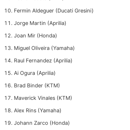
Fermin Aldeguer (Ducati Gresini)
Jorge Martin (Aprilia)
Joan Mir (Honda)
Miguel Oliveira (Yamaha)
Raul Fernandez (Aprilia)
Ai Ogura (Aprilia)
Brad Binder (KTM)
Maverick Vinales (KTM)
Alex Rins (Yamaha)
Johann Zarco (Honda)