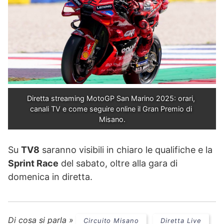
Diretta streaming MotoGP San Marino 2025: orari, 
canali TV e come seguire online il Gran Premio di 
Misano.
Su
TV8
saranno visibili in chiaro le qualifiche e la
Sprint Race
del sabato, oltre alla gara di
domenica in diretta.
Di cosa si parla »
Circuito Misano
Diretta Live