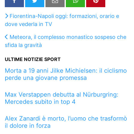
Fiorentina-Napoli oggi: formazioni, orario e
dove vederla in TV
Meteora, il complesso monastico sospeso che
sfida la gravità
ULTIME NOTIZIE SPORT
Morta a 19 anni Jilke Michielsen: il ciclismo
perde una giovane promessa
Max Verstappen debutta al Nürburgring:
Mercedes subito in top 4
Alex Zanardi è morto, l’uomo che trasformò
il dolore in forza