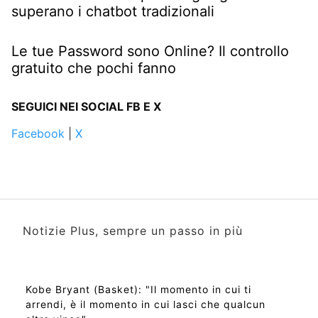
superano i chatbot tradizionali
Le tue Password sono Online? Il controllo
gratuito che pochi fanno
SEGUICI NEI SOCIAL FB E X
Facebook
|
X
Notizie Plus, sempre un passo in più
Kobe Bryant (Basket): "Il momento in cui ti
arrendi, è il momento in cui lasci che qualcun