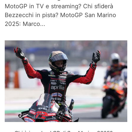
MotoGP in TV e streaming? Chi sfiderà
Bezzecchi in pista? MotoGP San Marino
2025: Marco...