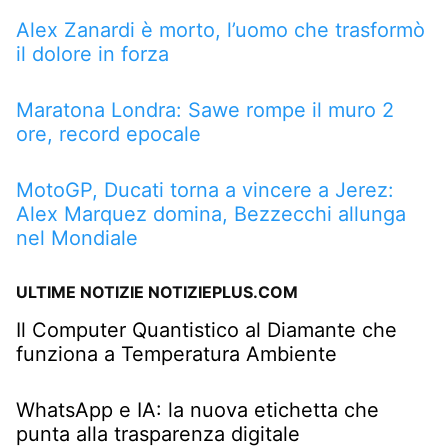
Alex Zanardi è morto, l’uomo che trasformò
il dolore in forza
Maratona Londra: Sawe rompe il muro 2
ore, record epocale
MotoGP, Ducati torna a vincere a Jerez:
Alex Marquez domina, Bezzecchi allunga
nel Mondiale
ULTIME NOTIZIE NOTIZIEPLUS.COM
Il Computer Quantistico al Diamante che
funziona a Temperatura Ambiente
WhatsApp e IA: la nuova etichetta che
punta alla trasparenza digitale