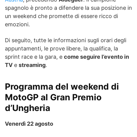
spagnolo è pronto a difendere la sua posizione in
un weekend che promette di essere ricco di
emozioni.
Di seguito, tutte le informazioni sugli orari degli
appuntamenti, le prove libere, la qualifica, la
sprint race e la gara, e
come seguire l’evento in
TV
e
streaming
.
Programma del weekend di
MotoGP al Gran Premio
d’Ungheria
Venerdì 22 agosto