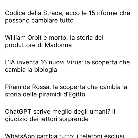
Codice della Strada, ecco le 15 riforme che
possono cambiare tutto
William Orbit è morto: la storia del
produttore di Madonna
L’IA inventa 16 nuovi Virus: la scoperta che
cambia la biologia
Piramide Rossa, la scoperta che cambia la
storia delle piramidi d’Egitto
ChatGPT scrive meglio degli umani? Il
giudizio dei lettori sorprende
WhatsApp cambia tutto: i telefoni esclusi