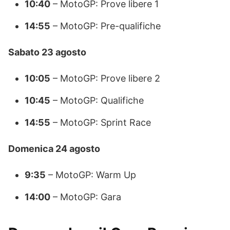
10:40
– MotoGP: Prove libere 1
14:55
– MotoGP: Pre-qualifiche
Sabato 23 agosto
10:05
– MotoGP: Prove libere 2
10:45
– MotoGP: Qualifiche
14:55
– MotoGP: Sprint Race
Domenica 24 agosto
9:35
– MotoGP: Warm Up
14:00
– MotoGP: Gara