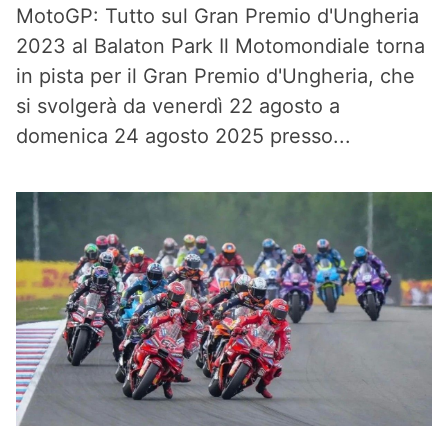
MotoGP: Tutto sul Gran Premio d'Ungheria
2023 al Balaton Park Il Motomondiale torna
in pista per il Gran Premio d'Ungheria, che
si svolgerà da venerdì 22 agosto a
domenica 24 agosto 2025 presso...