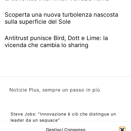
Scoperta una nuova turbolenza nascosta
sulla superficie del Sole
Antitrust punisce Bird, Dott e Lime: la
vicenda che cambia lo sharing
Notizie Plus, sempre un passo in più
Steve Jobs: "Innovazione è ciò che distingue un
leader da un seguace"
Gestisci Consenso