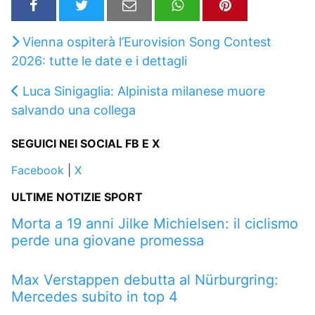
Vienna ospiterà l’Eurovision Song Contest
2026: tutte le date e i dettagli
Luca Sinigaglia: Alpinista milanese muore
salvando una collega
SEGUICI NEI SOCIAL FB E X
Facebook
|
X
ULTIME NOTIZIE SPORT
Morta a 19 anni Jilke Michielsen: il ciclismo
perde una giovane promessa
Max Verstappen debutta al Nürburgring:
Mercedes subito in top 4