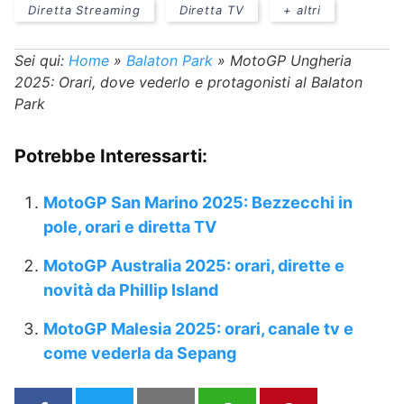
Diretta Streaming
Diretta TV
+ altri
Sei qui:
Home
»
Balaton Park
»
MotoGP Ungheria
2025: Orari, dove vederlo e protagonisti al Balaton
Park
Potrebbe Interessarti:
MotoGP San Marino 2025: Bezzecchi in
pole, orari e diretta TV
MotoGP Australia 2025: orari, dirette e
novità da Phillip Island
MotoGP Malesia 2025: orari, canale tv e
come vederla da Sepang