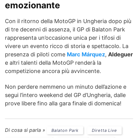
emozionante
Con il ritorno della MotoGP in Ungheria dopo più
di tre decenni di assenza, il GP di Balaton Park
rappresenta un’occasione unica per i tifosi di
vivere un evento ricco di storia e spettacolo. La
presenza di piloti come
Marc Márquez
,
Aldeguer
e altri talenti della MotoGP renderà la
competizione ancora più avvincente.
Non perdere nemmeno un minuto dell’azione e
segui l’intero weekend del GP d’Ungheria, dalle
prove libere fino alla gara finale di domenica!
Di cosa si parla »
Balaton Park
Diretta Live