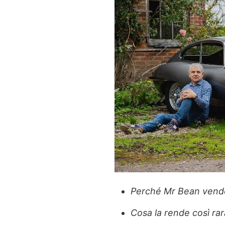
Perché Mr Bean vende
Cosa la rende così rar