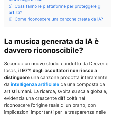
5)
Cosa fanno le piattaforme per proteggere gli
artisti?
6)
Come riconoscere una canzone creata da IA?
La musica generata da IA è
davvero riconoscibile?
Secondo un nuovo studio condotto da Deezer e
Ipsos,
il 97% degli ascoltatori non riesce a
distinguere
una canzone prodotta interamente
da
intelligenza artificiale
da una composta da
artisti umani. La ricerca, svolta su scala globale,
evidenzia una crescente difficoltà nel
riconoscere l’origine reale di un brano, con
implicazioni importanti per la trasparenza nelle