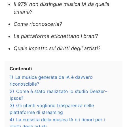
Il 97% non distingue musica IA da quella
umana?
Come riconoscerla?
Le piattaforme etichettano i brani?
Quale impatto sui diritti degli artisti?
Contenuti
1)
La musica generata da IA è davvero
riconoscibile?
2)
Come è stato realizzato lo studio Deezer–
Ipsos?
3)
Gli utenti vogliono trasparenza nelle
piattaforme di streaming
4)
La crescita della musica IA e i timori per i
diritti degli artisti