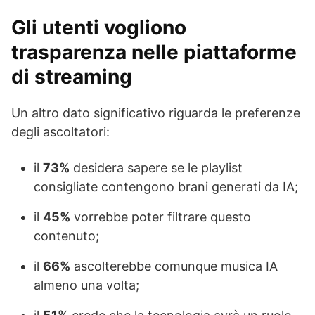
Gli utenti vogliono
trasparenza nelle piattaforme
di streaming
Un altro dato significativo riguarda le preferenze
degli ascoltatori:
il
73%
desidera sapere se le playlist
consigliate contengono brani generati da IA;
il
45%
vorrebbe poter filtrare questo
contenuto;
il
66%
ascolterebbe comunque musica IA
almeno una volta;