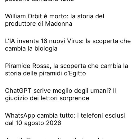
William Orbit è morto: la storia del
produttore di Madonna
L’IA inventa 16 nuovi Virus: la scoperta che
cambia la biologia
Piramide Rossa, la scoperta che cambia la
storia delle piramidi d’Egitto
ChatGPT scrive meglio degli umani? Il
giudizio dei lettori sorprende
WhatsApp cambia tutto: i telefoni esclusi
dal 10 agosto 2026