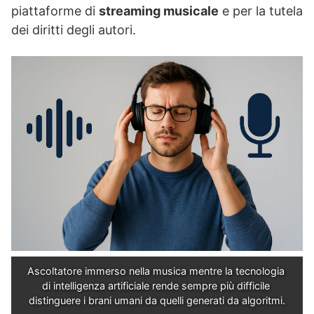
piattaforme di
streaming musicale
e per la tutela
dei diritti degli autori.
Ascoltatore immerso nella musica mentre la tecnologia 
di intelligenza artificiale rende sempre più difficile 
distinguere i brani umani da quelli generati da algoritmi.