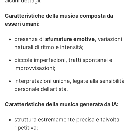
alcuni dettagli.
Caratteristiche della musica composta da
esseri umani:
presenza di
sfumature emotive
, variazioni
naturali di ritmo e intensità;
piccole imperfezioni, tratti spontanei e
improvvisazioni;
interpretazioni uniche, legate alla sensibilità
personale dell’artista.
Caratteristiche della musica generata da IA:
struttura estremamente precisa e talvolta
ripetitiva;