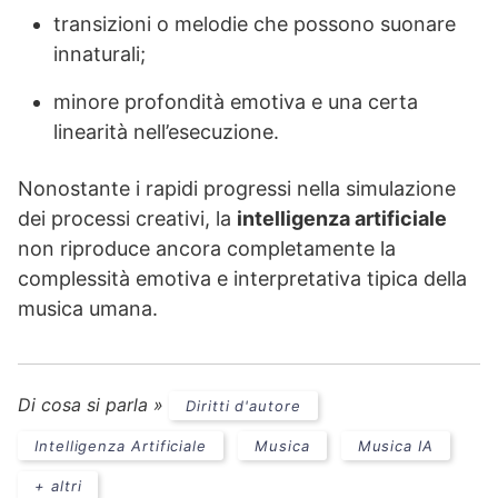
transizioni o melodie che possono suonare
innaturali;
minore profondità emotiva e una certa
linearità nell’esecuzione.
Nonostante i rapidi progressi nella simulazione
dei processi creativi, la
intelligenza artificiale
non riproduce ancora completamente la
complessità emotiva e interpretativa tipica della
musica umana.
Di cosa si parla »
Diritti d'autore
Intelligenza Artificiale
Musica
Musica IA
+ altri