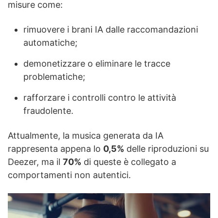
misure come:
rimuovere i brani IA dalle raccomandazioni
automatiche;
demonetizzare o eliminare le tracce
problematiche;
rafforzare i controlli contro le attività
fraudolente.
Attualmente, la musica generata da IA
rappresenta appena lo
0,5%
delle riproduzioni su
Deezer, ma il
70%
di queste è collegato a
comportamenti non autentici.