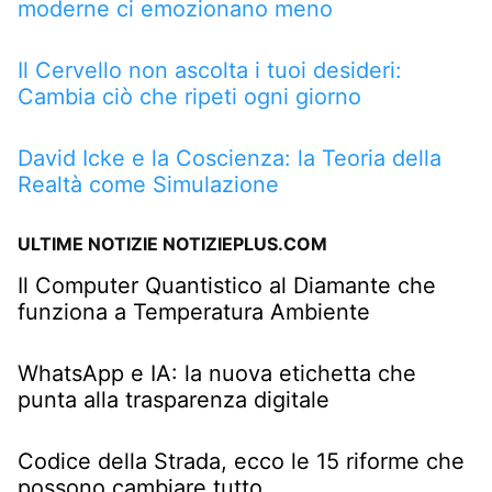
moderne ci emozionano meno
Il Cervello non ascolta i tuoi desideri:
Cambia ciò che ripeti ogni giorno
David Icke e la Coscienza: la Teoria della
Realtà come Simulazione
ULTIME NOTIZIE NOTIZIEPLUS.COM
Il Computer Quantistico al Diamante che
funziona a Temperatura Ambiente
WhatsApp e IA: la nuova etichetta che
punta alla trasparenza digitale
Codice della Strada, ecco le 15 riforme che
possono cambiare tutto