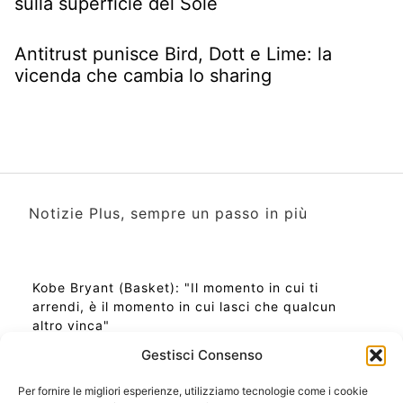
sulla superficie del Sole
Antitrust punisce Bird, Dott e Lime: la
vicenda che cambia lo sharing
Notizie Plus, sempre un passo in più
Kobe Bryant (Basket): "Il momento in cui ti
arrendi, è il momento in cui lasci che qualcun
altro vinca"
Gestisci Consenso
Per fornire le migliori esperienze, utilizziamo tecnologie come i cookie