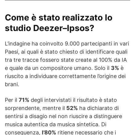
Come è stato realizzato lo
studio Deezer–Ipsos?
L’indagine ha coinvolto 9.000 partecipanti in vari
Paesi, ai quali è stato chiesto di identificare quali
tra tre tracce fossero state create al 100% da IA
e quale da un compositore umano. Solo il
3%
è
riuscito a individuare correttamente l’origine dei
brani.
Per il
71%
degli intervistati il risultato è stato
sorprendente, mentre il
52%
ha dichiarato di
sentirsi a disagio nel non riuscire a distinguere
musica autentica da musica sintetica. Di
conseguenza,
l’80%
ritiene necessario che i