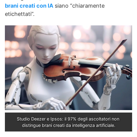
brani creati con IA
siano “chiaramente
etichettati”.
Studio Deezer e Ipsos: il 97% degli ascoltatori non 
distingue brani creati da intelligenza artificiale.