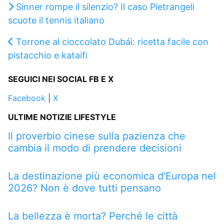
Sinner rompe il silenzio? Il caso Pietrangeli
scuote il tennis italiano
Torrone al cioccolato Dubái: ricetta facile con
pistacchio e kataifi
SEGUICI NEI SOCIAL FB E X
Facebook
|
X
ULTIME NOTIZIE LIFESTYLE
Il proverbio cinese sulla pazienza che
cambia il modo di prendere decisioni
La destinazione più economica d'Europa nel
2026? Non è dove tutti pensano
La bellezza è morta? Perché le città