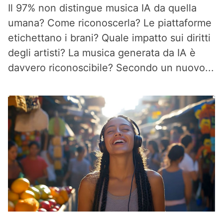
Il 97% non distingue musica IA da quella
umana? Come riconoscerla? Le piattaforme
etichettano i brani? Quale impatto sui diritti
degli artisti? La musica generata da IA è
davvero riconoscibile? Secondo un nuovo...