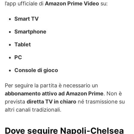
l’app ufficiale di
Amazon Prime Video
su:
Smart TV
Smartphone
Tablet
PC
Console di gioco
Per seguire la partita è necessario un
abbonamento attivo ad Amazon Prime
. Non è
prevista
diretta TV in chiaro
né trasmissione su
altri canali tradizionali.
Dove seguire Napoli-Chelsea