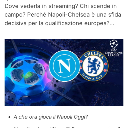
Dove vederla in streaming? Chi scende in
campo? Perché Napoli-Chelsea è una sfida
decisiva per la qualificazione europea?...
A che ora gioca il Napoli Oggi?