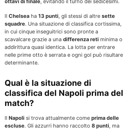
ottavi di finale
, evitando il turno dei sedicesimi.
Il
Chelsea
ha
13 punti
, gli stessi di altre
sette
squadre
. Una situazione di classifica cortissima,
in cui cinque inseguitrici sono pronte a
scavalcare grazie a una
differenza reti
minima o
addirittura quasi identica. La lotta per entrare
nelle prime otto è serrata e ogni gol può risultare
determinante.
Qual è la situazione di
classifica del Napoli prima del
match?
Il
Napoli
si trova attualmente come
prima delle
escluse
. Gli azzurri hanno raccolto
8 punti
, ma