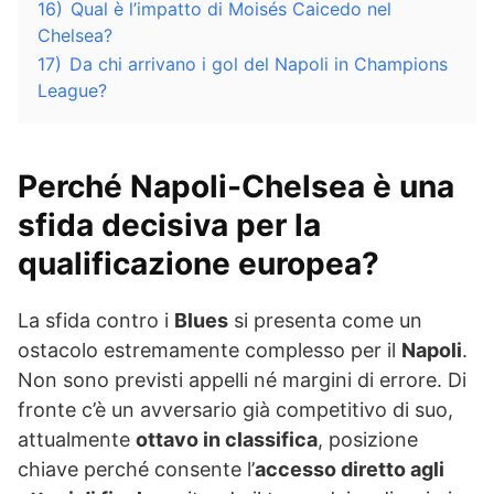
16)
Qual è l’impatto di Moisés Caicedo nel
Chelsea?
17)
Da chi arrivano i gol del Napoli in Champions
League?
Perché Napoli-Chelsea è una
sfida decisiva per la
qualificazione europea?
La sfida contro i
Blues
si presenta come un
ostacolo estremamente complesso per il
Napoli
.
Non sono previsti appelli né margini di errore. Di
fronte c’è un avversario già competitivo di suo,
attualmente
ottavo in classifica
, posizione
chiave perché consente l’
accesso diretto agli