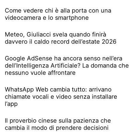
Come vedere chi è alla porta con una
videocamera e lo smartphone
Meteo, Giuliacci svela quando finirà
davvero il caldo record dell’estate 2026
Google AdSense ha ancora senso nell’era
dell’Intelligenza Artificiale? La domanda che
nessuno vuole affrontare
WhatsApp Web cambia tutto: arrivano
chiamate vocali e video senza installare
l’app
Il proverbio cinese sulla pazienza che
cambia il modo di prendere decisioni