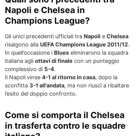
Napoli e Chelsea in
Champions League?
Gli unici precedenti ufficiali tra
Napoli
e
Chelsea
risalgono alla
UEFA Champions League 2011/12
.
In quell’occasione i
Blues
eliminarono la squadra
italiana agli
ottavi di finale
con un punteggio
complessivo di
5-4
.
Il Napoli vinse
4-1 al ritorno in casa
, dopo la
sconfitta
3-1 all’andata
, ma non riuscì a ribaltare
l’esito del doppio confronto.
Come si comporta il Chelsea
in trasferta contro le squadre