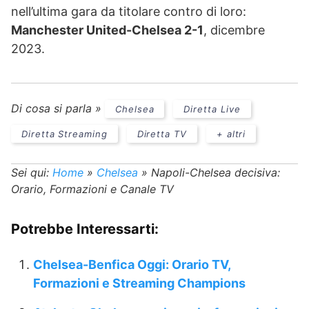
nell’ultima gara da titolare contro di loro:
Manchester United-Chelsea 2-1
, dicembre
2023.
Di cosa si parla »
Chelsea
Diretta Live
Diretta Streaming
Diretta TV
+ altri
Sei qui:
Home
»
Chelsea
»
Napoli-Chelsea decisiva:
Orario, Formazioni e Canale TV
Potrebbe Interessarti:
Chelsea-Benfica Oggi: Orario TV,
Formazioni e Streaming Champions