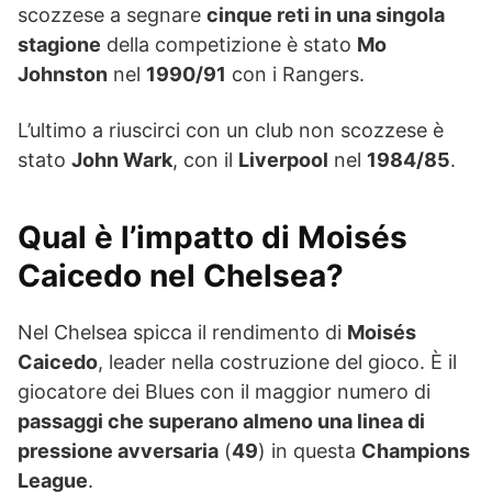
scozzese a segnare
cinque reti in una singola
stagione
della competizione è stato
Mo
Johnston
nel
1990/91
con i Rangers.
L’ultimo a riuscirci con un club non scozzese è
stato
John Wark
, con il
Liverpool
nel
1984/85
.
Qual è l’impatto di Moisés
Caicedo nel Chelsea?
Nel Chelsea spicca il rendimento di
Moisés
Caicedo
, leader nella costruzione del gioco. È il
giocatore dei Blues con il maggior numero di
passaggi che superano almeno una linea di
pressione avversaria
(
49
) in questa
Champions
League
.