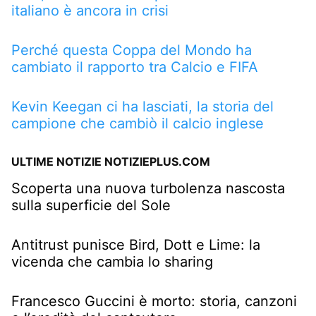
italiano è ancora in crisi
Perché questa Coppa del Mondo ha
cambiato il rapporto tra Calcio e FIFA
Kevin Keegan ci ha lasciati, la storia del
campione che cambiò il calcio inglese
ULTIME NOTIZIE NOTIZIEPLUS.COM
Scoperta una nuova turbolenza nascosta
sulla superficie del Sole
Antitrust punisce Bird, Dott e Lime: la
vicenda che cambia lo sharing
Francesco Guccini è morto: storia, canzoni