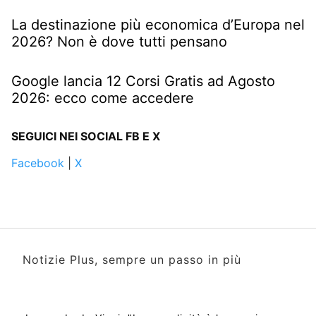
La destinazione più economica d’Europa nel
2026? Non è dove tutti pensano
Google lancia 12 Corsi Gratis ad Agosto
2026: ecco come accedere
SEGUICI NEI SOCIAL FB E X
Facebook
|
X
Notizie Plus, sempre un passo in più