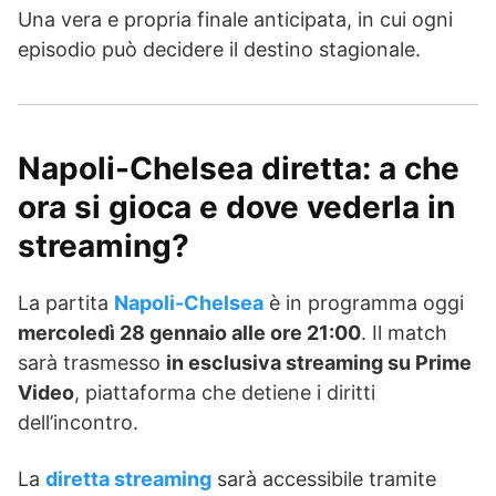
Una vera e propria finale anticipata, in cui ogni
episodio può decidere il destino stagionale.
Napoli-Chelsea diretta: a che
ora si gioca e dove vederla in
streaming?
La partita
Napoli-Chelsea
è in programma oggi
mercoledì 28 gennaio alle ore 21:00
. Il match
sarà trasmesso
in esclusiva streaming su Prime
Video
, piattaforma che detiene i diritti
dell’incontro.
La
diretta streaming
sarà accessibile tramite