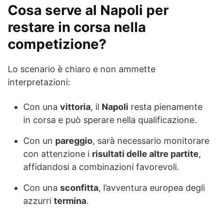
Cosa serve al Napoli per
restare in corsa nella
competizione?
Lo scenario è chiaro e non ammette
interpretazioni:
Con una
vittoria
, il
Napoli
resta pienamente
in corsa e può sperare nella qualificazione.
Con un
pareggio
, sarà necessario monitorare
con attenzione i
risultati delle altre partite
,
affidandosi a combinazioni favorevoli.
Con una
sconfitta
, l’avventura europea degli
azzurri
termina
.