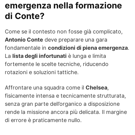
emergenza nella formazione
di Conte?
Come se il contesto non fosse già complicato,
Antonio Conte
deve preparare una gara
fondamentale in
condizioni di piena emergenza
.
La
lista degli infortunati
è lunga e limita
fortemente le scelte tecniche, riducendo
rotazioni e soluzioni tattiche.
Affrontare una squadra come il
Chelsea
,
fisicamente intensa e tecnicamente strutturata,
senza gran parte dell’organico a disposizione
rende la missione ancora più delicata. Il margine
di errore è praticamente nullo.