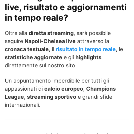
live, risultato e aggiornamenti
in tempo reale?
Oltre alla
diretta streaming
, sarà possibile
seguire
Napoli-Chelsea live
attraverso la
cronaca testuale
, il
risultato in tempo reale
, le
statistiche aggiornate
e gli
highlights
direttamente sul nostro sito.
Un appuntamento imperdibile per tutti gli
appassionati di
calcio europeo
,
Champions
League
,
streaming sportivo
e grandi sfide
internazionali.