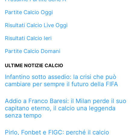
Partite Calcio Oggi
Risultati Calcio Live Oggi
Risultati Calcio Ieri
Partite Calcio Domani
ULTIME NOTIZIE CALCIO
Infantino sotto assedio: la crisi che può
cambiare per sempre il futuro della FIFA
Addio a Franco Baresi: il Milan perde il suo
capitano eterno, il calcio una leggenda
senza tempo
Pirlo, Fonbet e FIGC: perché il calcio