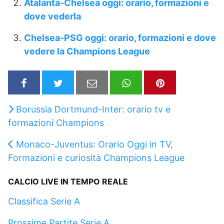
Atalanta-Chelsea oggi: orario, formazioni e
dove vederla
Chelsea-PSG oggi: orario, formazioni e dove
vedere la Champions League
Borussia Dortmund-Inter: orario tv e
formazioni Champions
Monaco-Juventus: Orario Oggi in TV,
Formazioni e curiosità Champions League
CALCIO LIVE IN TEMPO REALE
Classifica Serie A
Prossime Partite Serie A