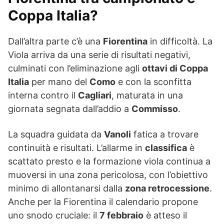
Coppa Italia?
Dall’altra parte c’è una
Fiorentina
in difficoltà. La
Viola arriva da una serie di risultati negativi,
culminati con l’eliminazione agli
ottavi di Coppa
Italia
per mano del
Como
e con la sconfitta
interna contro il
Cagliari
, maturata in una
giornata segnata dall’addio a
Commisso
.
La squadra guidata da
Vanoli
fatica a trovare
continuità e risultati. L’allarme in
classifica
è
scattato presto e la formazione viola continua a
muoversi in una zona pericolosa, con l’obiettivo
minimo di allontanarsi dalla
zona retrocessione
.
Anche per la Fiorentina il calendario propone
uno snodo cruciale: il
7 febbraio
è atteso il