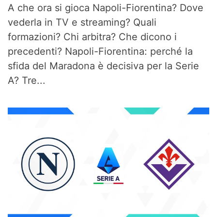
A che ora si gioca Napoli-Fiorentina? Dove
vederla in TV e streaming? Quali
formazioni? Chi arbitra? Che dicono i
precedenti? Napoli-Fiorentina: perché la
sfida del Maradona è decisiva per la Serie
A? Tre...