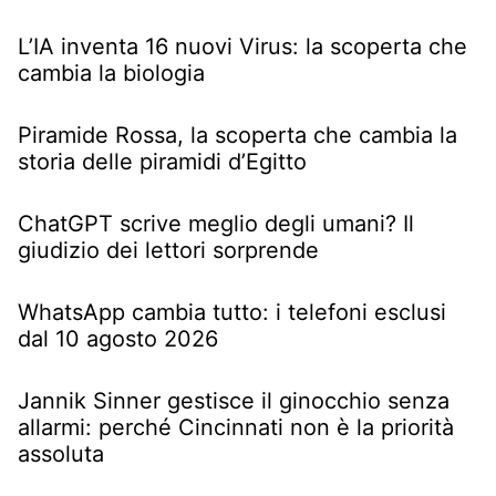
L’IA inventa 16 nuovi Virus: la scoperta che
cambia la biologia
Piramide Rossa, la scoperta che cambia la
storia delle piramidi d’Egitto
ChatGPT scrive meglio degli umani? Il
giudizio dei lettori sorprende
WhatsApp cambia tutto: i telefoni esclusi
dal 10 agosto 2026
Jannik Sinner gestisce il ginocchio senza
allarmi: perché Cincinnati non è la priorità
assoluta