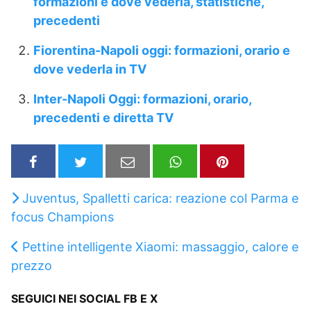
formazioni e dove vederla, statistiche,
precedenti
Fiorentina-Napoli oggi: formazioni, orario e
dove vederla in TV
Inter-Napoli Oggi: formazioni, orario,
precedenti e diretta TV
Juventus, Spalletti carica: reazione col Parma e
focus Champions
Pettine intelligente Xiaomi: massaggio, calore e
prezzo
SEGUICI NEI SOCIAL FB E X