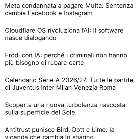
Meta condannata a pagare Multa: Sentenza
cambia Facebook e Instagram
Cloudflare OS rivoluziona l’AI: il software
nasce dialogando
Frodi con IA: perché i criminali non hanno
più bisogno di rubare carte
Calendario Serie A 2026/27: Tutte le partite
di Juventus Inter Milan Venezia Roma
Scoperta una nuova turbolenza nascosta
sulla superficie del Sole
Antitrust punisce Bird, Dott e Lime: la
vicenda che cambia lo sharing