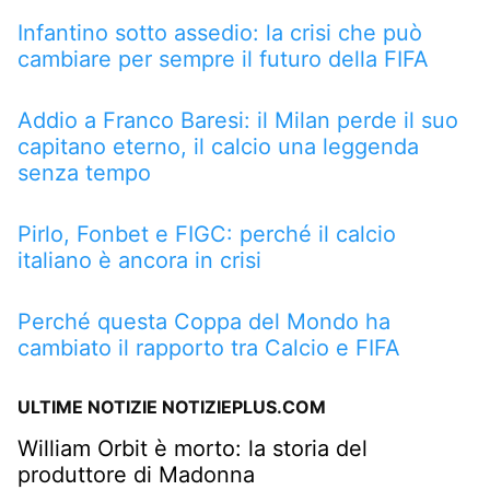
Infantino sotto assedio: la crisi che può
cambiare per sempre il futuro della FIFA
Addio a Franco Baresi: il Milan perde il suo
capitano eterno, il calcio una leggenda
senza tempo
Pirlo, Fonbet e FIGC: perché il calcio
italiano è ancora in crisi
Perché questa Coppa del Mondo ha
cambiato il rapporto tra Calcio e FIFA
ULTIME NOTIZIE NOTIZIEPLUS.COM
William Orbit è morto: la storia del
produttore di Madonna