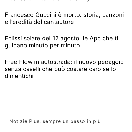
Francesco Guccini è morto: storia, canzoni
e l’eredità del cantautore
Eclissi solare del 12 agosto: le App che ti
guidano minuto per minuto
Free Flow in autostrada: il nuovo pedaggio
senza caselli che può costare caro se lo
dimentichi
Notizie Plus, sempre un passo in più