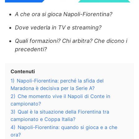
A che ora si gioca Napoli-Fiorentina?
Dove vederla in TV e streaming?
Quali formazioni? Chi arbitra? Che dicono i
precedenti?
Contenuti
1)
Napoli-Fiorentina: perché la sfida del
Maradona è decisiva per la Serie A?
2)
Che momento vive il Napoli di Conte in
campionato?
3)
Qual è la situazione della Fiorentina tra
campionato e Coppa Italia?
4)
Napoli-Fiorentina: quando si gioca e a che
ora?