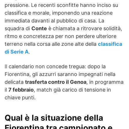
pressione. Le recenti sconfitte hanno inciso su
classifica e morale, imponendo una reazione
immediata davanti al pubblico di casa. La
squadra di
Conte
è chiamata a ritrovare solidità,
ritmo e concretezza per non perdere ulteriore
terreno nella corsa alle zone alte della
classifica
di Serie A
.
Il calendario non concede tregua: dopo la
Fiorentina, gli azzurri saranno impegnati nella
delicata
trasferta contro il Genoa
, in programma
il
7 febbraio
, match già carico di tensione in
chiave punti.
Qual è la situazione della
Fiorentina tra campionato e