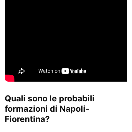
Quali sono le probabili
formazioni di Napoli-
Fiorentina?