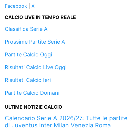
Facebook
|
X
CALCIO LIVE IN TEMPO REALE
Classifica Serie A
Prossime Partite Serie A
Partite Calcio Oggi
Risultati Calcio Live Oggi
Risultati Calcio Ieri
Partite Calcio Domani
ULTIME NOTIZIE CALCIO
Calendario Serie A 2026/27: Tutte le partite
di Juventus Inter Milan Venezia Roma