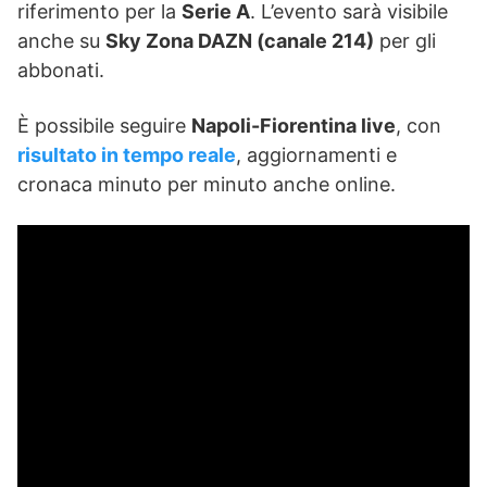
riferimento per la
Serie A
. L’evento sarà visibile
anche su
Sky Zona DAZN (canale 214)
per gli
abbonati.
È possibile seguire
Napoli-Fiorentina live
, con
risultato in tempo reale
, aggiornamenti e
cronaca minuto per minuto anche online.