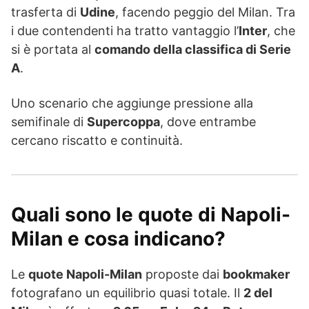
trasferta di
Udine
, facendo peggio del Milan. Tra
i due contendenti ha tratto vantaggio l’
Inter
, che
si è portata al
comando della classifica di Serie
A
.
Uno scenario che aggiunge pressione alla
semifinale di
Supercoppa
, dove entrambe
cercano riscatto e continuità.
Quali sono le quote di Napoli-
Milan e cosa indicano?
Le
quote Napoli-Milan
proposte dai
bookmaker
fotografano un equilibrio quasi totale. Il
2 del