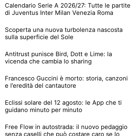
Calendario Serie A 2026/27: Tutte le partite
di Juventus Inter Milan Venezia Roma
Scoperta una nuova turbolenza nascosta
sulla superficie del Sole
Antitrust punisce Bird, Dott e Lime: la
vicenda che cambia lo sharing
Francesco Guccini è morto: storia, canzoni
e l’eredità del cantautore
Eclissi solare del 12 agosto: le App che ti
guidano minuto per minuto
Free Flow in autostrada: il nuovo pedaggio
senza caselli che può costare caro se lo