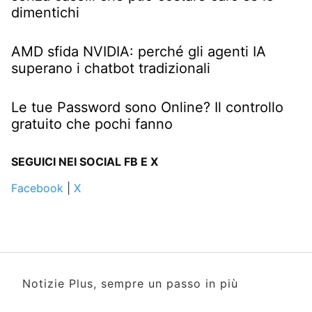
dimentichi
AMD sfida NVIDIA: perché gli agenti IA
superano i chatbot tradizionali
Le tue Password sono Online? Il controllo
gratuito che pochi fanno
SEGUICI NEI SOCIAL FB E X
Facebook
|
X
Notizie Plus, sempre un passo in più