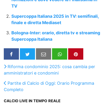
TV
Supercoppa Italiana 2025 in TV: semifinali,
finale e diretta Mediaset
Bologna-Inter: orario, diretta tv e streaming
Supercoppa Italiana
Riforma condominio 2025: cosa cambia per
amministratori e condomini
Partite di Calcio di Oggi: Orario Programma
Completo
CALCIO LIVE IN TEMPO REALE