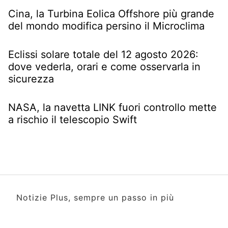
Cina, la Turbina Eolica Offshore più grande
del mondo modifica persino il Microclima
Eclissi solare totale del 12 agosto 2026:
dove vederla, orari e come osservarla in
sicurezza
NASA, la navetta LINK fuori controllo mette
a rischio il telescopio Swift
Notizie Plus, sempre un passo in più