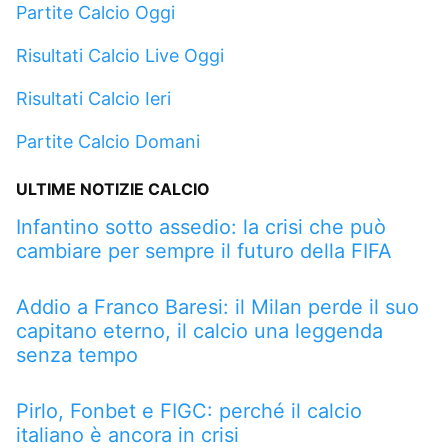
Partite Calcio Oggi
Risultati Calcio Live Oggi
Risultati Calcio Ieri
Partite Calcio Domani
ULTIME NOTIZIE CALCIO
Infantino sotto assedio: la crisi che può
cambiare per sempre il futuro della FIFA
Addio a Franco Baresi: il Milan perde il suo
capitano eterno, il calcio una leggenda
senza tempo
Pirlo, Fonbet e FIGC: perché il calcio
italiano è ancora in crisi