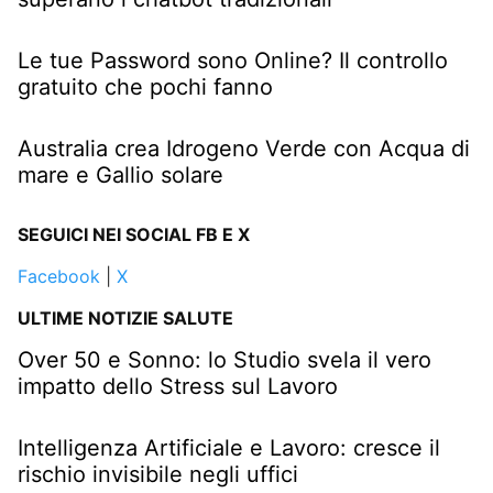
Le tue Password sono Online? Il controllo
gratuito che pochi fanno
Australia crea Idrogeno Verde con Acqua di
mare e Gallio solare
SEGUICI NEI SOCIAL FB E X
Facebook
|
X
ULTIME NOTIZIE SALUTE
Over 50 e Sonno: lo Studio svela il vero
impatto dello Stress sul Lavoro
Intelligenza Artificiale e Lavoro: cresce il
rischio invisibile negli uffici