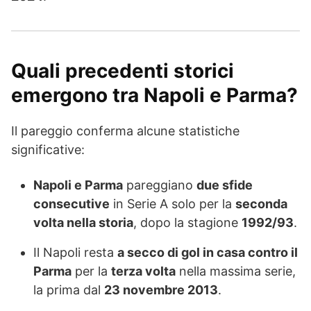
Quali precedenti storici
emergono tra Napoli e Parma?
Il pareggio conferma alcune statistiche
significative:
Napoli e Parma
pareggiano
due sfide
consecutive
in Serie A solo per la
seconda
volta nella storia
, dopo la stagione
1992/93
.
Il Napoli resta
a secco di gol in casa contro il
Parma
per la
terza volta
nella massima serie,
la prima dal
23 novembre 2013
.