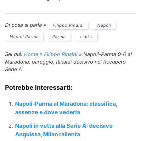
Di cosa si parla »
Filippo Rinaldi
Napoli
Napoli Parma
Parma
+ altri
Sei qui:
Home
»
Filippo Rinaldi
»
Napoli-Parma 0-0 al
Maradona: pareggio, Rinaldi decisivo nel Recupero
Serie A
Potrebbe Interessarti:
Napoli-Parma al Maradona: classifica,
assenze e dove vederla
Napoli in vetta alla Serie A: decisivo
Anguissa, Milan rallenta