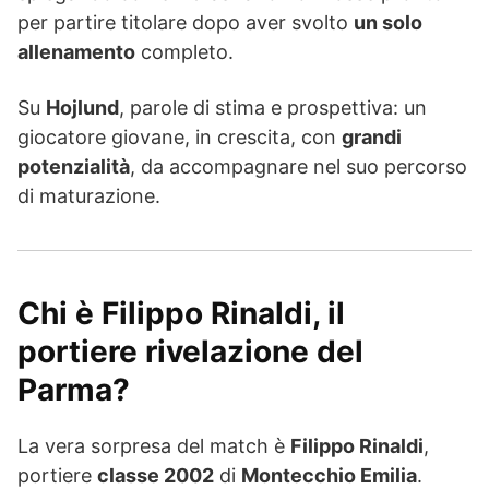
per partire titolare dopo aver svolto
un solo
allenamento
completo.
Su
Hojlund
, parole di stima e prospettiva: un
giocatore giovane, in crescita, con
grandi
potenzialità
, da accompagnare nel suo percorso
di maturazione.
Chi è Filippo Rinaldi, il
portiere rivelazione del
Parma?
La vera sorpresa del match è
Filippo Rinaldi
,
portiere
classe 2002
di
Montecchio Emilia
.