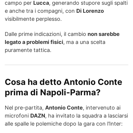
campo per
Lucca
, generando stupore sugli spalti
e anche tra i compagni, con
Di Lorenzo
visibilmente perplesso.
Dalle prime indicazioni, il cambio
non sarebbe
legato a problemi fisici
, ma a una scelta
puramente tattica.
Cosa ha detto Antonio Conte
prima di Napoli-Parma?
Nel pre-partita,
Antonio Conte
, intervenuto ai
microfoni
DAZN
, ha invitato la squadra a lasciarsi
alle spalle le polemiche dopo la gara con l’Inter: