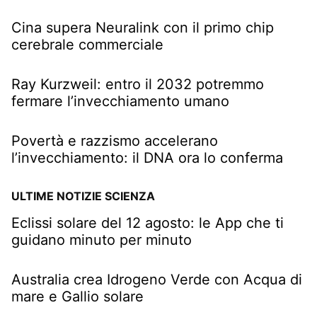
Cina supera Neuralink con il primo chip
cerebrale commerciale
Ray Kurzweil: entro il 2032 potremmo
fermare l’invecchiamento umano
Povertà e razzismo accelerano
l’invecchiamento: il DNA ora lo conferma
ULTIME NOTIZIE SCIENZA
Eclissi solare del 12 agosto: le App che ti
guidano minuto per minuto
Australia crea Idrogeno Verde con Acqua di
mare e Gallio solare