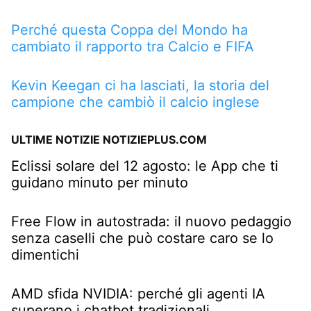
Perché questa Coppa del Mondo ha
cambiato il rapporto tra Calcio e FIFA
Kevin Keegan ci ha lasciati, la storia del
campione che cambiò il calcio inglese
ULTIME NOTIZIE NOTIZIEPLUS.COM
Eclissi solare del 12 agosto: le App che ti
guidano minuto per minuto
Free Flow in autostrada: il nuovo pedaggio
senza caselli che può costare caro se lo
dimentichi
AMD sfida NVIDIA: perché gli agenti IA
superano i chatbot tradizionali