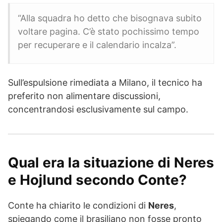
“Alla squadra ho detto che bisognava subito
voltare pagina. C’è stato pochissimo tempo
per recuperare e il calendario incalza”.
Sull’espulsione rimediata a Milano, il tecnico ha
preferito non alimentare discussioni,
concentrandosi esclusivamente sul campo.
Qual era la situazione di Neres
e Hojlund secondo Conte?
Conte ha chiarito le condizioni di
Neres
,
spiegando come il brasiliano non fosse pronto