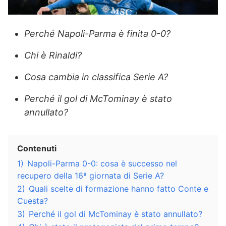
Perché Napoli-Parma è finita 0-0?
Chi è Rinaldi?
Cosa cambia in classifica Serie A?
Perché il gol di McTominay è stato
annullato?
Contenuti
1)
Napoli-Parma 0-0: cosa è successo nel
recupero della 16ª giornata di Serie A?
2)
Quali scelte di formazione hanno fatto Conte e
Cuesta?
3)
Perché il gol di McTominay è stato annullato?