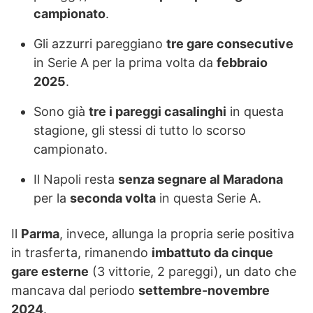
campionato
.
Gli azzurri pareggiano
tre gare consecutive
in Serie A per la prima volta da
febbraio
2025
.
Sono già
tre i pareggi casalinghi
in questa
stagione, gli stessi di tutto lo scorso
campionato.
Il Napoli resta
senza segnare al Maradona
per la
seconda volta
in questa Serie A.
Il
Parma
, invece, allunga la propria serie positiva
in trasferta, rimanendo
imbattuto da cinque
gare esterne
(3 vittorie, 2 pareggi), un dato che
mancava dal periodo
settembre-novembre
2024
.