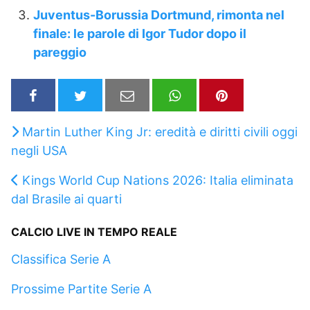
Juventus-Borussia Dortmund, rimonta nel
finale: le parole di Igor Tudor dopo il
pareggio
Martin Luther King Jr: eredità e diritti civili oggi
negli USA
Kings World Cup Nations 2026: Italia eliminata
dal Brasile ai quarti
CALCIO LIVE IN TEMPO REALE
Classifica Serie A
Prossime Partite Serie A