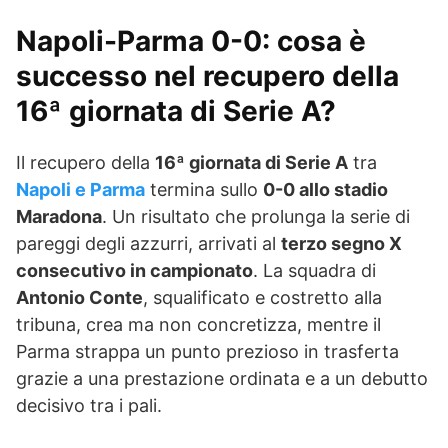
Napoli-Parma 0-0: cosa è
successo nel recupero della
16ª giornata di Serie A?
Il recupero della
16ª giornata di Serie A
tra
Napoli e Parma
termina sullo
0-0 allo stadio
Maradona
. Un risultato che prolunga la serie di
pareggi degli azzurri, arrivati al
terzo segno X
consecutivo in campionato
. La squadra di
Antonio Conte
, squalificato e costretto alla
tribuna, crea ma non concretizza, mentre il
Parma strappa un punto prezioso in trasferta
grazie a una prestazione ordinata e a un debutto
decisivo tra i pali.