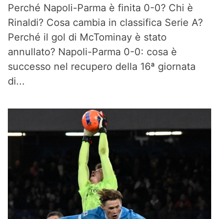
Perché Napoli-Parma è finita 0-0? Chi è
Rinaldi? Cosa cambia in classifica Serie A?
Perché il gol di McTominay è stato
annullato? Napoli-Parma 0-0: cosa è
successo nel recupero della 16ª giornata
di...