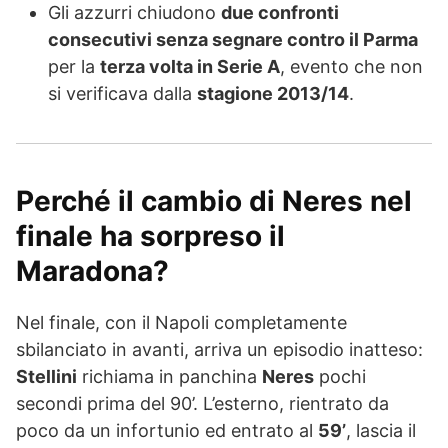
Gli azzurri chiudono
due confronti
consecutivi senza segnare contro il Parma
per la
terza volta in Serie A
, evento che non
si verificava dalla
stagione 2013/14
.
Perché il cambio di Neres nel
finale ha sorpreso il
Maradona?
Nel finale, con il Napoli completamente
sbilanciato in avanti, arriva un episodio inatteso:
Stellini
richiama in panchina
Neres
pochi
secondi prima del 90’. L’esterno, rientrato da
poco da un infortunio ed entrato al
59’
, lascia il