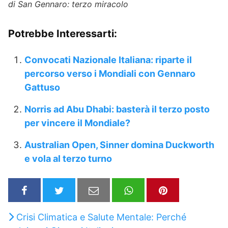
di San Gennaro: terzo miracolo
Potrebbe Interessarti:
Convocati Nazionale Italiana: riparte il
percorso verso i Mondiali con Gennaro
Gattuso
Norris ad Abu Dhabi: basterà il terzo posto
per vincere il Mondiale?
Australian Open, Sinner domina Duckworth
e vola al terzo turno
Crisi Climatica e Salute Mentale: Perché