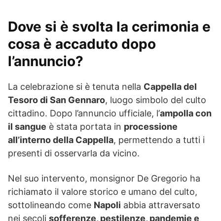
Dove si è svolta la cerimonia e
cosa è accaduto dopo
l’annuncio?
La celebrazione si è tenuta nella
Cappella del
Tesoro di San Gennaro
, luogo simbolo del culto
cittadino. Dopo l’annuncio ufficiale, l’
ampolla con
il sangue
è stata portata in
processione
all’interno della Cappella
, permettendo a tutti i
presenti di osservarla da vicino.
Nel suo intervento, monsignor De Gregorio ha
richiamato il valore storico e umano del culto,
sottolineando come
Napoli
abbia attraversato
nei secoli
sofferenze, pestilenze, pandemie e