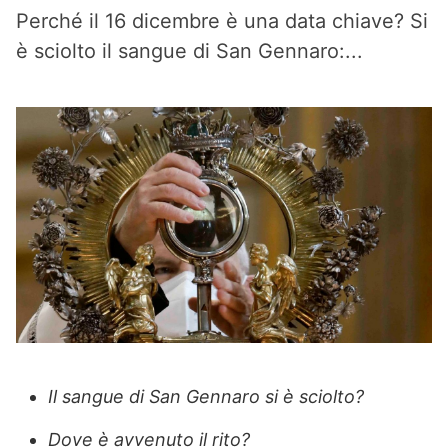
Perché il 16 dicembre è una data chiave? Si
è sciolto il sangue di San Gennaro:...
Il sangue di San Gennaro si è sciolto?
Dove è avvenuto il rito?