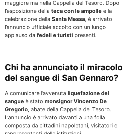
maggiore ma nella Cappella del Tesoro. Dopo
l’esposizione della
teca con le ampolle
e la
celebrazione della
Santa Messa
, è arrivato
l’annuncio ufficiale accolto con un lungo
applauso da
fedeli e turisti
presenti.
Chi ha annunciato il miracolo
del sangue di San Gennaro?
A comunicare l’avvenuta
liquefazione del
sangue
è stato
monsignor Vincenzo De
Gregorio
, abate della Cappella del Tesoro.
L’annuncio è arrivato davanti a una folla
composta da cittadini napoletani, visitatori e
rappresentanti delle istituzioni.