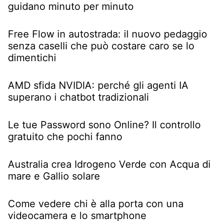
guidano minuto per minuto
Free Flow in autostrada: il nuovo pedaggio
senza caselli che può costare caro se lo
dimentichi
AMD sfida NVIDIA: perché gli agenti IA
superano i chatbot tradizionali
Le tue Password sono Online? Il controllo
gratuito che pochi fanno
Australia crea Idrogeno Verde con Acqua di
mare e Gallio solare
Come vedere chi è alla porta con una
videocamera e lo smartphone