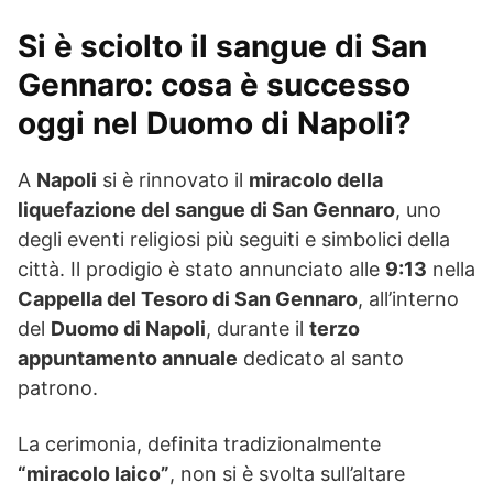
Si è sciolto il sangue di San
Gennaro: cosa è successo
oggi nel Duomo di Napoli?
A
Napoli
si è rinnovato il
miracolo della
liquefazione del sangue di San Gennaro
, uno
degli eventi religiosi più seguiti e simbolici della
città. Il prodigio è stato annunciato alle
9:13
nella
Cappella del Tesoro di San Gennaro
, all’interno
del
Duomo di Napoli
, durante il
terzo
appuntamento annuale
dedicato al santo
patrono.
La cerimonia, definita tradizionalmente
“miracolo laico”
, non si è svolta sull’altare