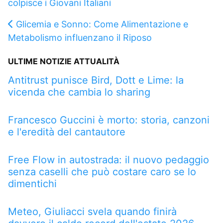
colpisce i Giovani Italiani
Glicemia e Sonno: Come Alimentazione e
Metabolismo influenzano il Riposo
ULTIME NOTIZIE ATTUALITÀ
Antitrust punisce Bird, Dott e Lime: la
vicenda che cambia lo sharing
Francesco Guccini è morto: storia, canzoni
e l'eredità del cantautore
Free Flow in autostrada: il nuovo pedaggio
senza caselli che può costare caro se lo
dimentichi
Meteo, Giuliacci svela quando finirà