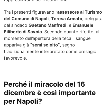
Tra i presenti figuravano l’
assessore al Turismo
del Comune di Napoli
,
Teresa Armato
, delegata
dal sindaco
Gaetano Manfredi
, e
Emanuele
Filiberto di Savoia
. Secondo quanto riferito, al
momento dell’apertura della teca il sangue
appariva già
“semi sciolto”
, segno
tradizionalmente interpretato come presagio
favorevole.
Perché il miracolo del 16
dicembre è così importante
per Napoli?