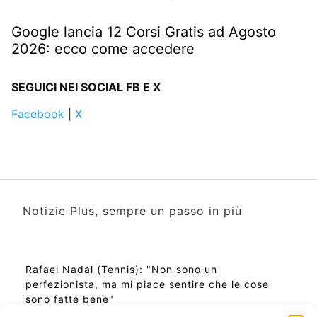
Google lancia 12 Corsi Gratis ad Agosto
2026: ecco come accedere
SEGUICI NEI SOCIAL FB E X
Facebook
|
X
Notizie Plus, sempre un passo in più
Rafael Nadal (Tennis): "Non sono un
perfezionista, ma mi piace sentire che le cose
sono fatte bene"