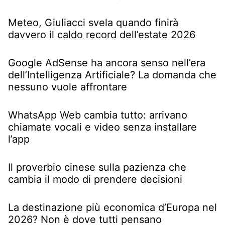
Meteo, Giuliacci svela quando finirà
davvero il caldo record dell’estate 2026
Google AdSense ha ancora senso nell’era
dell’Intelligenza Artificiale? La domanda che
nessuno vuole affrontare
WhatsApp Web cambia tutto: arrivano
chiamate vocali e video senza installare
l’app
Il proverbio cinese sulla pazienza che
cambia il modo di prendere decisioni
La destinazione più economica d’Europa nel
2026? Non è dove tutti pensano