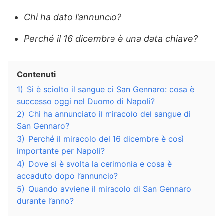
Chi ha dato l’annuncio?
Perché il 16 dicembre è una data chiave?
Contenuti
1)
Si è sciolto il sangue di San Gennaro: cosa è
successo oggi nel Duomo di Napoli?
2)
Chi ha annunciato il miracolo del sangue di
San Gennaro?
3)
Perché il miracolo del 16 dicembre è così
importante per Napoli?
4)
Dove si è svolta la cerimonia e cosa è
accaduto dopo l’annuncio?
5)
Quando avviene il miracolo di San Gennaro
durante l’anno?