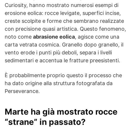
Curiosity, hanno mostrato numerosi esempi di
erosione eolica: rocce levigate, superfici incise,
creste scolpite e forme che sembrano realizzate
con precisione quasi artistica. Questo fenomeno,
noto come
abrasione eolica
, agisce come una
carta vetrata cosmica. Granello dopo granello, il
vento erode i punti più deboli, separa i livelli
sedimentari e accentua le fratture preesistenti.
È probabilmente proprio questo il processo che
ha dato origine alla struttura fotografata da
Perseverance.
Marte ha già mostrato rocce
“strane” in passato?