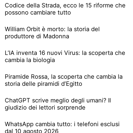
Codice della Strada, ecco le 15 riforme che
possono cambiare tutto
William Orbit è morto: la storia del
produttore di Madonna
L’IA inventa 16 nuovi Virus: la scoperta che
cambia la biologia
Piramide Rossa, la scoperta che cambia la
storia delle piramidi d’Egitto
ChatGPT scrive meglio degli umani? Il
giudizio dei lettori sorprende
WhatsApp cambia tutto: i telefoni esclusi
dal 10 agosto 2026