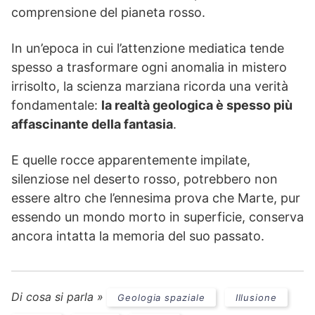
comprensione del pianeta rosso.
In un’epoca in cui l’attenzione mediatica tende
spesso a trasformare ogni anomalia in mistero
irrisolto, la scienza marziana ricorda una verità
fondamentale:
la realtà geologica è spesso più
affascinante della fantasia
.
E quelle rocce apparentemente impilate,
silenziose nel deserto rosso, potrebbero non
essere altro che l’ennesima prova che Marte, pur
essendo un mondo morto in superficie, conserva
ancora intatta la memoria del suo passato.
Di cosa si parla »
Geologia spaziale
Illusione