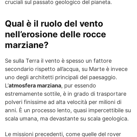
cruciali sul passato geologico del pianeta.
Qual è il ruolo del vento
nell’erosione delle rocce
marziane?
Se sulla Terra il vento è spesso un fattore
secondario rispetto all’acqua, su Marte è invece
uno degli architetti principali del paesaggio.
L’
atmosfera marziana
, pur essendo
estremamente sottile, è in grado di trasportare
polveri finissime ad alta velocità per milioni di
anni. È un processo lento, quasi impercettibile su
scala umana, ma devastante su scala geologica.
Le missioni precedenti, come quelle del rover