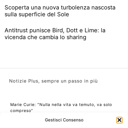
Scoperta una nuova turbolenza nascosta
sulla superficie del Sole
Antitrust punisce Bird, Dott e Lime: la
vicenda che cambia lo sharing
Notizie Plus, sempre un passo in più
Marie Curie: "Nulla nella vita va temuto, va solo
compreso"
Gestisci Consenso