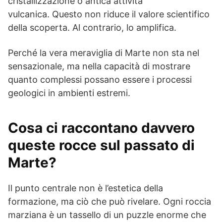
cristallizzazione o antica attività
vulcanica. Questo non riduce il valore scientifico
della scoperta. Al contrario, lo amplifica.
Perché la vera meraviglia di Marte non sta nel
sensazionale, ma nella capacità di mostrare
quanto complessi possano essere i processi
geologici in ambienti estremi.
Cosa ci raccontano davvero
queste rocce sul passato di
Marte?
Il punto centrale non è l’estetica della
formazione, ma ciò che può rivelare. Ogni roccia
marziana è un tassello di un puzzle enorme che