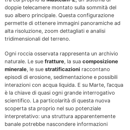
doppie telecamere montato sulla sommità del
suo albero principale. Questa configurazione
permette di ottenere immagini panoramiche ad
alta risoluzione, zoom dettagliati e analisi
tridimensionali del terreno.
Ogni roccia osservata rappresenta un archivio
naturale. Le sue
fratture
, la sua
composizione
minerale
, le sue
stratificazioni
raccontano
episodi di erosione, sedimentazione e possibili
interazioni con acqua liquida. E su Marte, l’acqua
è la chiave di quasi ogni grande interrogativo
scientifico. La particolarità di questa nuova
scoperta sta proprio nel suo potenziale
interpretativo: una struttura apparentemente
banale potrebbe nascondere informazioni