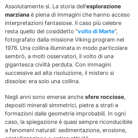
Assolutamente sì. La storia dell’
esplorazione
marziana
è piena di immagini che hanno acceso
interpretazioni fantasiose. Il caso più celebre
resta quello del cosiddetto “
volto di Marte
”,
fotografato dalla missione Viking program nel
1976. Una collina illuminata in modo particolare
sembrò, a molti osservatori, il volto di una
gigantesca civiltà perduta. Con immagini
successive ad alta risoluzione, il mistero si
dissolse: era solo una collina.
Negli anni sono emerse anche
sfere rocciose
,
depositi minerali simmetrici, pietre a strati e
formazioni dalle geometrie improbabili. In ogni
caso, la spiegazione è quasi sempre riconducibile
a fenomeni naturali: sedimentazione, erosione,