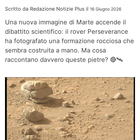
Scritto da
Redazione Notizie Plus
il
16 Giugno 2026
Una nuova immagine di Marte accende il
dibattito scientifico: il rover Perseverance
ha fotografato una formazione rocciosa che
sembra costruita a mano. Ma cosa
raccontano davvero queste pietre? 🔴🛰️