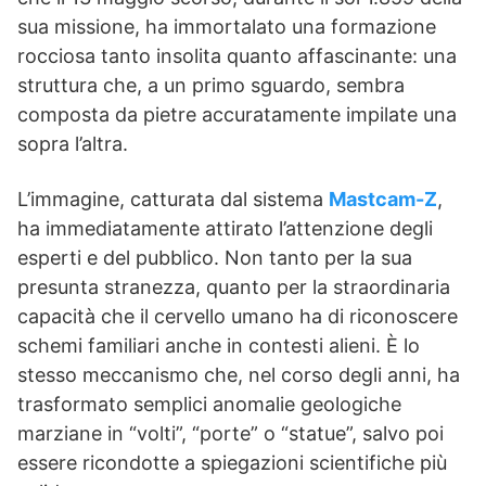
sua missione, ha immortalato una formazione
rocciosa tanto insolita quanto affascinante: una
struttura che, a un primo sguardo, sembra
composta da pietre accuratamente impilate una
sopra l’altra.
L’immagine, catturata dal sistema
Mastcam-Z
,
ha immediatamente attirato l’attenzione degli
esperti e del pubblico. Non tanto per la sua
presunta stranezza, quanto per la straordinaria
capacità che il cervello umano ha di riconoscere
schemi familiari anche in contesti alieni. È lo
stesso meccanismo che, nel corso degli anni, ha
trasformato semplici anomalie geologiche
marziane in “volti”, “porte” o “statue”, salvo poi
essere ricondotte a spiegazioni scientifiche più