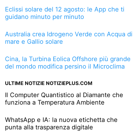
Eclissi solare del 12 agosto: le App che ti
guidano minuto per minuto
Australia crea Idrogeno Verde con Acqua di
mare e Gallio solare
Cina, la Turbina Eolica Offshore più grande
del mondo modifica persino il Microclima
ULTIME NOTIZIE NOTIZIEPLUS.COM
Il Computer Quantistico al Diamante che
funziona a Temperatura Ambiente
WhatsApp e IA: la nuova etichetta che
punta alla trasparenza digitale