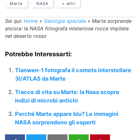
Marte
NASA
+ altri
Sei qui:
Home
»
Geologia spaziale
»
Marte sorprende
ancora: la NASA fotografa misteriose rocce impilate
nel deserto rosso
Potrebbe Interessarti:
Tianwen-1 fotografa il cometa interstellare
3I/ATLAS da Marte
Tracce di vita su Marte: la Nasa scopre
indizi di microbi antichi
Perché Marte appare blu? Le immagini
NASA sorprendono gli esperti