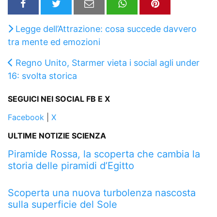
Legge dell’Attrazione: cosa succede davvero
tra mente ed emozioni
Regno Unito, Starmer vieta i social agli under
16: svolta storica
SEGUICI NEI SOCIAL FB E X
Facebook
|
X
ULTIME NOTIZIE SCIENZA
Piramide Rossa, la scoperta che cambia la
storia delle piramidi d’Egitto
Scoperta una nuova turbolenza nascosta
sulla superficie del Sole