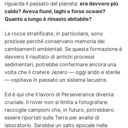
riguarda il passato del pianeta:
era davvero più
caldo? Aveva fiumi, laghi e forse oceani?
Quanto a lungo è rimasto abitabile?
Le rocce stratificate, in particolare, sono
preziose perché conservano memoria dei
cambiamenti ambientali. Se questa formazione è
davvero il risultato di antichi processi
sedimentari, potrebbe confermare ancora una
volta che il cratere Jezero — oggi arido e sterile
— ospitava in passato un sistema lacustre.
Ed è qui che il lavoro di Perseverance diventa
cruciale. Il rover non si limita a fotografare:
raccoglie campioni che, in futuro, potrebbero
essere riportati sulla Terra per analisi di
laboratorio. Sarebbe un salto epocale nella