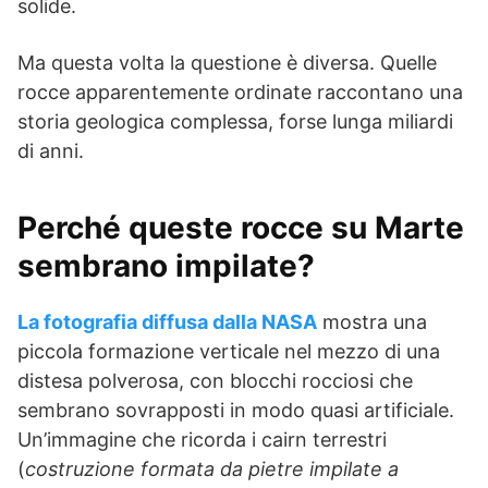
solide.
Ma questa volta la questione è diversa. Quelle
rocce apparentemente ordinate raccontano una
storia geologica complessa, forse lunga miliardi
di anni.
Perché queste rocce su Marte
sembrano impilate?
La fotografia diffusa dalla NASA
mostra una
piccola formazione verticale nel mezzo di una
distesa polverosa, con blocchi rocciosi che
sembrano sovrapposti in modo quasi artificiale.
Un’immagine che ricorda i cairn terrestri
(
costruzione formata da pietre impilate a