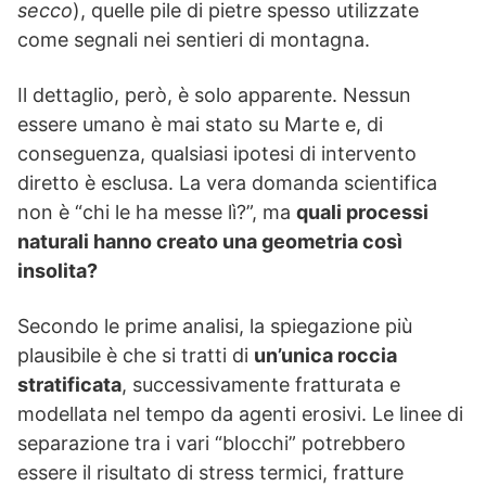
secco
), quelle pile di pietre spesso utilizzate
come segnali nei sentieri di montagna.
Il dettaglio, però, è solo apparente. Nessun
essere umano è mai stato su Marte e, di
conseguenza, qualsiasi ipotesi di intervento
diretto è esclusa. La vera domanda scientifica
non è “chi le ha messe lì?”, ma
quali processi
naturali hanno creato una geometria così
insolita?
Secondo le prime analisi, la spiegazione più
plausibile è che si tratti di
un’unica roccia
stratificata
, successivamente fratturata e
modellata nel tempo da agenti erosivi. Le linee di
separazione tra i vari “blocchi” potrebbero
essere il risultato di stress termici, fratture