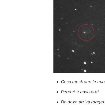
Cosa mostrano le nuo
Perché è così rara?
Da dove arriva l’ogget