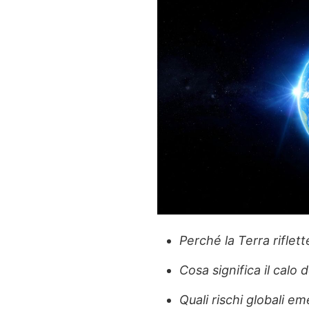
Perché la Terra rifle
Cosa significa il calo d
Quali rischi globali e