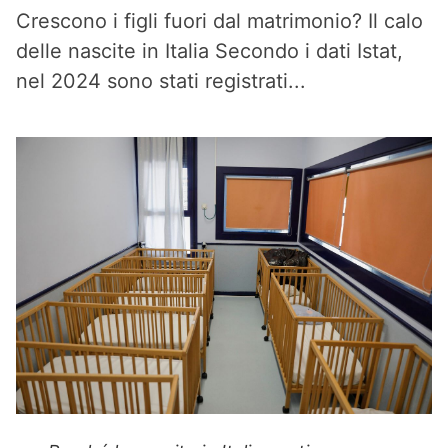
Crescono i figli fuori dal matrimonio? Il calo
delle nascite in Italia Secondo i dati Istat,
nel 2024 sono stati registrati...