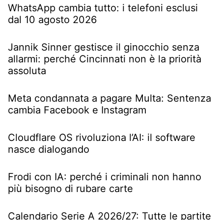
WhatsApp cambia tutto: i telefoni esclusi
dal 10 agosto 2026
Jannik Sinner gestisce il ginocchio senza
allarmi: perché Cincinnati non è la priorità
assoluta
Meta condannata a pagare Multa: Sentenza
cambia Facebook e Instagram
Cloudflare OS rivoluziona l’AI: il software
nasce dialogando
Frodi con IA: perché i criminali non hanno
più bisogno di rubare carte
Calendario Serie A 2026/27: Tutte le partite