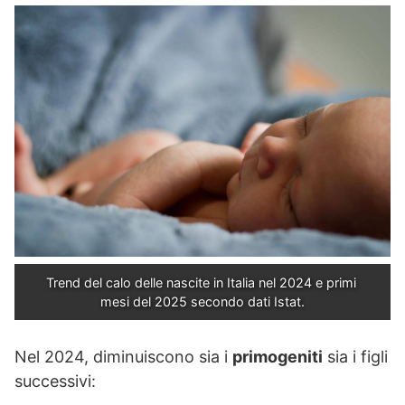
Trend del calo delle nascite in Italia nel 2024 e primi 
mesi del 2025 secondo dati Istat.
Nel 2024, diminuiscono sia i
primogeniti
sia i figli
successivi: