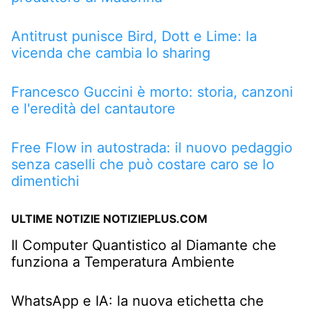
Antitrust punisce Bird, Dott e Lime: la
vicenda che cambia lo sharing
Francesco Guccini è morto: storia, canzoni
e l'eredità del cantautore
Free Flow in autostrada: il nuovo pedaggio
senza caselli che può costare caro se lo
dimentichi
ULTIME NOTIZIE NOTIZIEPLUS.COM
Il Computer Quantistico al Diamante che
funziona a Temperatura Ambiente
WhatsApp e IA: la nuova etichetta che