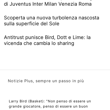
di Juventus Inter Milan Venezia Roma
Scoperta una nuova turbolenza nascosta
sulla superficie del Sole
Antitrust punisce Bird, Dott e Lime: la
vicenda che cambia lo sharing
Notizie Plus, sempre un passo in più
Larry Bird (Basket): "Non penso di essere un
grande giocatore, penso di essere un buon