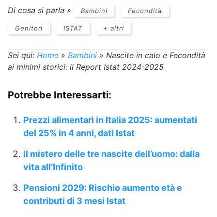
Di cosa si parla »
Bambini
Fecondità
Genitori
ISTAT
+ altri
Sei qui:
Home
»
Bambini
»
Nascite in calo e Fecondità
ai minimi storici: il Report Istat 2024-2025
Potrebbe Interessarti:
Prezzi alimentari in Italia 2025: aumentati
del 25% in 4 anni, dati Istat
Il mistero delle tre nascite dell’uomo: dalla
vita all’Infinito
Pensioni 2029: Rischio aumento età e
contributi di 3 mesi Istat