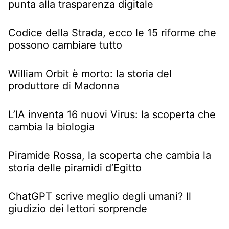
punta alla trasparenza digitale
Codice della Strada, ecco le 15 riforme che
possono cambiare tutto
William Orbit è morto: la storia del
produttore di Madonna
L’IA inventa 16 nuovi Virus: la scoperta che
cambia la biologia
Piramide Rossa, la scoperta che cambia la
storia delle piramidi d’Egitto
ChatGPT scrive meglio degli umani? Il
giudizio dei lettori sorprende