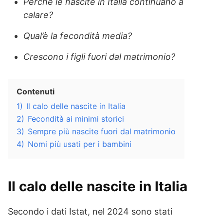
Perché le nascite in Italia continuano a
calare?
Qual’è la fecondità media?
Crescono i figli fuori dal matrimonio?
Contenuti
1)
Il calo delle nascite in Italia
2)
Fecondità ai minimi storici
3)
Sempre più nascite fuori dal matrimonio
4)
Nomi più usati per i bambini
Il calo delle nascite in Italia
Secondo i dati Istat, nel 2024 sono stati