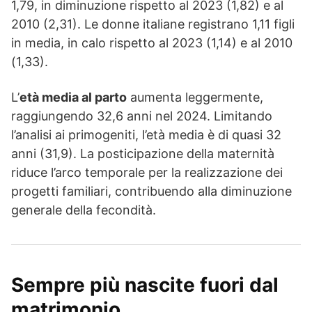
1,79, in diminuzione rispetto al 2023 (1,82) e al
2010 (2,31). Le donne italiane registrano 1,11 figli
in media, in calo rispetto al 2023 (1,14) e al 2010
(1,33).
L’
età media al parto
aumenta leggermente,
raggiungendo 32,6 anni nel 2024. Limitando
l’analisi ai primogeniti, l’età media è di quasi 32
anni (31,9). La posticipazione della maternità
riduce l’arco temporale per la realizzazione dei
progetti familiari, contribuendo alla diminuzione
generale della fecondità.
Sempre più nascite fuori dal
matrimonio