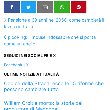
Pensione a 69 anni nel 2050: come cambierà il
lavoro in Italia
picoRing: il mouse indossabile che si porta
come un anello
SEGUICI NEI SOCIAL FB E X
Facebook
|
X
ULTIME NOTIZIE ATTUALITÀ
Codice della Strada, ecco le 15 riforme che
possono cambiare tutto
William Orbit è morto: la storia del
produttore di Madonna