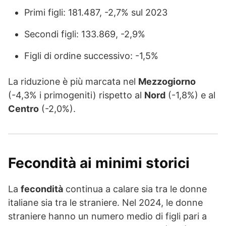
Primi figli: 181.487, -2,7% sul 2023
Secondi figli: 133.869, -2,9%
Figli di ordine successivo: -1,5%
La riduzione è più marcata nel
Mezzogiorno
(-4,3% i primogeniti) rispetto al
Nord
(-1,8%) e al
Centro
(-2,0%).
Fecondità ai minimi storici
La
fecondità
continua a calare sia tra le donne
italiane sia tra le straniere. Nel 2024, le donne
straniere hanno un numero medio di figli pari a