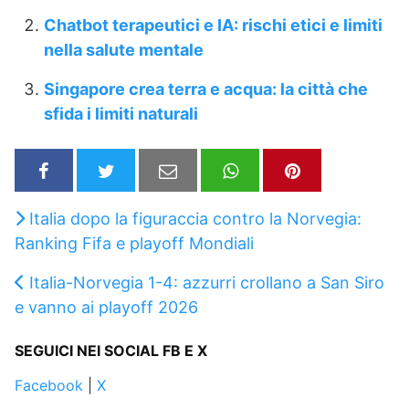
Chatbot terapeutici e IA: rischi etici e limiti
nella salute mentale
Singapore crea terra e acqua: la città che
sfida i limiti naturali
Italia dopo la figuraccia contro la Norvegia:
Ranking Fifa e playoff Mondiali
Italia-Norvegia 1-4: azzurri crollano a San Siro
e vanno ai playoff 2026
SEGUICI NEI SOCIAL FB E X
Facebook
|
X