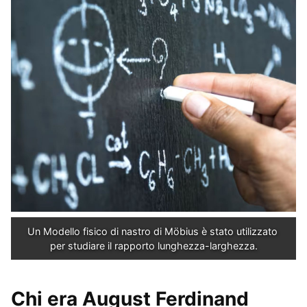
Un Modello fisico di nastro di Möbius è stato utilizzato 
per studiare il rapporto lunghezza-larghezza.
Chi era
August Ferdinand