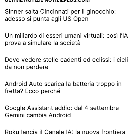
ULTIME NOTIZIE NOTIZIEPLUS.COM
Sinner salta Cincinnati per il ginocchio:
adesso si punta agli US Open
Un miliardo di esseri umani virtuali: così l’IA
prova a simulare la società
Dove vedere stelle cadenti ed eclissi: i cieli
da non perdere
Android Auto scarica la batteria troppo in
fretta? Ecco perché
Google Assistant addio: dal 4 settembre
Gemini cambia Android
Roku lancia il Canale IA: la nuova frontiera