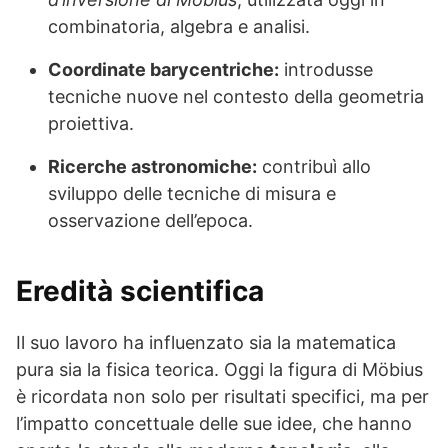
combinatoria, algebra e analisi.
Coordinate barycentriche:
introdusse
tecniche nuove nel contesto della geometria
proiettiva.
Ricerche astronomiche:
contribuì allo
sviluppo delle tecniche di misura e
osservazione dell’epoca.
Eredità scientifica
Il suo lavoro ha influenzato sia la matematica
pura sia la fisica teorica. Oggi la figura di Möbius
è ricordata non solo per risultati specifici, ma per
l’impatto concettuale delle sue idee, che hanno