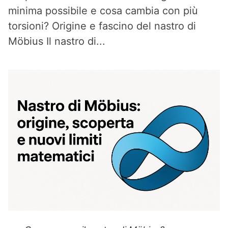
minima possibile e cosa cambia con più
torsioni? Origine e fascino del nastro di
Möbius Il nastro di...