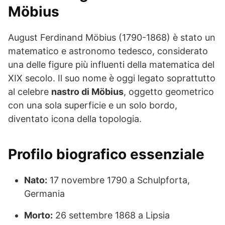
Möbius
August Ferdinand Möbius (1790-1868) è stato un
matematico e astronomo tedesco, considerato
una delle figure più influenti della matematica del
XIX secolo. Il suo nome è oggi legato soprattutto
al celebre
nastro di Möbius
, oggetto geometrico
con una sola superficie e un solo bordo,
diventato icona della topologia.
Profilo biografico essenziale
Nato:
17 novembre 1790 a Schulpforta,
Germania
Morto:
26 settembre 1868 a Lipsia