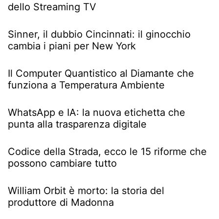
dello Streaming TV
Sinner, il dubbio Cincinnati: il ginocchio
cambia i piani per New York
Il Computer Quantistico al Diamante che
funziona a Temperatura Ambiente
WhatsApp e IA: la nuova etichetta che
punta alla trasparenza digitale
Codice della Strada, ecco le 15 riforme che
possono cambiare tutto
William Orbit è morto: la storia del
produttore di Madonna