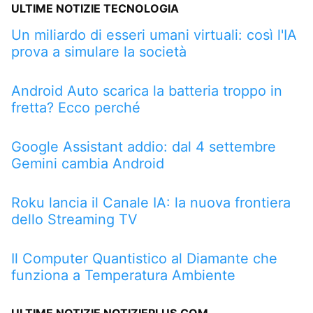
ULTIME NOTIZIE TECNOLOGIA
Un miliardo di esseri umani virtuali: così l'IA
prova a simulare la società
Android Auto scarica la batteria troppo in
fretta? Ecco perché
Google Assistant addio: dal 4 settembre
Gemini cambia Android
Roku lancia il Canale IA: la nuova frontiera
dello Streaming TV
Il Computer Quantistico al Diamante che
funziona a Temperatura Ambiente