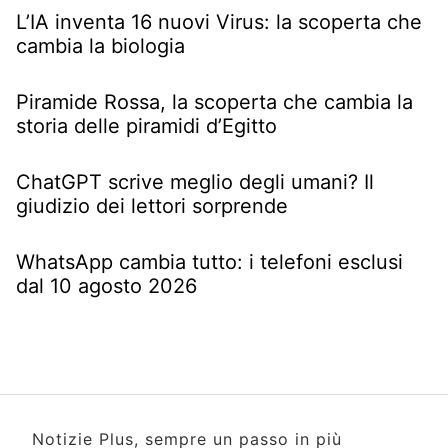
L’IA inventa 16 nuovi Virus: la scoperta che
cambia la biologia
Piramide Rossa, la scoperta che cambia la
storia delle piramidi d’Egitto
ChatGPT scrive meglio degli umani? Il
giudizio dei lettori sorprende
WhatsApp cambia tutto: i telefoni esclusi
dal 10 agosto 2026
Notizie Plus, sempre un passo in più