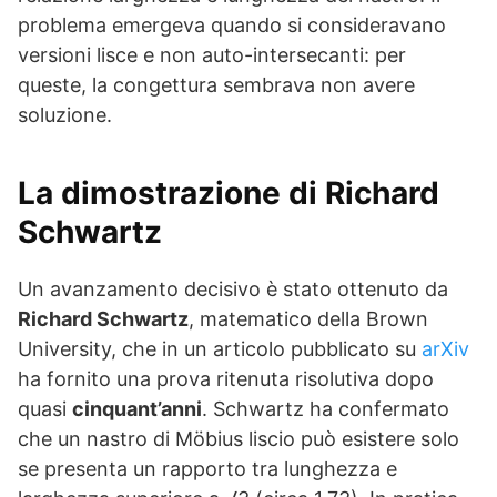
problema emergeva quando si consideravano
versioni lisce e non auto-intersecanti: per
queste, la congettura sembrava non avere
soluzione.
La dimostrazione di Richard
Schwartz
Un avanzamento decisivo è stato ottenuto da
Richard Schwartz
, matematico della Brown
University, che in un articolo pubblicato su
arXiv
ha fornito una prova ritenuta risolutiva dopo
quasi
cinquant’anni
. Schwartz ha confermato
che un nastro di Möbius liscio può esistere solo
se presenta un rapporto tra lunghezza e