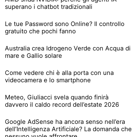
superano i chatbot tradizionali
Le tue Password sono Online? Il controllo
gratuito che pochi fanno
Australia crea Idrogeno Verde con Acqua di
mare e Gallio solare
Come vedere chi è alla porta con una
videocamera e lo smartphone
Meteo, Giuliacci svela quando finirà
davvero il caldo record dell’estate 2026
Google AdSense ha ancora senso nell’era
dell’Intelligenza Artificiale? La domanda che
nessuno vuole affrontare