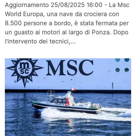
Aggiornamento 25/08/2025 16:00 - La Msc
World Europa, una nave da crociera con
8.500 persone a bordo, è stata fermata per
un guasto ai motori al largo di Ponza. Dopo
l'intervento dei tecnici,...