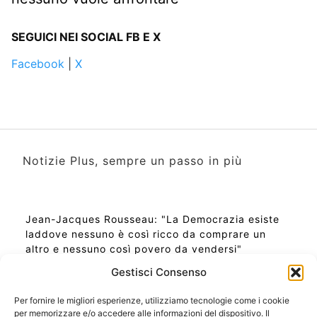
SEGUICI NEI SOCIAL FB E X
Facebook
|
X
Notizie Plus, sempre un passo in più
Jean-Jacques Rousseau: "La Democrazia esiste
laddove nessuno è così ricco da comprare un
altro e nessuno così povero da vendersi"
Gestisci Consenso
Per fornire le migliori esperienze, utilizziamo tecnologie come i cookie
per memorizzare e/o accedere alle informazioni del dispositivo. Il
Ora Esatta in Italia in questo momento