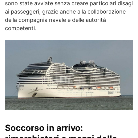
sono state avviate senza creare particolari disagi
ai passeggeri, grazie anche alla collaborazione
della compagnia navale e delle autorità
competenti.
Soccorso in arrivo: