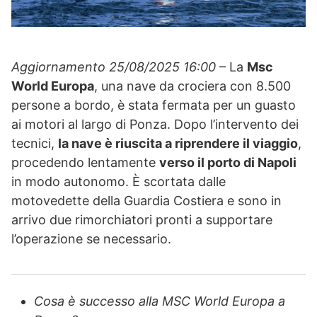
Aggiornamento 25/08/2025 16:00
– La
Msc
World Europa
, una nave da crociera con 8.500
persone a bordo, è stata fermata per un guasto
ai motori al largo di Ponza. Dopo l’intervento dei
tecnici,
la nave è riuscita a riprendere il viaggio
,
procedendo lentamente
verso il porto di Napoli
in modo autonomo. È scortata dalle
motovedette della Guardia Costiera e sono in
arrivo due rimorchiatori pronti a supportare
l’operazione se necessario.
Cosa è successo alla MSC World Europa a