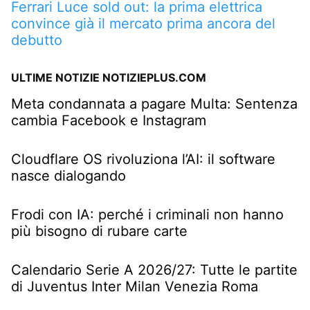
Ferrari Luce sold out: la prima elettrica
convince già il mercato prima ancora del
debutto
ULTIME NOTIZIE NOTIZIEPLUS.COM
Meta condannata a pagare Multa: Sentenza
cambia Facebook e Instagram
Cloudflare OS rivoluziona l’AI: il software
nasce dialogando
Frodi con IA: perché i criminali non hanno
più bisogno di rubare carte
Calendario Serie A 2026/27: Tutte le partite
di Juventus Inter Milan Venezia Roma