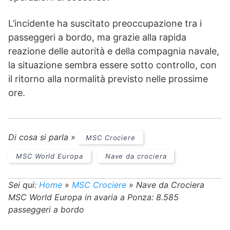
L’incidente ha suscitato preoccupazione tra i
passeggeri a bordo, ma grazie alla rapida
reazione delle autorità e della compagnia navale,
la situazione sembra essere sotto controllo, con
il ritorno alla normalità previsto nelle prossime
ore.
Di cosa si parla »
MSC Crociere
MSC World Europa
Nave da crociera
Sei qui:
Home
»
MSC Crociere
»
Nave da Crociera
MSC World Europa in avaria a Ponza: 8.585
passeggeri a bordo