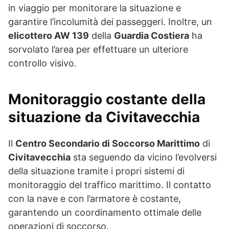
in viaggio per monitorare la situazione e
garantire l’incolumità dei passeggeri. Inoltre, un
elicottero AW 139
della
Guardia Costiera
ha
sorvolato l’area per effettuare un ulteriore
controllo visivo.
Monitoraggio costante della
situazione da Civitavecchia
Il
Centro Secondario di Soccorso Marittimo
di
Civitavecchia
sta seguendo da vicino l’evolversi
della situazione tramite i propri sistemi di
monitoraggio del traffico marittimo. Il contatto
con la nave e con l’armatore è costante,
garantendo un coordinamento ottimale delle
operazioni di soccorso.