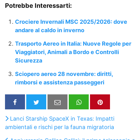
Potrebbe Interessarti:
Crociere Invernali MSC 2025/2026: dove
andare al caldo in inverno
Trasporto Aereo in Italia: Nuove Regole per
Viaggiatori, Animali a Bordo e Controlli
Sicurezza
Sciopero aereo 28 novembre: diritti,
rimborsi e assistenza passeggeri
Lanci Starship SpaceX in Texas: Impatti
ambientali e rischi per la fauna migratoria