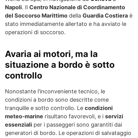
Napoli
. Il
Centro Nazionale di Coordinamento
del Soccorso Marittimo
della
Guardia Costiera
è
stato immediatamente allertato e ha avviato le
operazioni di soccorso.
Avaria ai motori, ma la
situazione a bordo è sotto
controllo
Nonostante l’inconveniente tecnico, le
condizioni a bordo sono descritte come
tranquille e sotto controllo. Le
condizioni
meteo-marine
risultano favorevoli, e i
servizi
essenziali
per i passeggeri sono garantiti dai
generatori di bordo. Le operazioni di salvataggio