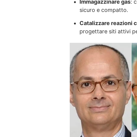
Immagazzinare gas
: 
sicuro e compatto.
Catalizzare reazioni 
progettare siti attivi p