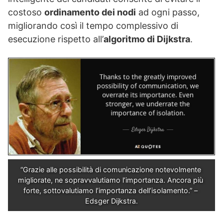
costoso
ordinamento dei nodi
ad ogni passo,
migliorando così il tempo complessivo di
esecuzione rispetto all’
algoritmo di Dijkstra
.
“Grazie alle possibilità di comunicazione notevolmente 
migliorate, ne sopravvalutiamo l’importanza. Ancora più 
forte, sottovalutiamo l’importanza dell’isolamento.” – 
Edsger Dijkstra.