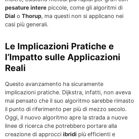
pesature intere
piccole, come gli algoritmi di
Dial
o
Thorup
, ma questi non si applicano nei
casi più generali.
Le Implicazioni Pratiche e
l’Impatto sulle Applicazioni
Reali
Questo avanzamento ha sicuramente
implicazioni pratiche. Dijkstra, infatti, non aveva
mai pensato che il suo algoritmo sarebbe rimasto
il punto di riferimento per più di mezzo secolo.
Oggi, il nuovo algoritmo apre la strada a nuove
linee di ricerca che potrebbero portare alla
creazione di approcci
ibridi
più efficienti e