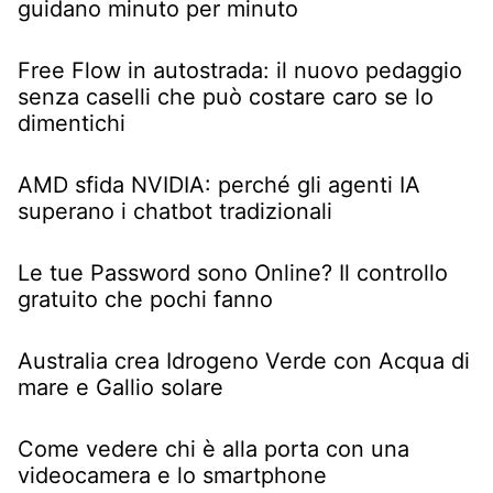
guidano minuto per minuto
Free Flow in autostrada: il nuovo pedaggio
senza caselli che può costare caro se lo
dimentichi
AMD sfida NVIDIA: perché gli agenti IA
superano i chatbot tradizionali
Le tue Password sono Online? Il controllo
gratuito che pochi fanno
Australia crea Idrogeno Verde con Acqua di
mare e Gallio solare
Come vedere chi è alla porta con una
videocamera e lo smartphone