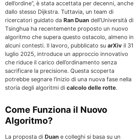
dell’ordine”, è stata accettata per decenni, anche
dallo stesso Dijkstra. Tuttavia, un team di
ricercatori guidato da
Ran Duan
dell’Università di
Tsinghua ha recentemente proposto un nuovo
algoritmo che supera questo ostacolo, almeno in
alcuni contesti. Il lavoro, pubblicato su
arXiv
il 31
luglio 2025, introduce un approccio innovativo
che riduce il carico dell’ordinamento senza
sacrificare la precisione. Questa scoperta
potrebbe segnare l’inizio di una nuova fase nella
storia degli algoritmi di
calcolo delle rotte
.
Come Funziona il Nuovo
Algoritmo?
La proposta di
Duan
e colleghi si basa su un