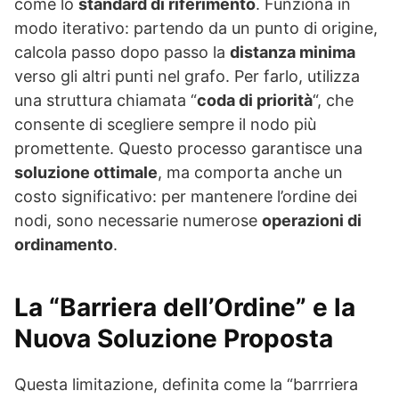
come lo
standard di riferimento
. Funziona in
modo iterativo: partendo da un punto di origine,
calcola passo dopo passo la
distanza minima
verso gli altri punti nel grafo. Per farlo, utilizza
una struttura chiamata “
coda di priorità
“, che
consente di scegliere sempre il nodo più
promettente. Questo processo garantisce una
soluzione ottimale
, ma comporta anche un
costo significativo: per mantenere l’ordine dei
nodi, sono necessarie numerose
operazioni di
ordinamento
.
La “Barriera dell’Ordine” e la
Nuova Soluzione Proposta
Questa limitazione, definita come la “barrriera