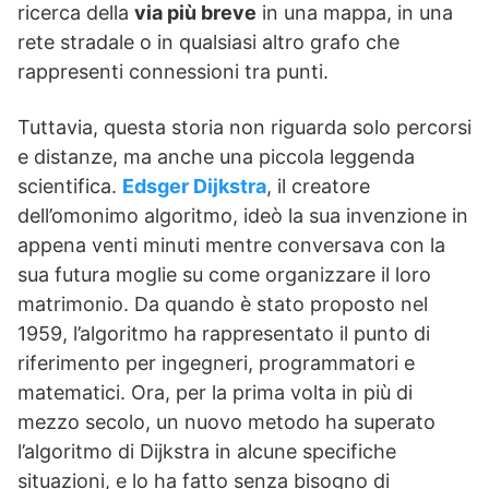
ricerca della
via più breve
in una mappa, in una
rete stradale o in qualsiasi altro grafo che
rappresenti connessioni tra punti.
Tuttavia, questa storia non riguarda solo percorsi
e distanze, ma anche una piccola leggenda
scientifica.
Edsger Dijkstra
, il creatore
dell’omonimo algoritmo, ideò la sua invenzione in
appena venti minuti mentre conversava con la
sua futura moglie su come organizzare il loro
matrimonio. Da quando è stato proposto nel
1959, l’algoritmo ha rappresentato il punto di
riferimento per ingegneri, programmatori e
matematici. Ora, per la prima volta in più di
mezzo secolo, un nuovo metodo ha superato
l’algoritmo di Dijkstra in alcune specifiche
situazioni, e lo ha fatto senza bisogno di