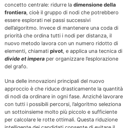
concetto centrale: ridurre la
dimensione della
frontiera
, cioè il gruppo di nodi che potrebbero
essere esplorati nei passi successivi
dell’algoritmo. Invece di mantenere una coda di
priorità che ordina tutti i nodi per distanza, il
nuovo metodo lavora con un numero ridotto di
elementi, chiamati
pivot
, e applica una tecnica di
divide et impera
per organizzare l’esplorazione
del grafo.
Una delle innovazioni principali del nuovo
approccio è che riduce drasticamente la quantità
di nodi da ordinare in ogni fase. Anziché lavorare
con tutti i possibili percorsi, l’algoritmo seleziona
un sottoinsieme molto più piccolo e sufficiente
per calcolare le rotte ottimali. Questa riduzione
intelligente dei candidati consente di evitare il