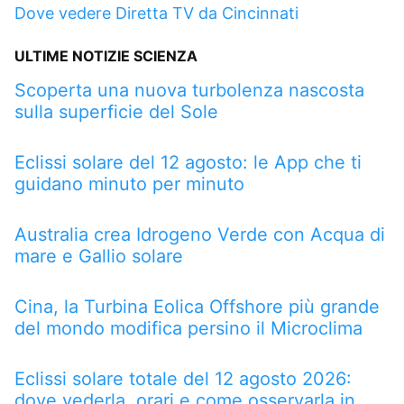
Dove vedere Diretta TV da Cincinnati
ULTIME NOTIZIE SCIENZA
Scoperta una nuova turbolenza nascosta
sulla superficie del Sole
Eclissi solare del 12 agosto: le App che ti
guidano minuto per minuto
Australia crea Idrogeno Verde con Acqua di
mare e Gallio solare
Cina, la Turbina Eolica Offshore più grande
del mondo modifica persino il Microclima
Eclissi solare totale del 12 agosto 2026:
dove vederla, orari e come osservarla in