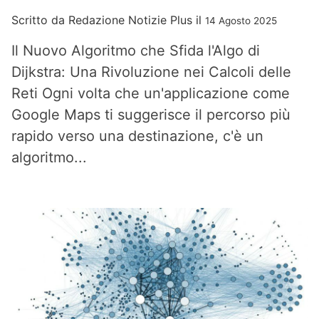
Scritto da
Redazione Notizie Plus
il
14 Agosto 2025
Il Nuovo Algoritmo che Sfida l'Algo di
Dijkstra: Una Rivoluzione nei Calcoli delle
Reti Ogni volta che un'applicazione come
Google Maps ti suggerisce il percorso più
rapido verso una destinazione, c'è un
algoritmo...