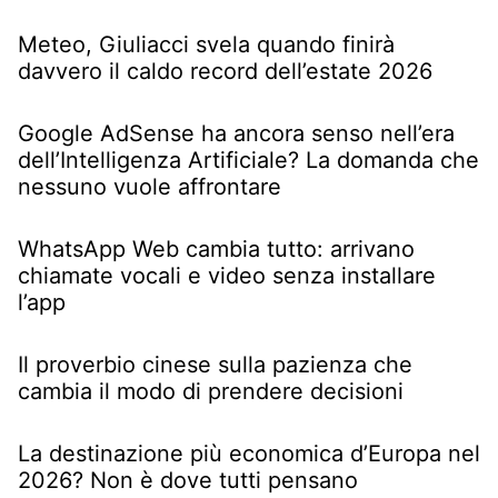
Meteo, Giuliacci svela quando finirà
davvero il caldo record dell’estate 2026
Google AdSense ha ancora senso nell’era
dell’Intelligenza Artificiale? La domanda che
nessuno vuole affrontare
WhatsApp Web cambia tutto: arrivano
chiamate vocali e video senza installare
l’app
Il proverbio cinese sulla pazienza che
cambia il modo di prendere decisioni
La destinazione più economica d’Europa nel
2026? Non è dove tutti pensano