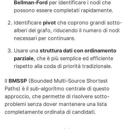
Bellman-Ford
per identificare i nodi che
possono essere completati rapidamente.
Identificare
pivot
che coprono grandi sotto-
alberi del grafo, riducendo il numero di nodi
necessari per continuare.
Usare una
struttura dati con ordinamento
parziale
, che è più semplice ed efficiente
rispetto alla coda di priorità tradizionale.
Il
BMSSP
(Bounded Multi-Source Shortest
Paths) è il sub-algoritmo centrale di questo
approccio, che permette di risolvere sotto-
problemi senza dover mantenere una lista
completamente ordinata di candidati.