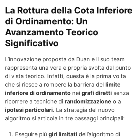
La Rottura della Cota Inferiore
di Ordinamento: Un
Avanzamento Teorico
Significativo
L’innovazione proposta da Duan e il suo team
rappresenta una vera e propria svolta dal punto
di vista teorico. Infatti, questa è la prima volta
che si riesce a rompere la barriera del
limite
inferiore di ordinamento
nei
grafi diretti
senza
ricorrere a tecniche di
randomizzazione
o a
ipotesi particolari
. La strategia del nuovo
algoritmo si articola in tre passaggi principali:
Eseguire più
giri limitati
dell’algoritmo di