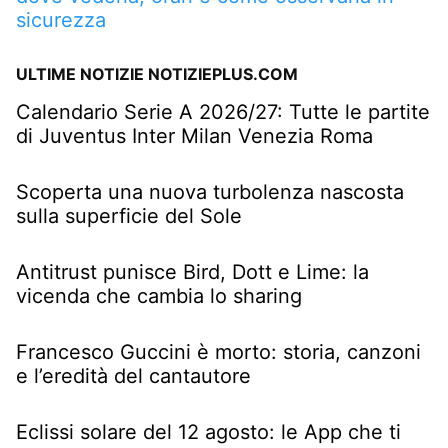
sicurezza
ULTIME NOTIZIE NOTIZIEPLUS.COM
Calendario Serie A 2026/27: Tutte le partite
di Juventus Inter Milan Venezia Roma
Scoperta una nuova turbolenza nascosta
sulla superficie del Sole
Antitrust punisce Bird, Dott e Lime: la
vicenda che cambia lo sharing
Francesco Guccini è morto: storia, canzoni
e l’eredità del cantautore
Eclissi solare del 12 agosto: le App che ti