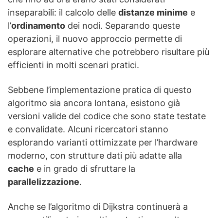
inseparabili: il calcolo delle
distanze minime
e
l’
ordinamento
dei nodi. Separando queste
operazioni, il nuovo approccio permette di
esplorare alternative che potrebbero risultare più
efficienti in molti scenari pratici.
Sebbene l’implementazione pratica di questo
algoritmo sia ancora lontana, esistono già
versioni valide del codice che sono state testate
e convalidate. Alcuni ricercatori stanno
esplorando varianti ottimizzate per l’hardware
moderno, con strutture dati più adatte alla
cache
e in grado di sfruttare la
parallelizzazione
.
Anche se l’algoritmo di Dijkstra continuerà a