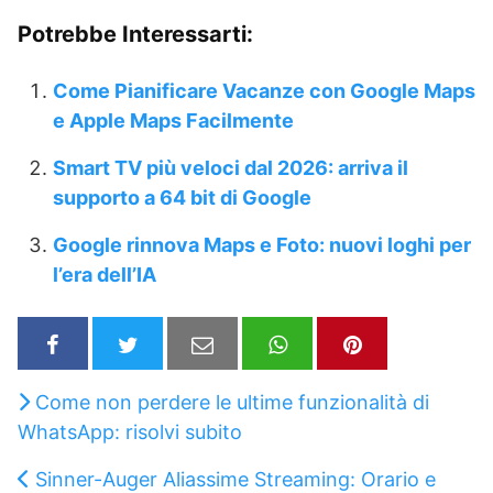
Potrebbe Interessarti:
Come Pianificare Vacanze con Google Maps
e Apple Maps Facilmente
Smart TV più veloci dal 2026: arriva il
supporto a 64 bit di Google
Google rinnova Maps e Foto: nuovi loghi per
l’era dell’IA
Come non perdere le ultime funzionalità di
WhatsApp: risolvi subito
Sinner-Auger Aliassime Streaming: Orario e