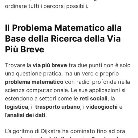
ordinare tutti i percorsi possibili.
Il Problema Matematico alla
Base della Ricerca della Via
Più Breve
Trovare la
via più breve
tra due punti non è solo
una questione pratica, ma un vero e proprio
problema matematico
con radici profonde nella
scienza computazionale. Le sue applicazioni si
estendono a settori come le
reti sociali
, la
logistica
, il
trasporto urbano
, i
videogiochi
e
l’
analisi dei dati
.
L’algoritmo di Dijkstra ha dominato fino ad ora