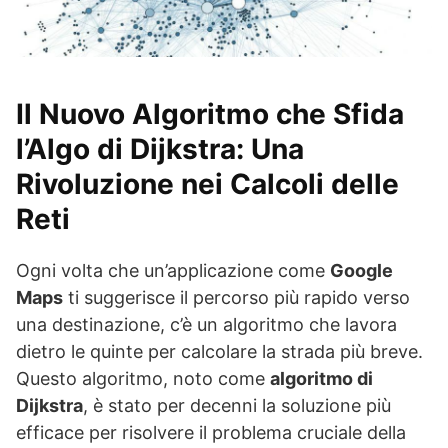
Il Nuovo Algoritmo che Sfida
l’Algo di Dijkstra: Una
Rivoluzione nei Calcoli delle
Reti
Ogni volta che un’applicazione come
Google
Maps
ti suggerisce il percorso più rapido verso
una destinazione, c’è un algoritmo che lavora
dietro le quinte per calcolare la strada più breve.
Questo algoritmo, noto come
algoritmo di
Dijkstra
, è stato per decenni la soluzione più
efficace per risolvere il problema cruciale della