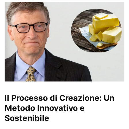
Il Processo di Creazione: Un
Metodo Innovativo e
Sostenibile