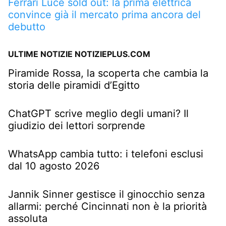
Ferrari Luce sold out: la prima elettrica
convince già il mercato prima ancora del
debutto
ULTIME NOTIZIE NOTIZIEPLUS.COM
Piramide Rossa, la scoperta che cambia la
storia delle piramidi d’Egitto
ChatGPT scrive meglio degli umani? Il
giudizio dei lettori sorprende
WhatsApp cambia tutto: i telefoni esclusi
dal 10 agosto 2026
Jannik Sinner gestisce il ginocchio senza
allarmi: perché Cincinnati non è la priorità
assoluta