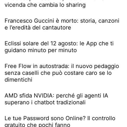
vicenda che cambia lo sharing
Francesco Guccini è morto: storia, canzoni
e l’eredità del cantautore
Eclissi solare del 12 agosto: le App che ti
guidano minuto per minuto
Free Flow in autostrada: il nuovo pedaggio
senza caselli che può costare caro se lo
dimentichi
AMD sfida NVIDIA: perché gli agenti IA
superano i chatbot tradizionali
Le tue Password sono Online? Il controllo
gratuito che pochi fanno