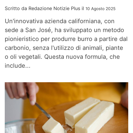
Scritto da
Redazione Notizie Plus
il
10 Agosto 2025
Un'innovativa azienda californiana, con
sede a San José, ha sviluppato un metodo
pionieristico per produrre burro a partire dal
carbonio, senza l'utilizzo di animali, piante
o oli vegetali. Questa nuova formula, che
include...