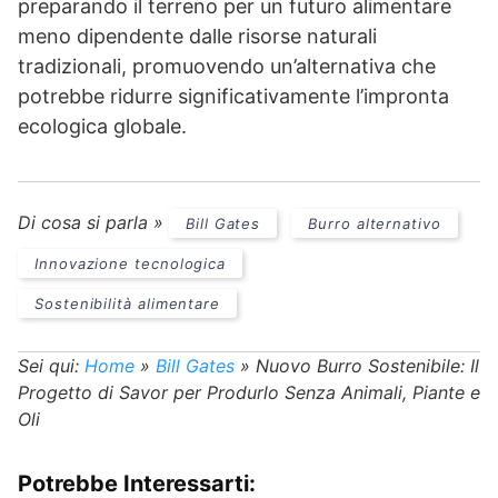
preparando il terreno per un futuro alimentare
meno dipendente dalle risorse naturali
tradizionali, promuovendo un’alternativa che
potrebbe ridurre significativamente l’impronta
ecologica globale.
Di cosa si parla »
Bill Gates
Burro alternativo
Innovazione tecnologica
Sostenibilità alimentare
Sei qui:
Home
»
Bill Gates
»
Nuovo Burro Sostenibile: Il
Progetto di Savor per Produrlo Senza Animali, Piante e
Oli
Potrebbe Interessarti: