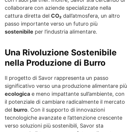
collaborare con aziende specializzate nella
cattura diretta del
CO₂
dall’atmosfera, un altro
passo importante verso un futuro più
sostenibile
per l’industria alimentare.
Una Rivoluzione Sostenibile
nella Produzione di Burro
Il progetto di Savor rappresenta un passo
significativo verso una produzione alimentare più
ecologica
e meno impattante sull’ambiente, con
il potenziale di cambiare radicalmente il mercato
del
burro
. Con il supporto di innovazioni
tecnologiche avanzate e l’attenzione crescente
verso soluzioni più sostenibili, Savor sta