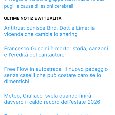
pugili a causa di lesioni cerebrali
ULTIME NOTIZIE ATTUALITÀ
Antitrust punisce Bird, Dott e Lime: la
vicenda che cambia lo sharing
Francesco Guccini è morto: storia, canzoni
e l'eredità del cantautore
Free Flow in autostrada: il nuovo pedaggio
senza caselli che può costare caro se lo
dimentichi
Meteo, Giuliacci svela quando finirà
davvero il caldo record dell'estate 2026