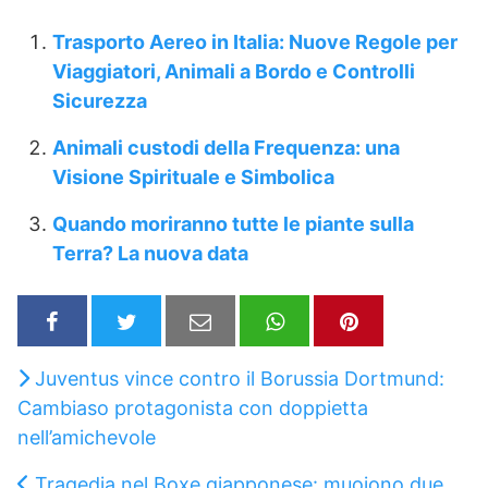
Trasporto Aereo in Italia: Nuove Regole per
Viaggiatori, Animali a Bordo e Controlli
Sicurezza
Animali custodi della Frequenza: una
Visione Spirituale e Simbolica
Quando moriranno tutte le piante sulla
Terra? La nuova data
Juventus vince contro il Borussia Dortmund:
Cambiaso protagonista con doppietta
nell’amichevole
Tragedia nel Boxe giapponese: muoiono due