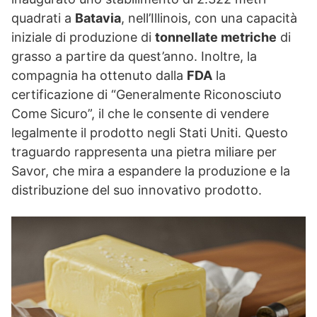
quadrati a
Batavia
, nell’Illinois, con una capacità
iniziale di produzione di
tonnellate metriche
di
grasso a partire da quest’anno. Inoltre, la
compagnia ha ottenuto dalla
FDA
la
certificazione di “Generalmente Riconosciuto
Come Sicuro”, il che le consente di vendere
legalmente il prodotto negli Stati Uniti. Questo
traguardo rappresenta una pietra miliare per
Savor, che mira a espandere la produzione e la
distribuzione del suo innovativo prodotto.