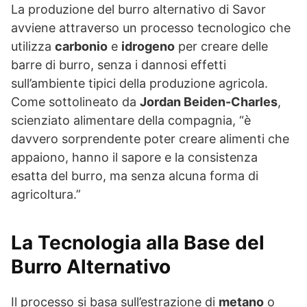
La produzione del burro alternativo di Savor
avviene attraverso un processo tecnologico che
utilizza
carbonio
e
idrogeno
per creare delle
barre di burro, senza i dannosi effetti
sull’ambiente tipici della produzione agricola.
Come sottolineato da
Jordan Beiden-Charles
,
scienziato alimentare della compagnia, “è
davvero sorprendente poter creare alimenti che
appaiono, hanno il sapore e la consistenza
esatta del burro, ma senza alcuna forma di
agricoltura.”
La Tecnologia alla Base del
Burro Alternativo
Il processo si basa sull’estrazione di
metano
o