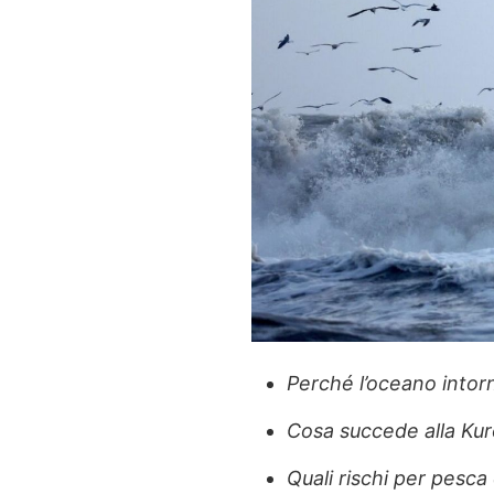
Perché l’oceano intor
Cosa succede alla Kur
Quali rischi per pesca