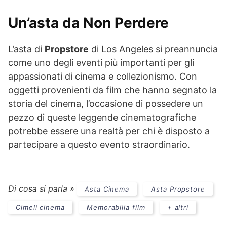
Un’asta da Non Perdere
L’asta di
Propstore
di Los Angeles si preannuncia
come uno degli eventi più importanti per gli
appassionati di cinema e collezionismo. Con
oggetti provenienti da film che hanno segnato la
storia del cinema, l’occasione di possedere un
pezzo di queste leggende cinematografiche
potrebbe essere una realtà per chi è disposto a
partecipare a questo evento straordinario.
Di cosa si parla »
Asta Cinema
Asta Propstore
Cimeli cinema
Memorabilia film
+ altri