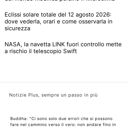
Eclissi solare totale del 12 agosto 2026:
dove vederla, orari e come osservarla in
sicurezza
NASA, la navetta LINK fuori controllo mette
a rischio il telescopio Swift
Notizie Plus, sempre un passo in più
Buddha: "Ci sono solo due errori che si possono
fare nel cammino verso il vero: non andare fino in