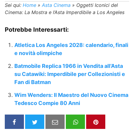
Sei qui:
Home
»
Asta Cinema
»
Oggetti Iconici del
Cinema: La Mostra e l’Asta Imperdibile a Los Angeles
Potrebbe Interessarti:
Atletica Los Angeles 2028: calendario, finali
e novità olimpiche
Batmobile Replica 1966 in Vendita all’Asta
su Catawiki: Imperdibile per Collezionisti e
Fan di Batman
Wim Wenders: Il Maestro del Nuovo Cinema
Tedesco Compie 80 Anni