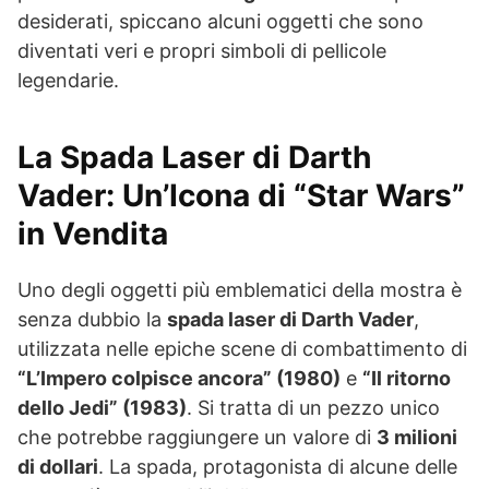
desiderati, spiccano alcuni oggetti che sono
diventati veri e propri simboli di pellicole
legendarie.
La Spada Laser di Darth
Vader: Un’Icona di “Star Wars”
in Vendita
Uno degli oggetti più emblematici della mostra è
senza dubbio la
spada laser di Darth Vader
,
utilizzata nelle epiche scene di combattimento di
“L’Impero colpisce ancora” (1980)
e
“Il ritorno
dello Jedi” (1983)
. Si tratta di un pezzo unico
che potrebbe raggiungere un valore di
3 milioni
di dollari
. La spada, protagonista di alcune delle