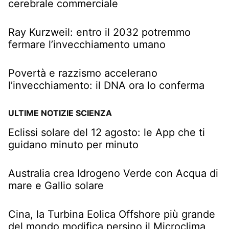
cerebrale commerciale
Ray Kurzweil: entro il 2032 potremmo
fermare l’invecchiamento umano
Povertà e razzismo accelerano
l’invecchiamento: il DNA ora lo conferma
ULTIME NOTIZIE SCIENZA
Eclissi solare del 12 agosto: le App che ti
guidano minuto per minuto
Australia crea Idrogeno Verde con Acqua di
mare e Gallio solare
Cina, la Turbina Eolica Offshore più grande
del mondo modifica persino il Microclima