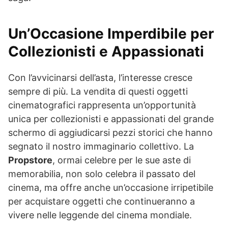
Un’Occasione Imperdibile per
Collezionisti e Appassionati
Con l’avvicinarsi dell’asta, l’interesse cresce
sempre di più. La vendita di questi oggetti
cinematografici rappresenta un’opportunità
unica per collezionisti e appassionati del grande
schermo di aggiudicarsi pezzi storici che hanno
segnato il nostro immaginario collettivo. La
Propstore
, ormai celebre per le sue aste di
memorabilia, non solo celebra il passato del
cinema, ma offre anche un’occasione irripetibile
per acquistare oggetti che continueranno a
vivere nelle leggende del cinema mondiale.