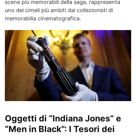
scene più memorabili della saga, rappresenta
uno dei cimeli più ambiti dai collezionisti di
memorabilia cinematografica.
Oggetti di “Indiana Jones” e
“Men in Black”: I Tesori dei