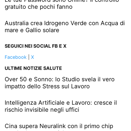
gratuito che pochi fanno
Australia crea Idrogeno Verde con Acqua di
mare e Gallio solare
SEGUICI NEI SOCIAL FB E X
Facebook
|
X
ULTIME NOTIZIE SALUTE
Over 50 e Sonno: lo Studio svela il vero
impatto dello Stress sul Lavoro
Intelligenza Artificiale e Lavoro: cresce il
rischio invisibile negli uffici
Cina supera Neuralink con il primo chip