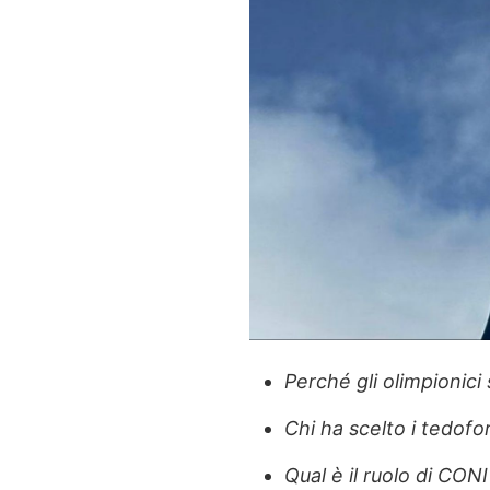
Perché gli olimpionici 
Chi ha scelto i tedofor
Qual è il ruolo di CON