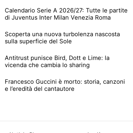
Calendario Serie A 2026/27: Tutte le partite
di Juventus Inter Milan Venezia Roma
Scoperta una nuova turbolenza nascosta
sulla superficie del Sole
Antitrust punisce Bird, Dott e Lime: la
vicenda che cambia lo sharing
Francesco Guccini è morto: storia, canzoni
e l’eredità del cantautore