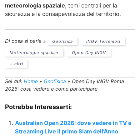
meteorologia spaziale
, temi centrali per la
sicurezza e la consapevolezza del territorio.
Di cosa si parla »
Geofisica
INGV Terremoti
Meteorologia spaziale
Open Day INGV
+ altri
Sei qui:
Home
»
Geofisica
»
Open Day INGV Roma
2026: cosa vedere e come partecipare
Potrebbe Interessarti:
Australian Open 2026: dove vedere in TV e
Streaming Live il primo Slam dell’Anno