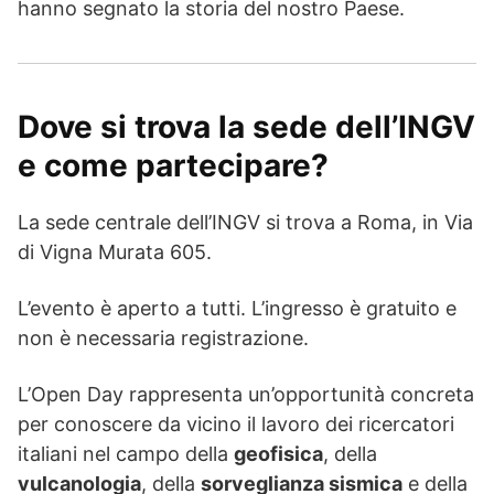
hanno segnato la storia del nostro Paese.
Dove si trova la sede dell’INGV
e come partecipare?
La sede centrale dell’INGV si trova a Roma, in Via
di Vigna Murata 605.
L’evento è aperto a tutti. L’ingresso è gratuito e
non è necessaria registrazione.
L’Open Day rappresenta un’opportunità concreta
per conoscere da vicino il lavoro dei ricercatori
italiani nel campo della
geofisica
, della
vulcanologia
, della
sorveglianza sismica
e della