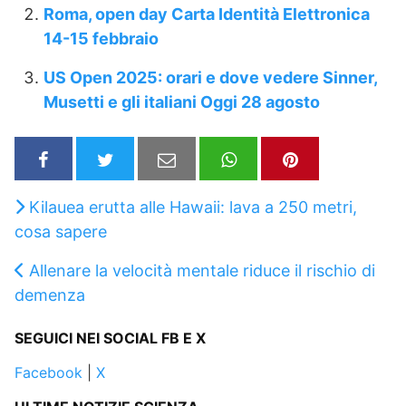
Roma, open day Carta Identità Elettronica
14-15 febbraio
US Open 2025: orari e dove vedere Sinner,
Musetti e gli italiani Oggi 28 agosto
Kilauea erutta alle Hawaii: lava a 250 metri,
cosa sapere
Allenare la velocità mentale riduce il rischio di
demenza
SEGUICI NEI SOCIAL FB E X
Facebook
|
X