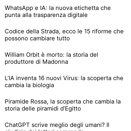
WhatsApp e IA: la nuova etichetta che
punta alla trasparenza digitale
Codice della Strada, ecco le 15 riforme che
possono cambiare tutto
William Orbit è morto: la storia del
produttore di Madonna
L’IA inventa 16 nuovi Virus: la scoperta che
cambia la biologia
Piramide Rossa, la scoperta che cambia la
storia delle piramidi d’Egitto
ChatGPT scrive meglio degli umani? Il