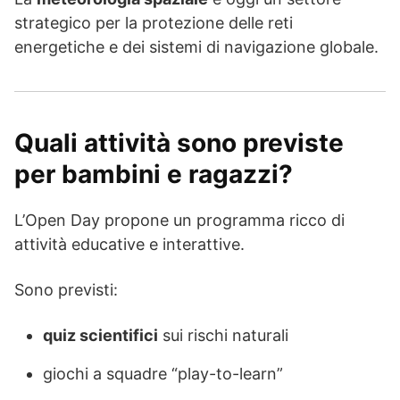
strategico per la protezione delle reti
energetiche e dei sistemi di navigazione globale.
Quali attività sono previste
per bambini e ragazzi?
L’Open Day propone un programma ricco di
attività educative e interattive.
Sono previsti:
quiz scientifici
sui rischi naturali
giochi a squadre “play-to-learn”