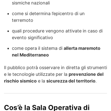
sismiche nazionali
come si determina l’epicentro di un
terremoto
quali procedure vengono attivate in caso di
evento significativo
come opera il sistema di
allerta maremoto
nel Mediterraneo
Il pubblico potrà osservare in diretta gli strumenti
e le tecnologie utilizzate per la
prevenzione del
rischio sismico
e la
sicurezza del territorio
.
Cos’è la Sala Operativa di