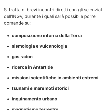
Si tratta di brevi incontri diretti con gli scienziati
dell’INGV, durante i quali sarà possibile porre
domande su:
composizione interna della Terra
sismologia e vulcanologia
gas radon
ricerca in Antartide
missioni scientifiche in ambienti estremi
tsunami e maremoti storici
inquinamento urbano
magnetismo terrestre