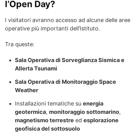
l’Open Day?
I visitatori avranno accesso ad alcune delle aree
operative più importanti dell’Istituto.
Tra queste:
Sala Operativa di Sorveglianza Sismica e
Allerta Tsunami
Sala Operativa di Monitoraggio Space
Weather
Installazioni tematiche su
energia
geotermica
,
monitoraggio sottomarino
,
magnetismo terrestre
ed
esplorazione
geofisica del sottosuolo