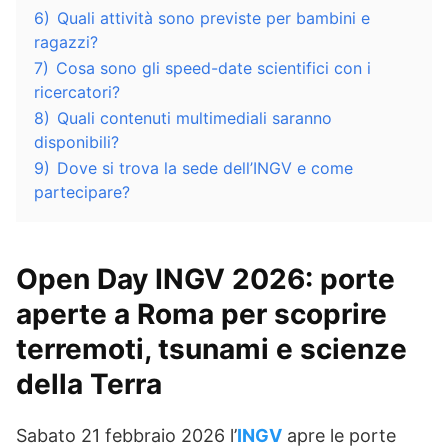
6)
Quali attività sono previste per bambini e
ragazzi?
7)
Cosa sono gli speed-date scientifici con i
ricercatori?
8)
Quali contenuti multimediali saranno
disponibili?
9)
Dove si trova la sede dell’INGV e come
partecipare?
Open Day INGV 2026: porte
aperte a Roma per scoprire
terremoti, tsunami e scienze
della Terra
Sabato 21 febbraio 2026 l’
INGV
apre le porte