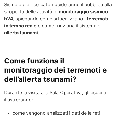
Sismologi e ricercatori guideranno il pubblico alla
scoperta delle attività di
monitoraggio sismico
h24
, spiegando come si localizzano i
terremoti
in tempo reale
e come funziona il sistema di
allerta tsunami
.
Come funziona il
monitoraggio dei terremoti e
dell’allerta tsunami?
Durante la visita alla Sala Operativa, gli esperti
illustreranno:
come vengono analizzati i dati delle reti