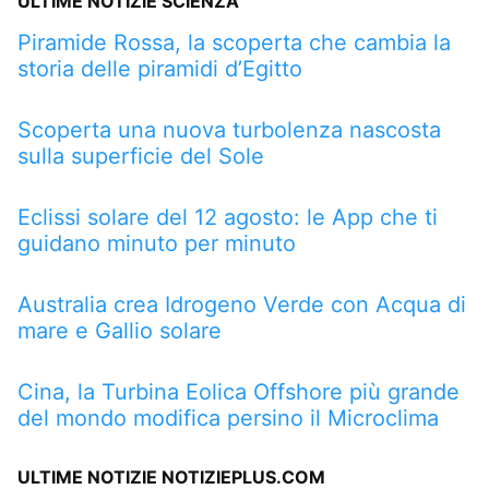
ULTIME NOTIZIE SCIENZA
Piramide Rossa, la scoperta che cambia la
storia delle piramidi d’Egitto
Scoperta una nuova turbolenza nascosta
sulla superficie del Sole
Eclissi solare del 12 agosto: le App che ti
guidano minuto per minuto
Australia crea Idrogeno Verde con Acqua di
mare e Gallio solare
Cina, la Turbina Eolica Offshore più grande
del mondo modifica persino il Microclima
ULTIME NOTIZIE NOTIZIEPLUS.COM