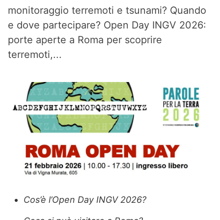
monitoraggio terremoti e tsunami? Quando
e dove partecipare? Open Day INGV 2026:
porte aperte a Roma per scoprire
terremoti,...
Cos’è l’Open Day INGV 2026?