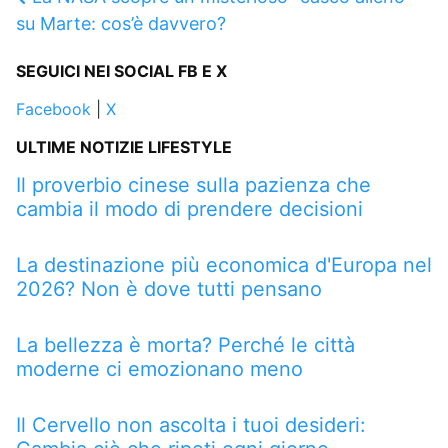
su Marte: cos’è davvero?
SEGUICI NEI SOCIAL FB E X
Facebook
|
X
ULTIME NOTIZIE LIFESTYLE
Il proverbio cinese sulla pazienza che
cambia il modo di prendere decisioni
La destinazione più economica d'Europa nel
2026? Non è dove tutti pensano
La bellezza è morta? Perché le città
moderne ci emozionano meno
Il Cervello non ascolta i tuoi desideri: