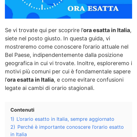
Se vi trovate qui per scoprire l’
ora esatta in Italia
,
siete nel posto giusto. In questa guida, vi
mostreremo come conoscere l’orario attuale nel
Bel Paese, indipendentemente dalla posizione
geografica in cui vi trovate. Inoltre, esploreremo i
motivi più comuni per cui è fondamentale sapere
l’
ora esatta in Italia
, e come evitare confusioni
legate ai cambi di orario stagionali.
Contenuti
1)
L’orario esatto in Italia, sempre aggiornato
2)
Perché è importante conoscere l’orario esatto
in Italia