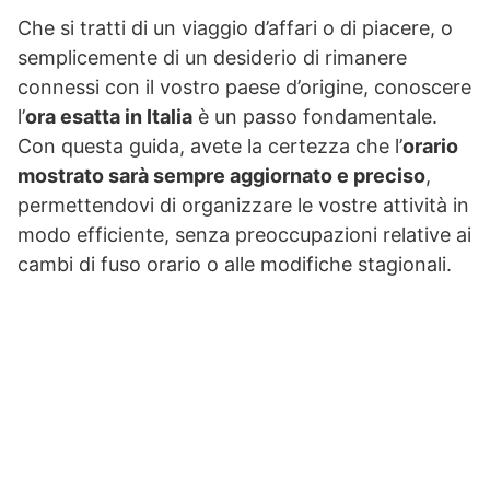
Che si tratti di un viaggio d’affari o di piacere, o
semplicemente di un desiderio di rimanere
connessi con il vostro paese d’origine, conoscere
l’
ora esatta in Italia
è un passo fondamentale.
Con questa guida, avete la certezza che l’
orario
mostrato sarà sempre aggiornato e preciso
,
permettendovi di organizzare le vostre attività in
modo efficiente, senza preoccupazioni relative ai
cambi di fuso orario o alle modifiche stagionali.