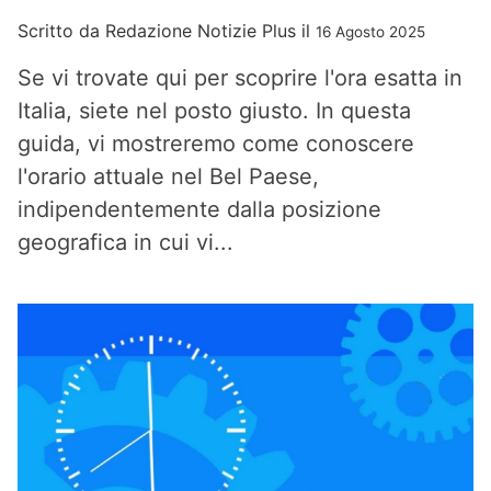
Scritto da
Redazione Notizie Plus
il
16 Agosto 2025
Se vi trovate qui per scoprire l'ora esatta in
Italia, siete nel posto giusto. In questa
guida, vi mostreremo come conoscere
l'orario attuale nel Bel Paese,
indipendentemente dalla posizione
geografica in cui vi...