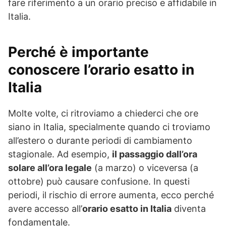
fare riferimento a un orario preciso e affidabile in
Italia.
Perché è importante
conoscere l’orario esatto in
Italia
Molte volte, ci ritroviamo a chiederci che ore
siano in Italia, specialmente quando ci troviamo
all’estero o durante periodi di cambiamento
stagionale. Ad esempio,
il passaggio dall’ora
solare all’ora legale
(a marzo) o viceversa (a
ottobre) può causare confusione. In questi
periodi, il rischio di errore aumenta, ecco perché
avere accesso all’
orario esatto in Italia
diventa
fondamentale.