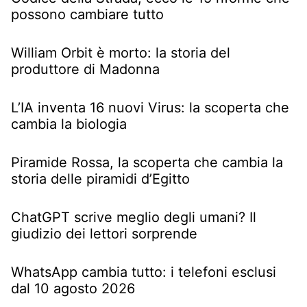
possono cambiare tutto
William Orbit è morto: la storia del
produttore di Madonna
L’IA inventa 16 nuovi Virus: la scoperta che
cambia la biologia
Piramide Rossa, la scoperta che cambia la
storia delle piramidi d’Egitto
ChatGPT scrive meglio degli umani? Il
giudizio dei lettori sorprende
WhatsApp cambia tutto: i telefoni esclusi
dal 10 agosto 2026