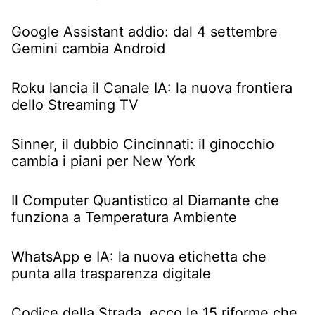
Google Assistant addio: dal 4 settembre
Gemini cambia Android
Roku lancia il Canale IA: la nuova frontiera
dello Streaming TV
Sinner, il dubbio Cincinnati: il ginocchio
cambia i piani per New York
Il Computer Quantistico al Diamante che
funziona a Temperatura Ambiente
WhatsApp e IA: la nuova etichetta che
punta alla trasparenza digitale
Codice della Strada, ecco le 15 riforme che