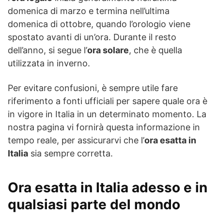
domenica di marzo e termina nell’ultima
domenica di ottobre, quando l’orologio viene
spostato avanti di un’ora. Durante il resto
dell’anno, si segue l’
ora solare
, che è quella
utilizzata in inverno.
Per evitare confusioni, è sempre utile fare
riferimento a fonti ufficiali per sapere quale ora è
in vigore in Italia in un determinato momento. La
nostra pagina vi fornirà questa informazione in
tempo reale, per assicurarvi che l’
ora esatta in
Italia
sia sempre corretta.
Ora esatta in Italia adesso e in
qualsiasi parte del mondo