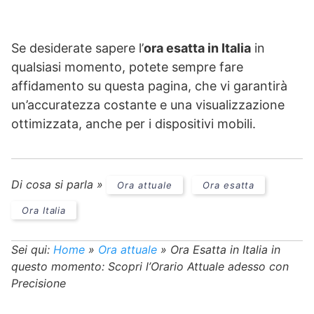
Se desiderate sapere l’
ora esatta in Italia
in
qualsiasi momento, potete sempre fare
affidamento su questa pagina, che vi garantirà
un’accuratezza costante e una visualizzazione
ottimizzata, anche per i dispositivi mobili.
Di cosa si parla »
Ora attuale
Ora esatta
Ora Italia
Sei qui:
Home
»
Ora attuale
»
Ora Esatta in Italia in
questo momento: Scopri l’Orario Attuale adesso con
Precisione