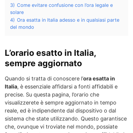
3)
Come evitare confusione con l’ora legale e
solare
4)
Ora esatta in Italia adesso e in qualsiasi parte
del mondo
L’orario esatto in Italia,
sempre aggiornato
Quando si tratta di conoscere l’
ora esatta in
Italia
, è essenziale affidarsi a fonti affidabili e
precise. Su questa pagina, l’orario che
visualizzerete è sempre aggiornato in tempo
reale, ed è indipendente dal dispositivo o dal
sistema che state utilizzando. Questo garantisce
che, ovunque vi troviate nel mondo, possiate