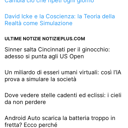
Cambia ciò che ripeti ogni giorno
David Icke e la Coscienza: la Teoria della
Realtà come Simulazione
ULTIME NOTIZIE NOTIZIEPLUS.COM
Sinner salta Cincinnati per il ginocchio:
adesso si punta agli US Open
Un miliardo di esseri umani virtuali: così l’IA
prova a simulare la società
Dove vedere stelle cadenti ed eclissi: i cieli
da non perdere
Android Auto scarica la batteria troppo in
fretta? Ecco perché