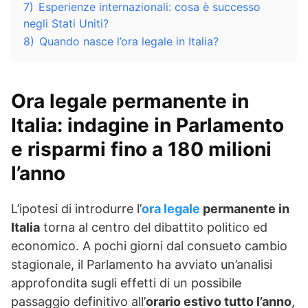
7)
Esperienze internazionali: cosa è successo
negli Stati Uniti?
8)
Quando nasce l’ora legale in Italia?
Ora legale permanente in
Italia: indagine in Parlamento
e risparmi fino a 180 milioni
l’anno
L’ipotesi di introdurre l’
ora legale
permanente in
Italia
torna al centro del dibattito politico ed
economico. A pochi giorni dal consueto cambio
stagionale, il Parlamento ha avviato un’analisi
approfondita sugli effetti di un possibile
passaggio definitivo all’
orario estivo tutto l’anno
,