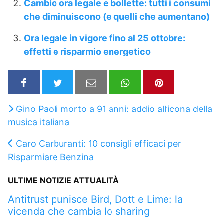
Cambio ora legale e bollette: tutti i consumi
che diminuiscono (e quelli che aumentano)
Ora legale in vigore fino al 25 ottobre:
effetti e risparmio energetico
Gino Paoli morto a 91 anni: addio all’icona della
musica italiana
Caro Carburanti: 10 consigli efficaci per
Risparmiare Benzina
ULTIME NOTIZIE ATTUALITÀ
Antitrust punisce Bird, Dott e Lime: la
vicenda che cambia lo sharing