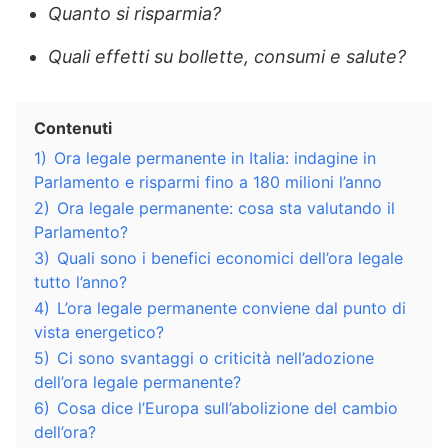
Quanto si risparmia?
Quali effetti su bollette, consumi e salute?
Contenuti
1)
Ora legale permanente in Italia: indagine in
Parlamento e risparmi fino a 180 milioni l’anno
2)
Ora legale permanente: cosa sta valutando il
Parlamento?
3)
Quali sono i benefici economici dell’ora legale
tutto l’anno?
4)
L’ora legale permanente conviene dal punto di
vista energetico?
5)
Ci sono svantaggi o criticità nell’adozione
dell’ora legale permanente?
6)
Cosa dice l’Europa sull’abolizione del cambio
dell’ora?