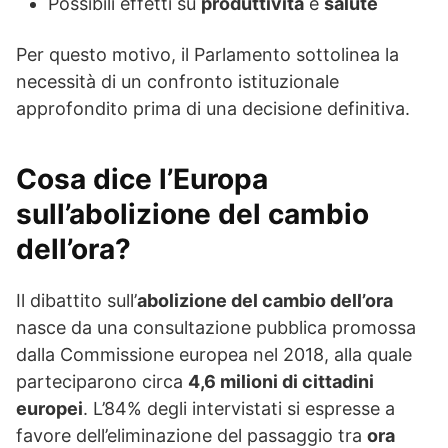
Possibili effetti su
produttività
e
salute
Per questo motivo, il Parlamento sottolinea la
necessità di un confronto istituzionale
approfondito prima di una decisione definitiva.
Cosa dice l’Europa
sull’abolizione del cambio
dell’ora?
Il dibattito sull’
abolizione del cambio dell’ora
nasce da una consultazione pubblica promossa
dalla Commissione europea nel 2018, alla quale
parteciparono circa
4,6 milioni di cittadini
europei
. L’84% degli intervistati si espresse a
favore dell’eliminazione del passaggio tra
ora