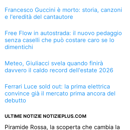
Francesco Guccini è morto: storia, canzoni
e l'eredità del cantautore
Free Flow in autostrada: il nuovo pedaggio
senza caselli che può costare caro se lo
dimentichi
Meteo, Giuliacci svela quando finirà
davvero il caldo record dell'estate 2026
Ferrari Luce sold out: la prima elettrica
convince già il mercato prima ancora del
debutto
ULTIME NOTIZIE NOTIZIEPLUS.COM
Piramide Rossa, la scoperta che cambia la