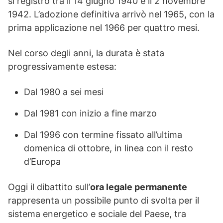
si registrò tra il 14 giugno 1940 e il 2 novembre
1942. L’adozione definitiva arrivò nel 1965, con la
prima applicazione nel 1966 per quattro mesi.
Nel corso degli anni, la durata è stata
progressivamente estesa:
Dal 1980 a sei mesi
Dal 1981 con inizio a fine marzo
Dal 1996 con termine fissato all’ultima
domenica di ottobre, in linea con il resto
d’Europa
Oggi il dibattito sull’
ora legale permanente
rappresenta un possibile punto di svolta per il
sistema energetico e sociale del Paese, tra