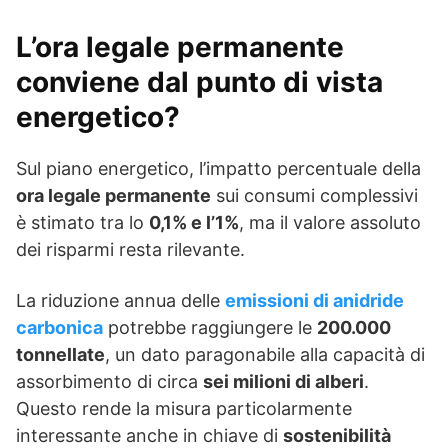
L’ora legale permanente
conviene dal punto di vista
energetico?
Sul piano energetico, l’impatto percentuale della
ora legale permanente
sui consumi complessivi
è stimato tra lo
0,1% e l’1%
, ma il valore assoluto
dei risparmi resta rilevante.
La riduzione annua delle
emissioni di anidride
carbonica
potrebbe raggiungere le
200.000
tonnellate
, un dato paragonabile alla capacità di
assorbimento di circa
sei milioni di alberi
.
Questo rende la misura particolarmente
interessante anche in chiave di
sostenibilità