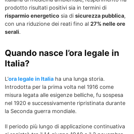
prodotto risultati positivi sia in termini di
risparmio energetico
sia di
sicurezza pubblica
,
con una riduzione dei reati fino al
27% nelle ore
serali
.
Quando nasce l’ora legale in
Italia?
L’
ora legale in Italia
ha una lunga storia.
Introdotta per la prima volta nel 1916 come
misura legata alle esigenze belliche, fu sospesa
nel 1920 e successivamente ripristinata durante
la Seconda guerra mondiale.
Il periodo più lungo di applicazione continuativa