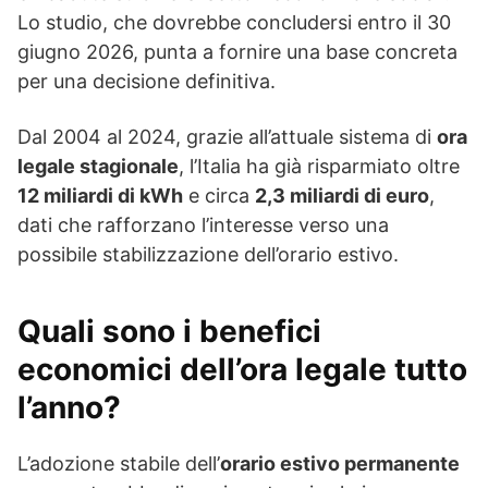
Lo studio, che dovrebbe concludersi entro il 30
giugno 2026, punta a fornire una base concreta
per una decisione definitiva.
Dal 2004 al 2024, grazie all’attuale sistema di
ora
legale stagionale
, l’Italia ha già risparmiato oltre
12 miliardi di kWh
e circa
2,3 miliardi di euro
,
dati che rafforzano l’interesse verso una
possibile stabilizzazione dell’orario estivo.
Quali sono i benefici
economici dell’ora legale tutto
l’anno?
L’adozione stabile dell’
orario estivo permanente