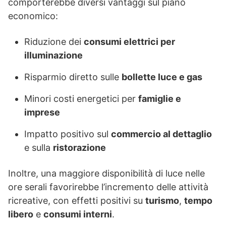
comporterebbe diversi vantaggi sul piano
economico:
Riduzione dei
consumi elettrici per
illuminazione
Risparmio diretto sulle
bollette luce e gas
Minori costi energetici per
famiglie e
imprese
Impatto positivo sul
commercio al dettaglio
e sulla
ristorazione
Inoltre, una maggiore disponibilità di luce nelle
ore serali favorirebbe l’incremento delle attività
ricreative, con effetti positivi su
turismo
,
tempo
libero
e
consumi interni
.