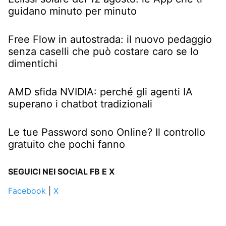
guidano minuto per minuto
Free Flow in autostrada: il nuovo pedaggio
senza caselli che può costare caro se lo
dimentichi
AMD sfida NVIDIA: perché gli agenti IA
superano i chatbot tradizionali
Le tue Password sono Online? Il controllo
gratuito che pochi fanno
SEGUICI NEI SOCIAL FB E X
Facebook
|
X