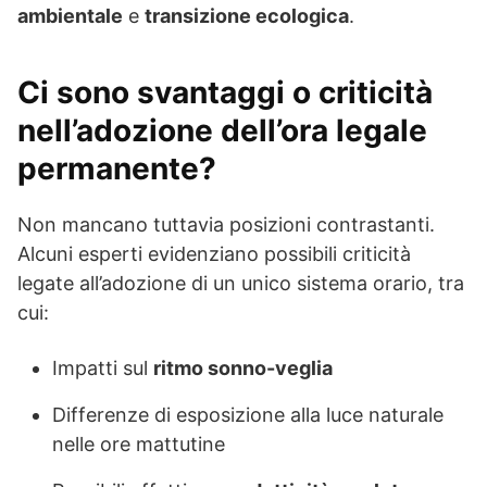
ambientale
e
transizione ecologica
.
Ci sono svantaggi o criticità
nell’adozione dell’ora legale
permanente?
Non mancano tuttavia posizioni contrastanti.
Alcuni esperti evidenziano possibili criticità
legate all’adozione di un unico sistema orario, tra
cui:
Impatti sul
ritmo sonno-veglia
Differenze di esposizione alla luce naturale
nelle ore mattutine