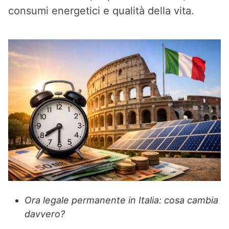
consumi energetici e qualità della vita.
Ora legale permanente in Italia: cosa cambia
davvero?