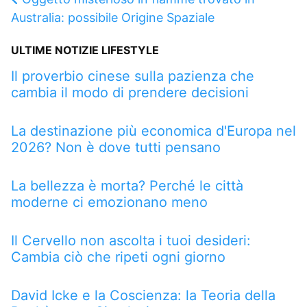
Australia: possibile Origine Spaziale
ULTIME NOTIZIE LIFESTYLE
Il proverbio cinese sulla pazienza che
cambia il modo di prendere decisioni
La destinazione più economica d'Europa nel
2026? Non è dove tutti pensano
La bellezza è morta? Perché le città
moderne ci emozionano meno
Il Cervello non ascolta i tuoi desideri:
Cambia ciò che ripeti ogni giorno
David Icke e la Coscienza: la Teoria della