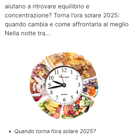
aiutano a ritrovare equilibrio e
concentrazione? Torna l’ora solare 2025:
quando cambia e come affrontarla al meglio
Nella notte tra...
Quando torna l’ora solare 2025?