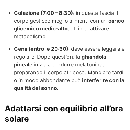
Colazione (7:00 – 8:30):
in questa fascia il
corpo gestisce meglio alimenti con un
carico
glicemico medio-alto
, utili per attivare il
metabolismo.
Cena (entro le 20:30):
deve essere leggera e
regolare. Dopo quest’ora la
ghiandola
pineale
inizia a produrre melatonina,
preparando il corpo al riposo. Mangiare tardi
o in modo abbondante può
interferire con la
qualità del sonno
.
Adattarsi con equilibrio all’ora
solare