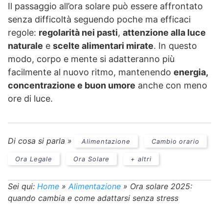
Il passaggio all’ora solare può essere affrontato
senza difficoltà seguendo poche ma efficaci
regole:
regolarità nei pasti
,
attenzione alla luce
naturale
e
scelte alimentari mirate
. In questo
modo, corpo e mente si adatteranno più
facilmente al nuovo ritmo, mantenendo
energia,
concentrazione e buon umore
anche con meno
ore di luce.
Di cosa si parla »
Alimentazione
Cambio orario
Ora Legale
Ora Solare
+ altri
Sei qui:
Home
»
Alimentazione
»
Ora solare 2025:
quando cambia e come adattarsi senza stress