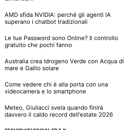
AMD sfida NVIDIA: perché gli agenti IA
superano i chatbot tradizionali
Le tue Password sono Online? Il controllo
gratuito che pochi fanno
Australia crea Idrogeno Verde con Acqua di
mare e Gallio solare
Come vedere chi è alla porta con una
videocamera e lo smartphone
Meteo, Giuliacci svela quando finirà
davvero il caldo record dell’estate 2026