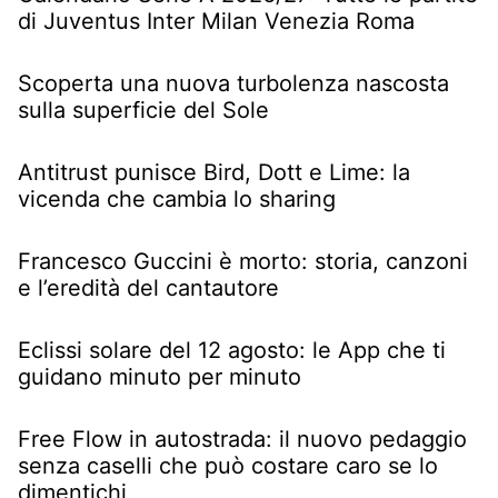
di Juventus Inter Milan Venezia Roma
Scoperta una nuova turbolenza nascosta
sulla superficie del Sole
Antitrust punisce Bird, Dott e Lime: la
vicenda che cambia lo sharing
Francesco Guccini è morto: storia, canzoni
e l’eredità del cantautore
Eclissi solare del 12 agosto: le App che ti
guidano minuto per minuto
Free Flow in autostrada: il nuovo pedaggio
senza caselli che può costare caro se lo
dimentichi