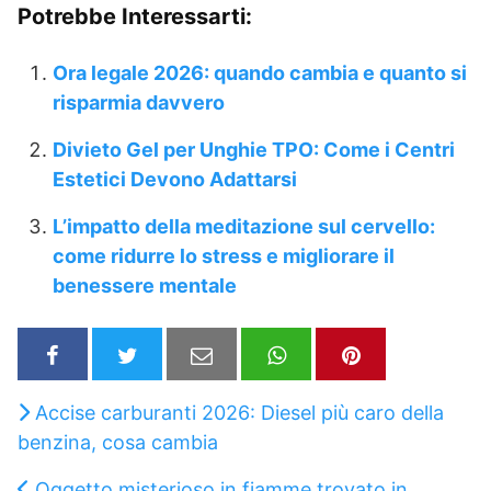
Potrebbe Interessarti:
Ora legale 2026: quando cambia e quanto si
risparmia davvero
Divieto Gel per Unghie TPO: Come i Centri
Estetici Devono Adattarsi
L’impatto della meditazione sul cervello:
come ridurre lo stress e migliorare il
benessere mentale
Accise carburanti 2026: Diesel più caro della
benzina, cosa cambia
Oggetto misterioso in fiamme trovato in