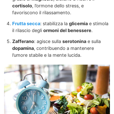
cortisolo
, l’ormone dello stress, e
favoriscono il rilassamento.
Frutta secca
: stabilizza la
glicemia
e stimola
il rilascio degli
ormoni del benessere
.
Zafferano
: agisce sulla
serotonina
e sulla
dopamina
, contribuendo a mantenere
l’umore stabile e la mente lucida.