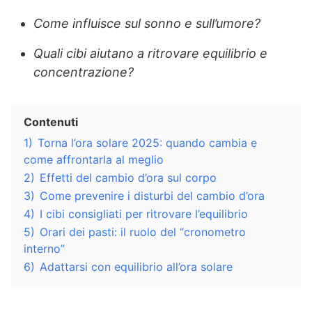
Come influisce sul sonno e sull’umore?
Quali cibi aiutano a ritrovare equilibrio e
concentrazione?
Contenuti
1)
Torna l’ora solare 2025: quando cambia e
come affrontarla al meglio
2)
Effetti del cambio d’ora sul corpo
3)
Come prevenire i disturbi del cambio d’ora
4)
I cibi consigliati per ritrovare l’equilibrio
5)
Orari dei pasti: il ruolo del “cronometro
interno”
6)
Adattarsi con equilibrio all’ora solare