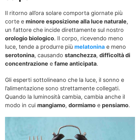
Il ritorno all’ora solare comporta giornate più
corte e
minore esposizione alla luce naturale
,
un fattore che incide direttamente sul nostro
orologio biologico
. Il corpo, ricevendo meno
luce, tende a produrre più
melatonina
e meno
serotonina
, causando
stanchezza
,
difficoltà di
concentrazione
e
fame anticipata
.
Gli esperti sottolineano che la luce, il sonno e
l’alimentazione sono strettamente collegati.
Quando la luminosità cambia, cambia anche il
modo in cui
mangiamo
,
dormiamo
e
pensiamo
.