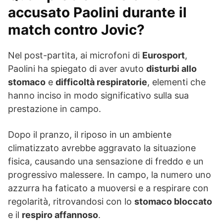
accusato Paolini durante il
match contro Jovic?
Nel post-partita, ai microfoni di
Eurosport
,
Paolini ha spiegato di aver avuto
disturbi allo
stomaco
e
difficoltà respiratorie
, elementi che
hanno inciso in modo significativo sulla sua
prestazione in campo.
Dopo il pranzo, il riposo in un ambiente
climatizzato avrebbe aggravato la situazione
fisica, causando una sensazione di freddo e un
progressivo malessere. In campo, la numero uno
azzurra ha faticato a muoversi e a respirare con
regolarità, ritrovandosi con lo
stomaco bloccato
e il
respiro affannoso
.