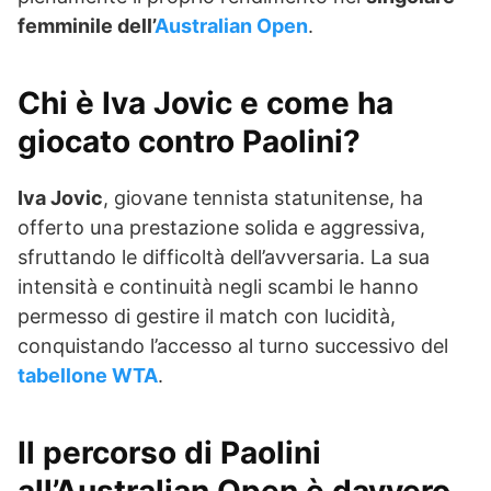
femminile dell’
Australian Open
.
Chi è Iva Jovic e come ha
giocato contro Paolini?
Iva Jovic
, giovane tennista statunitense, ha
offerto una prestazione solida e aggressiva,
sfruttando le difficoltà dell’avversaria. La sua
intensità e continuità negli scambi le hanno
permesso di gestire il match con lucidità,
conquistando l’accesso al turno successivo del
tabellone WTA
.
Il percorso di Paolini