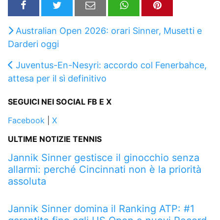
Australian Open 2026: orari Sinner, Musetti e
Darderi oggi
Juventus-En-Nesyri: accordo col Fenerbahce,
attesa per il sì definitivo
SEGUICI NEI SOCIAL FB E X
Facebook
|
X
ULTIME NOTIZIE TENNIS
Jannik Sinner gestisce il ginocchio senza
allarmi: perché Cincinnati non è la priorità
assoluta
Jannik Sinner domina il Ranking ATP: #1