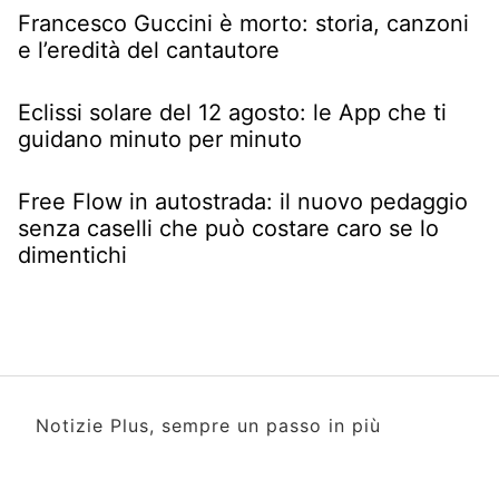
Francesco Guccini è morto: storia, canzoni
e l’eredità del cantautore
Eclissi solare del 12 agosto: le App che ti
guidano minuto per minuto
Free Flow in autostrada: il nuovo pedaggio
senza caselli che può costare caro se lo
dimentichi
Notizie Plus, sempre un passo in più