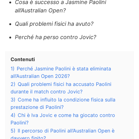
Cosa è successo a Jasmine Paolini
all’Australian Open?
Quali problemi fisici ha avuto?
Perché ha perso contro Jovic?
Contenuti
1)
Perché Jasmine Paolini è stata eliminata
all’Australian Open 2026?
2)
Quali problemi fisici ha accusato Paolini
durante il match contro Jovic?
3)
Come ha influito la condizione fisica sulla
prestazione di Paolini?
4)
Chi è Iva Jovic e come ha giocato contro
Paolini?
5)
Il percorso di Paolini all’Australian Open è
davvero finito?