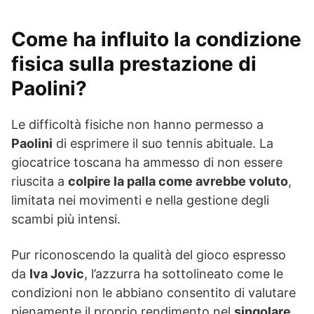
Come ha influito la condizione
fisica sulla prestazione di
Paolini?
Le difficoltà fisiche non hanno permesso a
Paolini
di esprimere il suo tennis abituale. La
giocatrice toscana ha ammesso di non essere
riuscita a
colpire la palla come avrebbe voluto
,
limitata nei movimenti e nella gestione degli
scambi più intensi.
Pur riconoscendo la qualità del gioco espresso
da
Iva Jovic
, l’azzurra ha sottolineato come le
condizioni non le abbiano consentito di valutare
pienamente il proprio rendimento nel
singolare