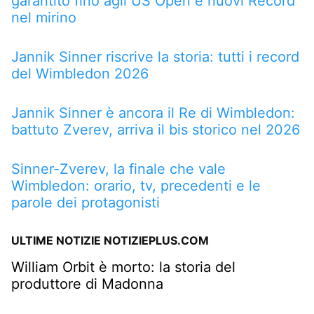
garantito fino agli US Open e nuovi Record
nel mirino
Jannik Sinner riscrive la storia: tutti i record
del Wimbledon 2026
Jannik Sinner è ancora il Re di Wimbledon:
battuto Zverev, arriva il bis storico nel 2026
Sinner-Zverev, la finale che vale
Wimbledon: orario, tv, precedenti e le
parole dei protagonisti
ULTIME NOTIZIE NOTIZIEPLUS.COM
William Orbit è morto: la storia del
produttore di Madonna