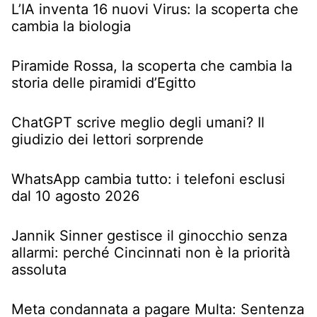
L’IA inventa 16 nuovi Virus: la scoperta che
cambia la biologia
Piramide Rossa, la scoperta che cambia la
storia delle piramidi d’Egitto
ChatGPT scrive meglio degli umani? Il
giudizio dei lettori sorprende
WhatsApp cambia tutto: i telefoni esclusi
dal 10 agosto 2026
Jannik Sinner gestisce il ginocchio senza
allarmi: perché Cincinnati non è la priorità
assoluta
Meta condannata a pagare Multa: Sentenza