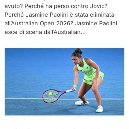
avuto? Perché ha perso contro Jovic?
Perché Jasmine Paolini è stata eliminata
all’Australian Open 2026? Jasmine Paolini
esce di scena dall’Australian...