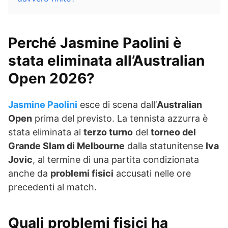
Perché Jasmine Paolini è
stata eliminata all’Australian
Open 2026?
Jasmine Paolini
esce di scena dall’
Australian
Open
prima del previsto. La tennista azzurra è
stata eliminata al
terzo turno
del
torneo del
Grande Slam di Melbourne
dalla statunitense
Iva
Jovic
, al termine di una partita condizionata
anche da
problemi fisici
accusati nelle ore
precedenti al match.
Quali problemi fisici ha