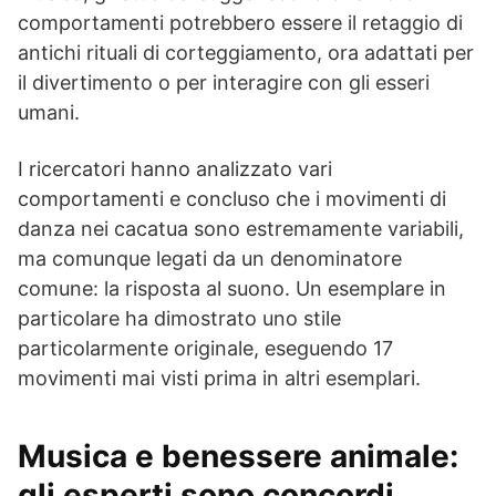
comportamenti potrebbero essere il retaggio di
antichi rituali di corteggiamento, ora adattati per
il divertimento o per interagire con gli esseri
umani.
I ricercatori hanno analizzato vari
comportamenti e concluso che i movimenti di
danza nei cacatua sono estremamente variabili,
ma comunque legati da un denominatore
comune: la risposta al suono. Un esemplare in
particolare ha dimostrato uno stile
particolarmente originale, eseguendo 17
movimenti mai visti prima in altri esemplari.
Musica e benessere animale:
gli esperti sono concordi