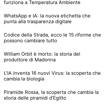
funziona a Temperatura Ambiente
WhatsApp e IA: la nuova etichetta che
punta alla trasparenza digitale
Codice della Strada, ecco le 15 riforme che
possono cambiare tutto
William Orbit è morto: la storia del
produttore di Madonna
L’IA inventa 16 nuovi Virus: la scoperta che
cambia la biologia
Piramide Rossa, la scoperta che cambia la
storia delle piramidi d’Egitto