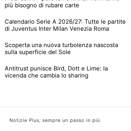
più bisogno di rubare carte
Calendario Serie A 2026/27: Tutte le partite
di Juventus Inter Milan Venezia Roma
Scoperta una nuova turbolenza nascosta
sulla superficie del Sole
Antitrust punisce Bird, Dott e Lime: la
vicenda che cambia lo sharing
Notizie Plus, sempre un passo in più