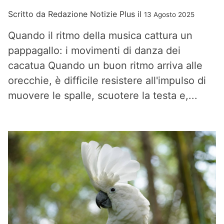
Scritto da
Redazione Notizie Plus
il
13 Agosto 2025
Quando il ritmo della musica cattura un
pappagallo: i movimenti di danza dei
cacatua Quando un buon ritmo arriva alle
orecchie, è difficile resistere all'impulso di
muovere le spalle, scuotere la testa e,...