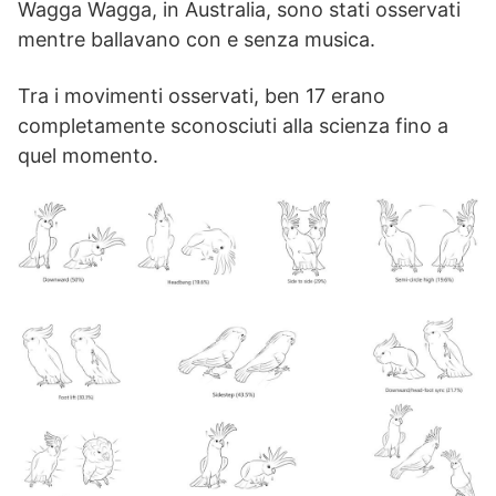
Wagga Wagga, in Australia, sono stati osservati
mentre ballavano con e senza musica.
Tra i movimenti osservati, ben 17 erano
completamente sconosciuti alla scienza fino a
quel momento.