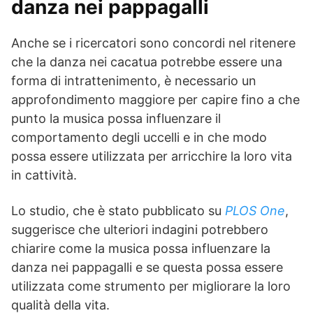
danza nei pappagalli
Anche se i ricercatori sono concordi nel ritenere
che la danza nei cacatua potrebbe essere una
forma di intrattenimento, è necessario un
approfondimento maggiore per capire fino a che
punto la musica possa influenzare il
comportamento degli uccelli e in che modo
possa essere utilizzata per arricchire la loro vita
in cattività.
Lo studio, che è stato pubblicato su
PLOS One
,
suggerisce che ulteriori indagini potrebbero
chiarire come la musica possa influenzare la
danza nei pappagalli e se questa possa essere
utilizzata come strumento per migliorare la loro
qualità della vita.