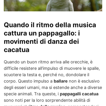
Quando il ritmo della musica
cattura un pappagallo: i
movimenti di danza dei
cacatua
Quando un buon ritmo arriva alle orecchie, è
difficile resistere all’impulso di muovere le spalle,
scuotere la testa e, perché no, dondolare il
corpo. Questo impulso a
ballare
non è esclusivo
degli esseri umani, ma si estende anche a diverse
specie animali. Tra queste, i
pappagalli cacatua
sono noti per la loro sorprendente abilità di