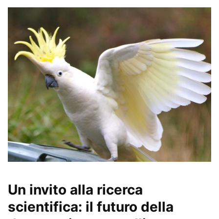
Un invito alla ricerca
scientifica: il futuro della