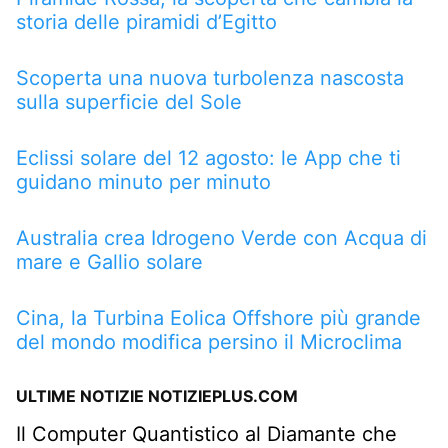
storia delle piramidi d’Egitto
Scoperta una nuova turbolenza nascosta
sulla superficie del Sole
Eclissi solare del 12 agosto: le App che ti
guidano minuto per minuto
Australia crea Idrogeno Verde con Acqua di
mare e Gallio solare
Cina, la Turbina Eolica Offshore più grande
del mondo modifica persino il Microclima
ULTIME NOTIZIE NOTIZIEPLUS.COM
Il Computer Quantistico al Diamante che