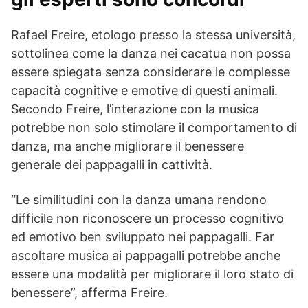
Rafael Freire, etologo presso la stessa università,
sottolinea come la danza nei cacatua non possa
essere spiegata senza considerare le complesse
capacità cognitive e emotive di questi animali.
Secondo Freire, l’interazione con la musica
potrebbe non solo stimolare il comportamento di
danza, ma anche migliorare il benessere
generale dei pappagalli in cattività.
“Le similitudini con la danza umana rendono
difficile non riconoscere un processo cognitivo
ed emotivo ben sviluppato nei pappagalli. Far
ascoltare musica ai pappagalli potrebbe anche
essere una modalità per migliorare il loro stato di
benessere”, afferma Freire.