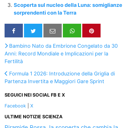
Scoperta sul nucleo della Luna: somiglianze
sorprendenti con la Terra
Bambino Nato da Embrione Congelato da 30
Anni: Record Mondiale e Implicazioni per la
Fertilità
Formula 1 2026: Introduzione della Griglia di
Partenza Invertita e Maggiori Gare Sprint
SEGUICI NEI SOCIAL FB E X
Facebook
|
X
ULTIME NOTIZIE SCIENZA
Piramide Rossa, la scoperta che cambia la