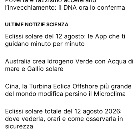
l’invecchiamento: il DNA ora lo conferma
ULTIME NOTIZIE SCIENZA
Eclissi solare del 12 agosto: le App che ti
guidano minuto per minuto
Australia crea Idrogeno Verde con Acqua di
mare e Gallio solare
Cina, la Turbina Eolica Offshore più grande
del mondo modifica persino il Microclima
Eclissi solare totale del 12 agosto 2026:
dove vederla, orari e come osservarla in
sicurezza