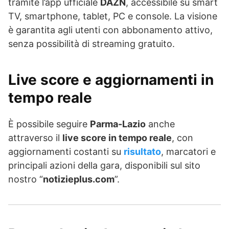
tramite l’app ufficiale
DAZN
, accessibile su smart
TV, smartphone, tablet, PC e console. La visione
è garantita agli utenti con abbonamento attivo,
senza possibilità di streaming gratuito.
Live score e aggiornamenti in
tempo reale
È possibile seguire
Parma-Lazio
anche
attraverso il
live score in tempo reale
, con
aggiornamenti costanti su
risultato
, marcatori e
principali azioni della gara, disponibili sul sito
nostro “
notizieplus.com
”.