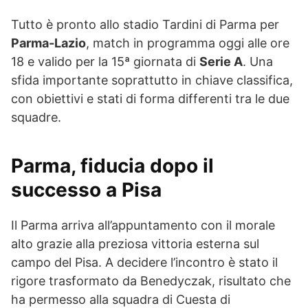
Tutto è pronto allo stadio Tardini di Parma per
Parma-Lazio
, match in programma oggi alle ore
18 e valido per la 15ª giornata di
Serie A
. Una
sfida importante soprattutto in chiave classifica,
con obiettivi e stati di forma differenti tra le due
squadre.
Parma, fiducia dopo il
successo a Pisa
Il Parma arriva all’appuntamento con il morale
alto grazie alla preziosa vittoria esterna sul
campo del Pisa. A decidere l’incontro è stato il
rigore trasformato da Benedyczak, risultato che
ha permesso alla squadra di Cuesta di