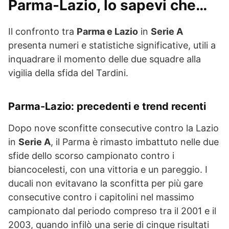
Parma-Lazio, lo sapevi che…
Il confronto tra
Parma e Lazio
in
Serie A
presenta numeri e statistiche significative, utili a
inquadrare il momento delle due squadre alla
vigilia della sfida del Tardini.
Parma-Lazio: precedenti e trend recenti
Dopo nove sconfitte consecutive contro la Lazio
in
Serie A
, il Parma è rimasto imbattuto nelle due
sfide dello scorso campionato contro i
biancocelesti, con una vittoria e un pareggio. I
ducali non evitavano la sconfitta per più gare
consecutive contro i capitolini nel massimo
campionato dal periodo compreso tra il 2001 e il
2003, quando infilò una serie di cinque risultati