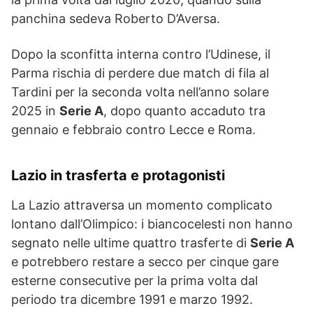
panchina sedeva Roberto D’Aversa.
Dopo la sconfitta interna contro l’Udinese, il
Parma rischia di perdere due match di fila al
Tardini per la seconda volta nell’anno solare
2025 in
Serie A
, dopo quanto accaduto tra
gennaio e febbraio contro Lecce e Roma.
Lazio in trasferta e protagonisti
La Lazio attraversa un momento complicato
lontano dall’Olimpico: i biancocelesti non hanno
segnato nelle ultime quattro trasferte di
Serie A
e potrebbero restare a secco per cinque gare
esterne consecutive per la prima volta dal
periodo tra dicembre 1991 e marzo 1992.