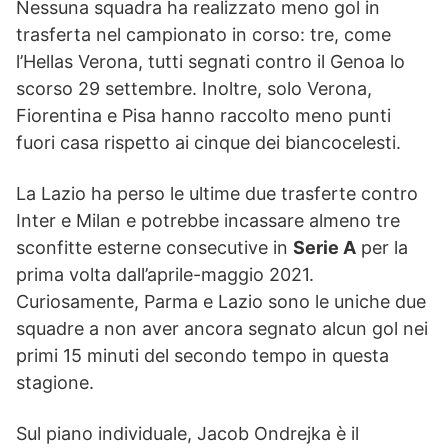
Nessuna squadra ha realizzato meno gol in
trasferta nel campionato in corso: tre, come
l’Hellas Verona, tutti segnati contro il Genoa lo
scorso 29 settembre. Inoltre, solo Verona,
Fiorentina e Pisa hanno raccolto meno punti
fuori casa rispetto ai cinque dei biancocelesti.
La Lazio ha perso le ultime due trasferte contro
Inter e Milan e potrebbe incassare almeno tre
sconfitte esterne consecutive in
Serie A
per la
prima volta dall’aprile-maggio 2021.
Curiosamente, Parma e Lazio sono le uniche due
squadre a non aver ancora segnato alcun gol nei
primi 15 minuti del secondo tempo in questa
stagione.
Sul piano individuale, Jacob Ondrejka è il