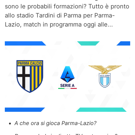
sono le probabili formazioni? Tutto è pronto
allo stadio Tardini di Parma per Parma-
Lazio, match in programma oggi alle...
A che ora si gioca Parma-Lazio?