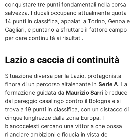
conquistare tre punti fondamentali nella corsa
salvezza. I ducali occupano attualmente quota
14 punti in classifica, appaiati a Torino, Genoa e
Cagliari, e puntano a sfruttare il fattore campo
per dare continuità ai risultati.
Lazio a caccia di continuità
Situazione diversa per la Lazio, protagonista
finora di un percorso altalenante in
Serie A
. La
formazione guidata da
Maurizio Sarri
è reduce
dal pareggio casalingo contro il Bologna e si
trova a 19 punti in classifica, con un distacco di
cinque lunghezze dalla zona Europa. I
biancocelesti cercano una vittoria che possa
rilanciare ambizioni e fiducia in vista del