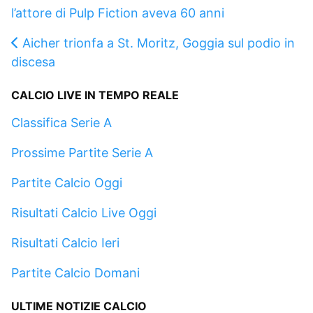
l’attore di Pulp Fiction aveva 60 anni
Aicher trionfa a St. Moritz, Goggia sul podio in
discesa
CALCIO LIVE IN TEMPO REALE
Classifica Serie A
Prossime Partite Serie A
Partite Calcio Oggi
Risultati Calcio Live Oggi
Risultati Calcio Ieri
Partite Calcio Domani
ULTIME NOTIZIE CALCIO