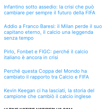
Infantino sotto assedio: la crisi che può
cambiare per sempre il futuro della FIFA
Addio a Franco Baresi: il Milan perde il suo
capitano eterno, il calcio una leggenda
senza tempo
Pirlo, Fonbet e FIGC: perché il calcio
italiano è ancora in crisi
Perché questa Coppa del Mondo ha
cambiato il rapporto tra Calcio e FIFA
Kevin Keegan ci ha lasciati, la storia del
campione che cambiò il calcio inglese