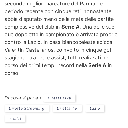
secondo miglior marcatore del Parma nel
periodo recente con cinque reti, nonostante
abbia disputato meno della metà delle partite
complessive del club in
Serie A
. Una delle sue
due doppiette in campionato è arrivata proprio
contro la Lazio. In casa biancoceleste spicca
Valentín Castellanos, coinvolto in cinque gol
stagionali tra reti e assist, tutti realizzati nel
corso dei primi tempi, record nella
Serie A
in
corso.
Di cosa si parla »
Diretta Live
Diretta Streaming
Diretta TV
Lazio
+ altri