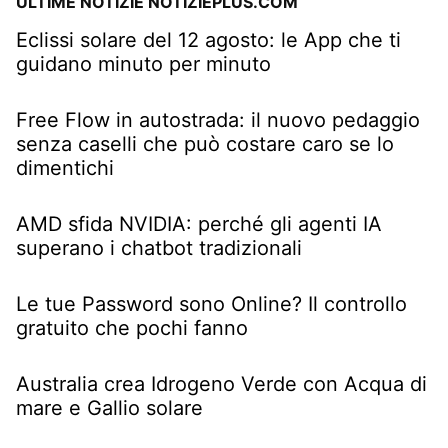
ULTIME NOTIZIE NOTIZIEPLUS.COM
Eclissi solare del 12 agosto: le App che ti
guidano minuto per minuto
Free Flow in autostrada: il nuovo pedaggio
senza caselli che può costare caro se lo
dimentichi
AMD sfida NVIDIA: perché gli agenti IA
superano i chatbot tradizionali
Le tue Password sono Online? Il controllo
gratuito che pochi fanno
Australia crea Idrogeno Verde con Acqua di
mare e Gallio solare