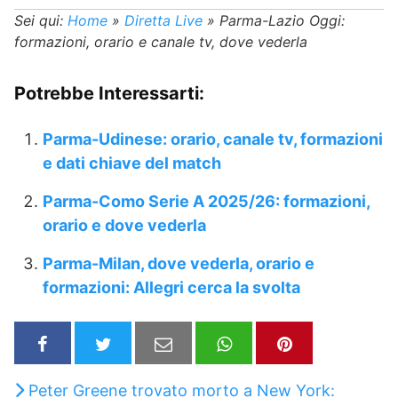
Sei qui:
Home
»
Diretta Live
»
Parma-Lazio Oggi:
formazioni, orario e canale tv, dove vederla
Potrebbe Interessarti:
Parma-Udinese: orario, canale tv, formazioni
e dati chiave del match
Parma-Como Serie A 2025/26: formazioni,
orario e dove vederla
Parma-Milan, dove vederla, orario e
formazioni: Allegri cerca la svolta
Peter Greene trovato morto a New York: