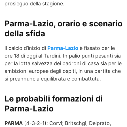
prosieguo della stagione.
Parma-Lazio, orario e scenario
della sfida
Il calcio d’inizio di
Parma-Lazio
è fissato per le
ore 18 di oggi al Tardini. In palio punti pesanti sia
per la lotta salvezza dei padroni di casa sia per le
ambizioni europee degli ospiti, in una partita che
si preannuncia equilibrata e combattuta.
Le probabili formazioni di
Parma-Lazio
PARMA
(4-3-2-1): Corvi; Britschgi, Delprato,