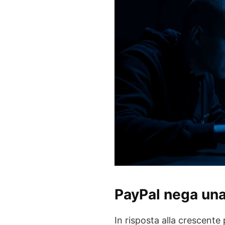
PayPal nega una
In risposta alla crescent