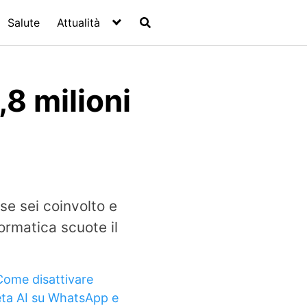
Salute
Attualità
,8 milioni
se sei coinvolto e
ormatica scuote il
Come disattivare
ta AI su WhatsApp e