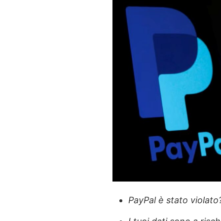
PayPal è stato violato